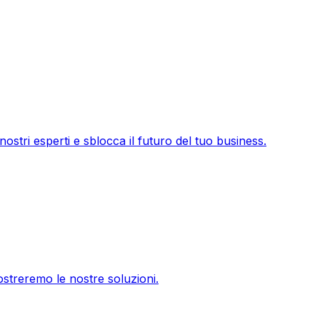
ostri esperti e sblocca il futuro del tuo business.
ostreremo le nostre soluzioni.