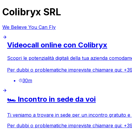
Colibryx SRL
We Believe You Can Fly
Videocall online con Colibryx
Scopri le potenzialità digitali della tua azienda comodam
Per dubbi o problematiche impreviste chiamare qui: +
30
m
🏎️ Incontro in sede da voi
Ti veniamo a trovare in sede per un incontro gratuito e 
Per dubbi o problematiche impreviste chiamare qui: +