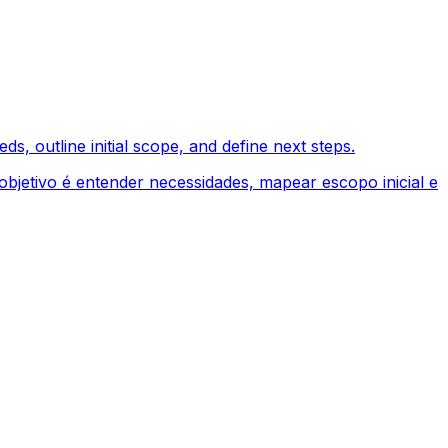
ds, outline initial scope, and define next steps.
 objetivo é entender necessidades, mapear escopo inicial e