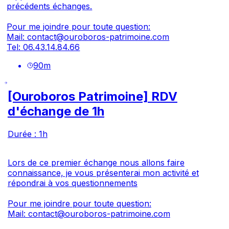
précédents échanges.
Pour me joindre pour toute question:
Mail:
contact@ouroboros-patrimoine.com
Tel:
06.43.14.84.66
90
m
[Ouroboros Patrimoine] RDV
d'échange de 1h
Durée : 1h
Lors de ce premier échange nous allons faire
connaissance, je vous présenterai mon activité et
répondrai à vos questionnements
Pour me joindre pour toute question:
Mail:
contact@ouroboros-patrimoine.com