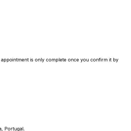
 appointment is only complete once you confirm it by
, Portugal.