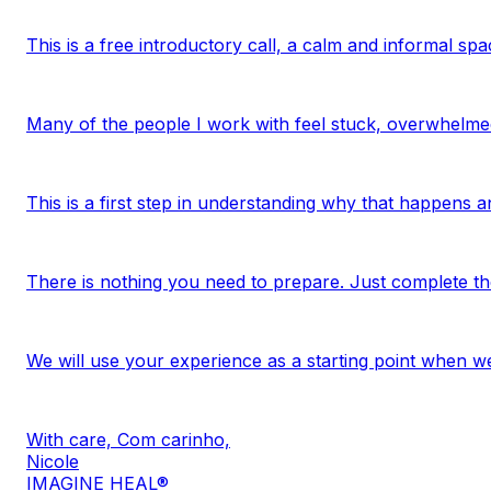
This is a free introductory call, a calm and informal sp
Many of the people I work with feel stuck, overwhelme
This is a first step in understanding why that happens an
There is nothing you need to prepare. Just complete th
We will use your experience as a starting point when w
With care, Com carinho,
Nicole
IMAGINE HEAL®