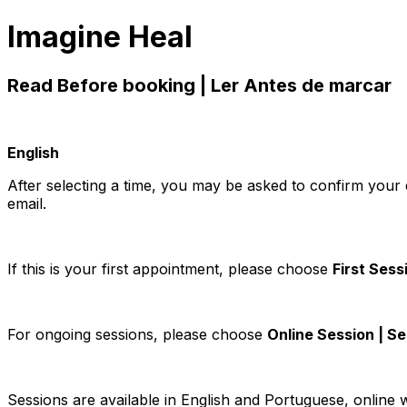
Imagine Heal
Read Before booking | Ler Antes de marcar
English
After selecting a time, you may be asked to confirm your
email.
If this is your first appointment, please choose
First Sess
For ongoing sessions, please choose
Online Session | S
Sessions are available in English and Portuguese, online