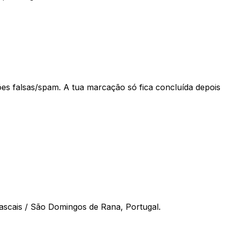
ões falsas/spam. A tua marcação só fica concluída depois
ascais / São Domingos de Rana, Portugal.