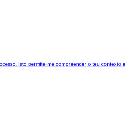
processo. Isto permite-me compreender o teu contexto e