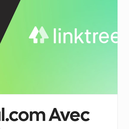
al.com Avec 