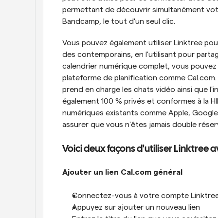
permettant de découvrir simultanément votr
Bandcamp, le tout d'un seul clic.
Vous pouvez également utiliser Linktree pou
des contemporains, en l'utilisant pour partag
calendrier numérique complet, vous pouvez 
plateforme de planification comme Cal.com.
prend en charge les chats vidéo ainsi que l'
également 100 % privés et conformes à la HI
numériques existants comme Apple, Google 
assurer que vous n'êtes jamais double réser
Voici deux façons d'utiliser Linktree 
Ajouter un lien Cal.com général
Connectez-vous à votre compte Linktre
Appuyez sur ajouter un nouveau lien