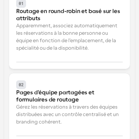
01
Routage en round-robin et basé sur les 
attributs
Apparemment, associez automatiquement 
les réservations à la bonne personne ou 
équipe en fonction de l'emplacement, de la 
spécialité ou de la disponibilité.
02
Pages d'équipe partagées et 
formulaires de routage
Gérez les réservations à travers des équipes 
distribuées avec un contrôle centralisé et un 
branding cohérent.