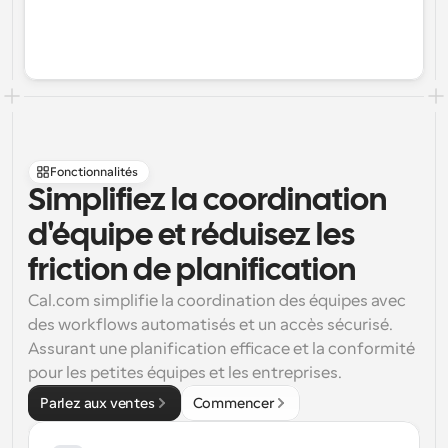
Fonctionnalités
Simplifiez la coordination 
d'équipe et réduisez les 
friction de planification
Cal.com simplifie la coordination des équipes avec 
des workflows automatisés et un accès sécurisé. 
Assurant une planification efficace et la conformité 
pour les petites équipes et les entreprises.
Parlez aux ventes
Commencer