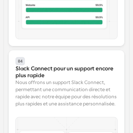
04
Slack Connect pour un support encore 
plus rapide
Nous offrons un support Slack Connect, 
permettant une communication directe et 
rapide avec notre équipe pour des résolutions 
plus rapides et une assistance personnalisée.