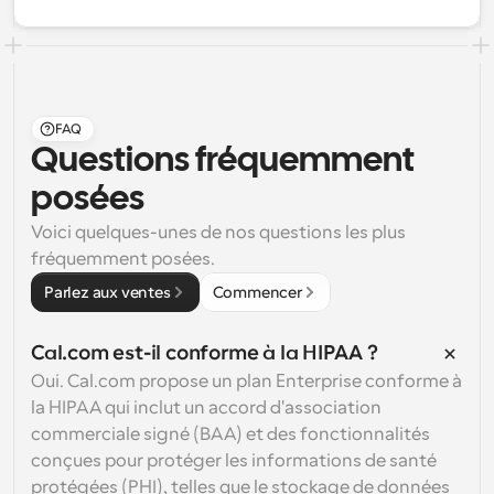
FAQ
Questions fréquemment 
posées
Voici quelques-unes de nos questions les plus 
fréquemment posées.
Parlez aux ventes
Commencer
Cal.com est-il conforme à la HIPAA ?
Oui. Cal.com propose un plan Enterprise conforme à 
la HIPAA qui inclut un accord d'association 
commerciale signé (BAA) et des fonctionnalités 
conçues pour protéger les informations de santé 
protégées (PHI), telles que le stockage de données 