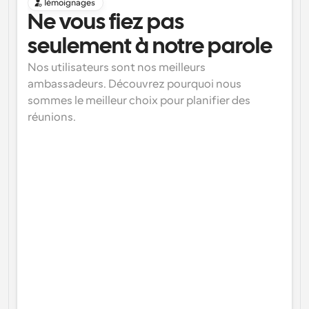
Témoignages
Ne vous fiez pas 
seulement à notre parole
Nos utilisateurs sont nos meilleurs 
ambassadeurs. Découvrez pourquoi nous 
sommes le meilleur choix pour planifier des 
réunions.