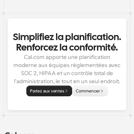
Simplifiez la planification.
Renforcez la conformité.
Cal.com apporte une planification
moderne aux équipes réglementées avec
SOC 2, HIPAA et un contrôle total de
l'administration, le tout en un seul endroit.
Parlez aux ventes
Commencer