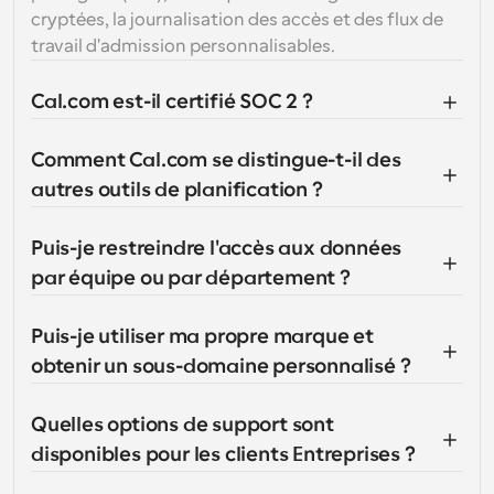
cryptées, la journalisation des accès et des flux de 
travail d'admission personnalisables.
Cal.com est-il certifié SOC 2 ?
Comment Cal.com se distingue-t-il des 
autres outils de planification ?
Puis-je restreindre l'accès aux données 
par équipe ou par département ?
Puis-je utiliser ma propre marque et 
obtenir un sous-domaine personnalisé ?
Quelles options de support sont 
disponibles pour les clients Entreprises ?