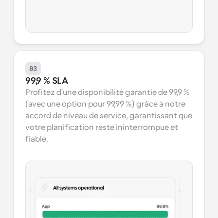
03
99,9 % SLA
Profitez d'une disponibilité garantie de 99,9 % 
(avec une option pour 99,99 %) grâce à notre 
accord de niveau de service, garantissant que 
votre planification reste ininterrompue et 
fiable.