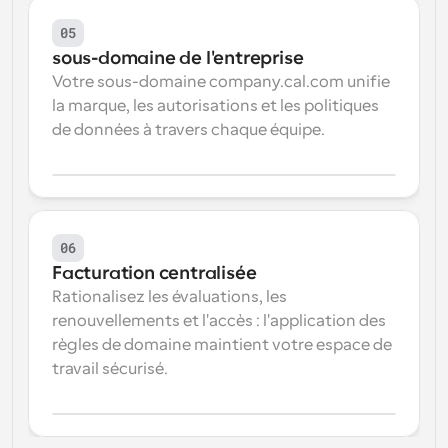
05
sous-domaine de l'entreprise
Votre sous-domaine company.cal.com unifie 
la marque, les autorisations et les politiques 
de données à travers chaque équipe.
06
Facturation centralisée
Rationalisez les évaluations, les 
renouvellements et l'accès : l'application des 
règles de domaine maintient votre espace de 
travail sécurisé.