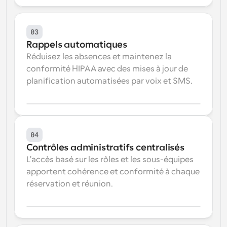
03
Rappels automatiques
Réduisez les absences et maintenez la 
conformité HIPAA avec des mises à jour de 
planification automatisées par voix et SMS.
04
Contrôles administratifs centralisés
L'accès basé sur les rôles et les sous-équipes 
apportent cohérence et conformité à chaque 
réservation et réunion.