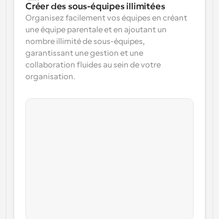
Créer des sous-équipes illimitées
Organisez facilement vos équipes en créant 
une équipe parentale et en ajoutant un 
nombre illimité de sous-équipes, 
garantissant une gestion et une 
collaboration fluides au sein de votre 
organisation.