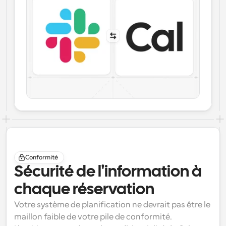
Conformité
Sécurité de l'information à 
chaque réservation
Votre système de planification ne devrait pas être le 
maillon faible de votre pile de conformité. 