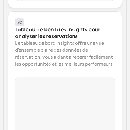
02
Tableau de bord des insights pour 
analyser les réservations
Le tableau de bord Insights offre une vue 
d'ensemble claire des données de 
réservation, vous aidant à repérer facilement 
les opportunités et les meilleurs performeurs.