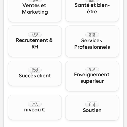
Santé et bien-
Ventes et 
être
Marketing
Recrutement & 
Services 
RH
Professionnels
Enseignement 
Succès client
supérieur
niveau C
Soutien