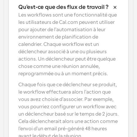
Qu'est-ce que des flux de travail ?
Les workflows sont une fonctionnalité que 
les utilisateurs de Cal.com peuvent utiliser 
pour ajouter de l'automatisation à leur 
environnement de planification de 
calendrier. Chaque workflow est un 
déclencheur associé à une ou plusieurs 
actions. Un déclencheur peut être quelque 
chose comme une réunion annulée, 
reprogrammée ou à un moment précis.
Chaque fois que ce déclencheur se produit, 
le workflow effectuera alors l'action que 
vous avez choisie d'associer. Par exemple, 
vous pourriez configurer un workflow avec 
un déclencheur basé sur le temps de 2 jours. 
Cela déclencherait alors une action comme 
l'envoi d'un email pré-généré 48 heures 
avant le début de la réunion.