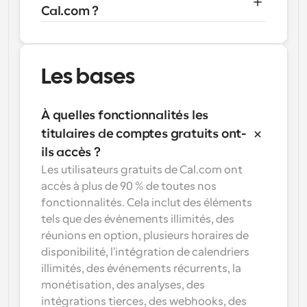
Cal.com ?
Les bases
À quelles fonctionnalités les 
titulaires de comptes gratuits ont-
ils accès ?
Les utilisateurs gratuits de Cal.com ont 
accès à plus de 90 % de toutes nos 
fonctionnalités. Cela inclut des éléments 
tels que des événements illimités, des 
réunions en option, plusieurs horaires de 
disponibilité, l'intégration de calendriers 
illimités, des événements récurrents, la 
monétisation, des analyses, des 
intégrations tierces, des webhooks, des 