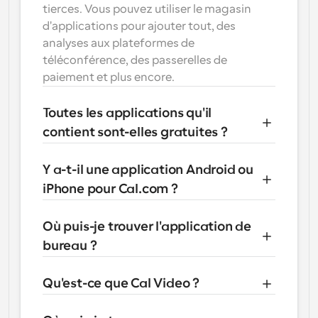
tierces. Vous pouvez utiliser le magasin 
d'applications pour ajouter tout, des 
analyses aux plateformes de 
téléconférence, des passerelles de 
paiement et plus encore.
Toutes les applications qu'il 
contient sont-elles gratuites ?
Y a-t-il une application Android ou 
iPhone pour Cal.com ?
Où puis-je trouver l'application de 
bureau ?
Qu'est-ce que Cal Video ?