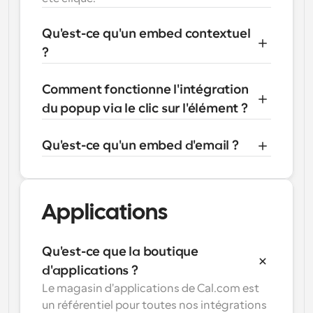
Qu'est-ce qu'un embed contextuel 
?
Comment fonctionne l'intégration 
du popup via le clic sur l'élément ?
Qu'est-ce qu'un embed d'email ?
Applications
Qu'est-ce que la boutique 
d'applications ?
Le magasin d'applications de Cal.com est 
un référentiel pour toutes nos intégrations 