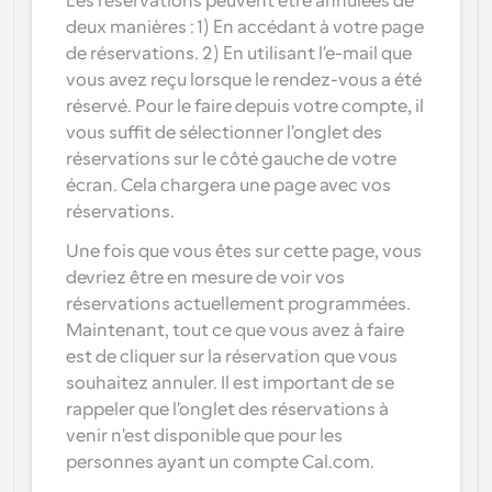
Les réservations peuvent être annulées de 
deux manières : 1) En accédant à votre page 
de réservations. 2) En utilisant l'e-mail que 
vous avez reçu lorsque le rendez-vous a été 
réservé. Pour le faire depuis votre compte, il 
vous suffit de sélectionner l'onglet des 
réservations sur le côté gauche de votre 
écran. Cela chargera une page avec vos 
réservations.
Une fois que vous êtes sur cette page, vous 
devriez être en mesure de voir vos 
réservations actuellement programmées. 
Maintenant, tout ce que vous avez à faire 
est de cliquer sur la réservation que vous 
souhaitez annuler. Il est important de se 
rappeler que l'onglet des réservations à 
venir n'est disponible que pour les 
personnes ayant un compte Cal.com.