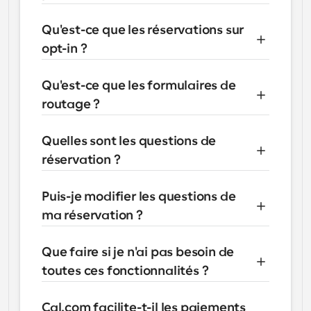
Qu'est-ce que les réservations sur 
opt-in ?
Qu'est-ce que les formulaires de 
routage ?
Quelles sont les questions de 
réservation ?
Puis-je modifier les questions de 
ma réservation ?
Que faire si je n'ai pas besoin de 
toutes ces fonctionnalités ?
Cal.com facilite-t-il les paiements 