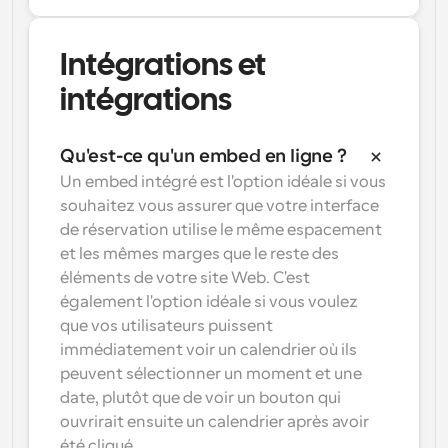
Intégrations et 
intégrations
Qu'est-ce qu'un embed en ligne ?
Un embed intégré est l'option idéale si vous 
souhaitez vous assurer que votre interface 
de réservation utilise le même espacement 
et les mêmes marges que le reste des 
éléments de votre site Web. C'est 
également l'option idéale si vous voulez 
que vos utilisateurs puissent 
immédiatement voir un calendrier où ils 
peuvent sélectionner un moment et une 
date, plutôt que de voir un bouton qui 
ouvrirait ensuite un calendrier après avoir 
été cliqué.