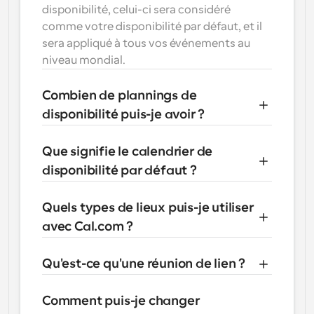
disponibilité, celui-ci sera considéré 
comme votre disponibilité par défaut, et il 
sera appliqué à tous vos événements au 
niveau mondial.
Combien de plannings de 
disponibilité puis-je avoir ?
Que signifie le calendrier de 
disponibilité par défaut ?
Quels types de lieux puis-je utiliser 
avec Cal.com ?
Qu'est-ce qu'une réunion de lien ?
Comment puis-je changer 