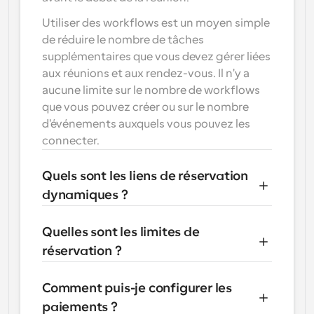
Utiliser des workflows est un moyen simple 
de réduire le nombre de tâches 
supplémentaires que vous devez gérer liées 
aux réunions et aux rendez-vous. Il n'y a 
aucune limite sur le nombre de workflows 
que vous pouvez créer ou sur le nombre 
d'événements auxquels vous pouvez les 
connecter.
Quels sont les liens de réservation 
dynamiques ?
Quelles sont les limites de 
réservation ?
Comment puis-je configurer les 
paiements ?