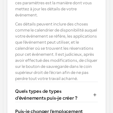
ces paramètres est la manière dont vous 
mettez à jour les détails de votre 
événement.
Ces détails peuvent inclure des choses 
comme le calendrier de disponibilité auquel 
votre événement se réfère, les applications 
que l'événement peut utiliser, et le 
calendrier où se trouvent les réservations 
pour cet événement. Il est judicieux, après 
avoir effectué des modifications, de cliquer 
sur le bouton de sauvegarde dans le coin 
supérieur droit de l'écran afin de ne pas 
perdre tout votre travail acharné.
Quels types de types 
d'événements puis-je créer ?
Puis-je changer l'emplacement 