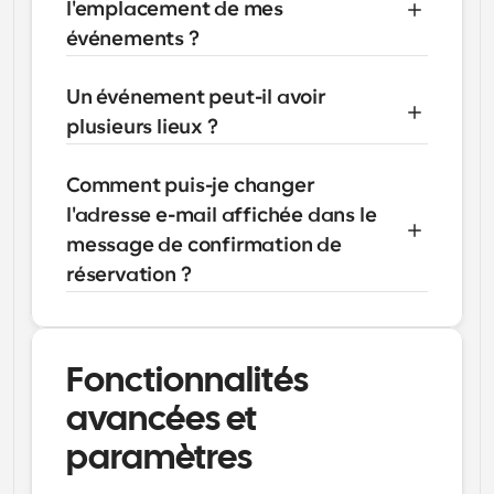
l'emplacement de mes 
événements ?
Un événement peut-il avoir 
plusieurs lieux ?
Comment puis-je changer 
l'adresse e-mail affichée dans le 
message de confirmation de 
réservation ?
Fonctionnalités 
avancées et 
paramètres