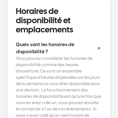
Horaires de 
disponibilité et 
emplacements
Quels sont les horaires de 
disponibilité ?
Vous pouvez considérer les horaires de 
disponibilité comme des heures 
d'ouverture. Ce sont un ensemble 
spécifique d'heures dispersées sur les jours 
de la semaine où vous êtes disponible pour 
une réunion. Le fonctionnement des 
horaires de disponibilité est qu'une fois que 
vous en avez créé un, vous pouvez ensuite 
le connecter à l'un de vos événements. Si 
vous n'avez créé qu'un seul horaire de 