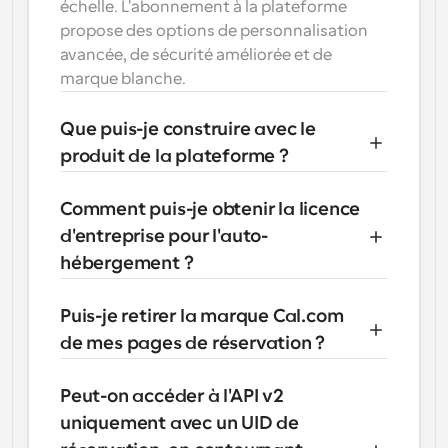
échelle. L'abonnement à la plateforme 
propose des options de personnalisation 
avancée, de sécurité améliorée et de 
marque blanche.
Que puis-je construire avec le 
produit de la plateforme ?
Comment puis-je obtenir la licence 
d'entreprise pour l'auto-
hébergement ?
Puis-je retirer la marque Cal.com 
de mes pages de réservation ?
Peut-on accéder à l'API v2 
uniquement avec un UID de 