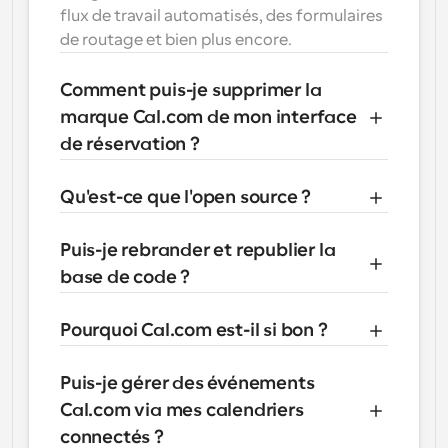
flux de travail automatisés, des formulaires 
de routage et bien plus encore.
Comment puis-je supprimer la 
marque Cal.com de mon interface 
de réservation ?
Qu'est-ce que l'open source ?
Puis-je rebrander et republier la 
base de code ?
Pourquoi Cal.com est-il si bon ?
Puis-je gérer des événements 
Cal.com via mes calendriers 
connectés ?