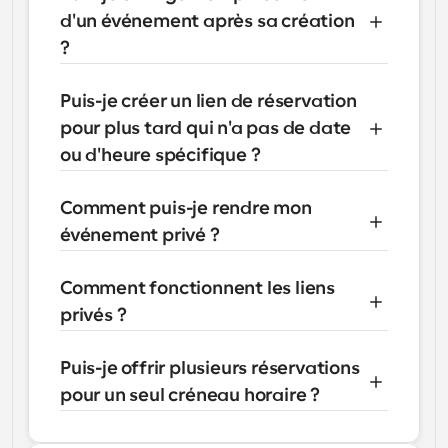
d'un événement après sa création 
?
Puis-je créer un lien de réservation 
pour plus tard qui n'a pas de date 
ou d'heure spécifique ?
Comment puis-je rendre mon 
événement privé ?
Comment fonctionnent les liens 
privés ?
Puis-je offrir plusieurs réservations 
pour un seul créneau horaire ?