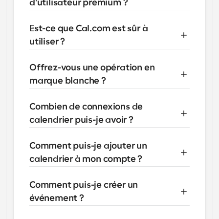
d'utilisateur premium ?
Est-ce que Cal.com est sûr à 
utiliser ?
Offrez-vous une opération en 
marque blanche ?
Combien de connexions de 
calendrier puis-je avoir ?
Comment puis-je ajouter un 
calendrier à mon compte ?
Contacter les ventes
Sécurité
Comment puis-je créer un 
Confidentialité
événement ?