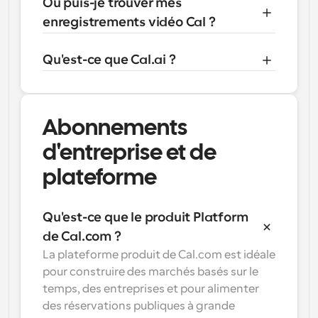
Où puis-je trouver mes 
enregistrements vidéo Cal ?
Qu'est-ce que Cal.ai ?
Abonnements 
d'entreprise et de 
plateforme
Qu'est-ce que le produit Platform 
de Cal.com ?
La plateforme produit de Cal.com est idéale 
pour construire des marchés basés sur le 
temps, des entreprises et pour alimenter 
des réservations publiques à grande 