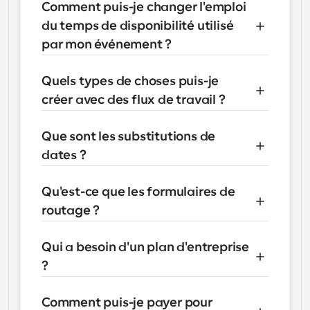
Comment puis-je changer l'emploi 
du temps de disponibilité utilisé 
par mon événement ?
Quels types de choses puis-je 
créer avec des flux de travail ?
Que sont les substitutions de 
dates ?
Qu'est-ce que les formulaires de 
routage ?
Qui a besoin d'un plan d'entreprise 
?
Comment puis-je payer pour 