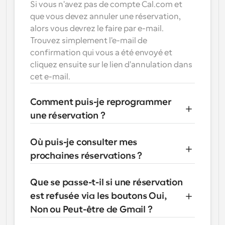
Si vous n'avez pas de compte Cal.com et 
que vous devez annuler une réservation, 
alors vous devrez le faire par e-mail. 
Trouvez simplement l'e-mail de 
confirmation qui vous a été envoyé et 
cliquez ensuite sur le lien d'annulation dans 
cet e-mail.
Comment puis-je reprogrammer 
une réservation ?
Où puis-je consulter mes 
prochaines réservations ?
Que se passe-t-il si une réservation 
est refusée via les boutons Oui, 
Non ou Peut-être de Gmail ?