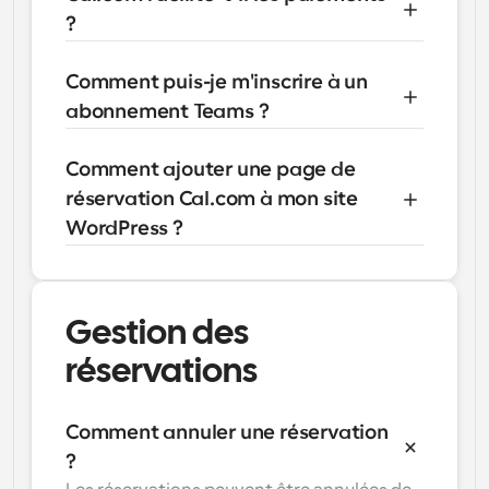
?
Comment puis-je m'inscrire à un 
abonnement Teams ?
Comment ajouter une page de 
réservation Cal.com à mon site 
WordPress ?
Gestion des 
réservations
Comment annuler une réservation 
?