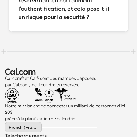
réservation, en contournant 
l'authentification, et cela pose-t-il 
un risque pour la sécurité ?
Cal.com® et Cal® sont des marques déposées 
par Cal.com, Inc. Tous droits réservés.
Notre mission est de connecter un milliard de personnes d'ici 
2031 
grâce à la planification de calendrier.
Select Language
French (France)
Téléchargements