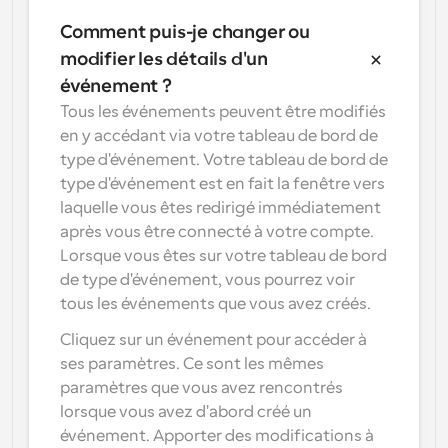
Comment puis-je changer ou 
modifier les détails d'un 
événement ?
Tous les événements peuvent être modifiés 
en y accédant via votre tableau de bord de 
type d'événement. Votre tableau de bord de 
type d'événement est en fait la fenêtre vers 
laquelle vous êtes redirigé immédiatement 
après vous être connecté à votre compte. 
Lorsque vous êtes sur votre tableau de bord 
de type d'événement, vous pourrez voir 
tous les événements que vous avez créés.
Cliquez sur un événement pour accéder à 
ses paramètres. Ce sont les mêmes 
paramètres que vous avez rencontrés 
lorsque vous avez d'abord créé un 
événement. Apporter des modifications à 