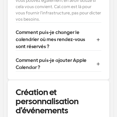
vous pouvez également en avoir douze si 
cela vous convient. Cal.com est là pour 
vous fournir l'infrastructure, pas pour dicter 
vos besoins.
Comment puis-je changer le 
calendrier où mes rendez-vous 
sont réservés ?
Comment puis-je ajouter Apple 
Calendar ?
Création et 
personnalisation 
d'événements