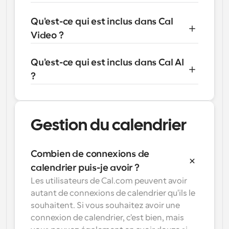
Qu'est-ce qui est inclus dans Cal 
Video ?
Qu'est-ce qui est inclus dans Cal AI 
?
Gestion du calendrier
Combien de connexions de 
calendrier puis-je avoir ?
Les utilisateurs de Cal.com peuvent avoir 
autant de connexions de calendrier qu'ils le 
souhaitent. Si vous souhaitez avoir une 
connexion de calendrier, c'est bien, mais 