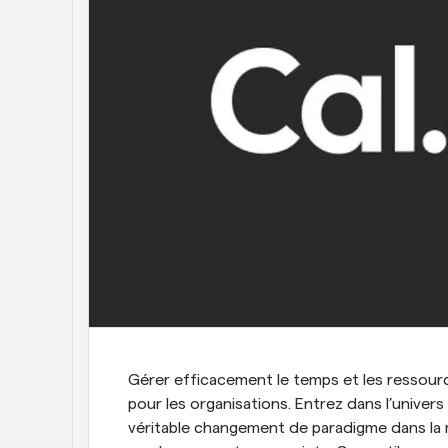
Gérer efficacement le temps et les ressource
pour les organisations. Entrez dans l’univers
véritable changement de paradigme dans la 