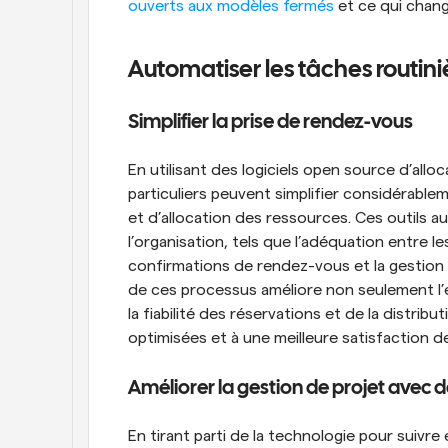
ouverts aux modèles fermés
 et ce qui chang
Automatiser les tâches routini
Simplifier la prise de rendez-vous
En utilisant des logiciels open source d’alloc
particuliers peuvent simplifier considérable
et d’allocation des ressources. Ces outils a
l’organisation, tels que l’adéquation entre le
confirmations de rendez-vous et la gestion 
de ces processus améliore non seulement l’ef
la fiabilité des réservations et de la distri
optimisées et à une meilleure satisfaction d
Améliorer la gestion de projet avec
En tirant parti de la technologie pour suivr