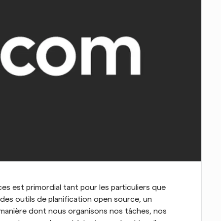
s est primordial tant pour les particuliers que 
 des outils de planification open source, un 
manière dont nous organisons nos tâches, nos 