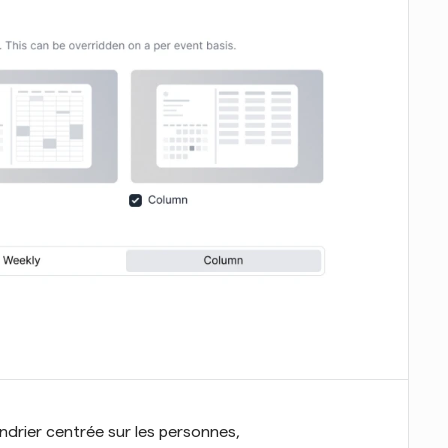
ndrier centrée sur les personnes, 