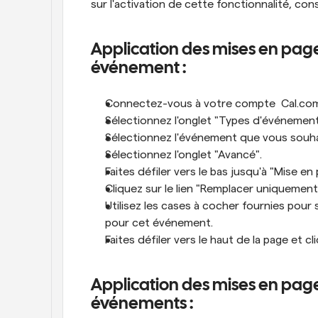
sur l'activation de cette fonctionnalité, con
Application des mises en page 
événement :
Connectez-vous à votre compte  Cal.com
Sélectionnez l'onglet "Types d'événement
Sélectionnez l'événement que vous souha
Sélectionnez l'onglet "Avancé".
Faites défiler vers le bas jusqu'à "Mise en
Cliquez sur le lien "Remplacer uniquemen
Utilisez les cases à cocher fournies pour 
pour cet événement.
Faites défiler vers le haut de la page et cl
Application des mises en page 
événements :