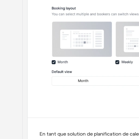
En tant que solution de planification de cale