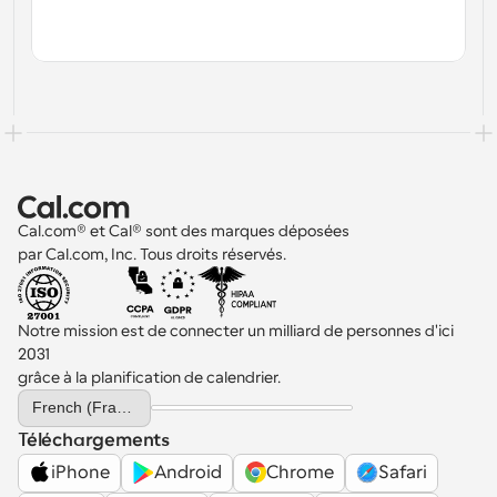
Cal.com® et Cal® sont des marques déposées 
par Cal.com, Inc. Tous droits réservés.
Notre mission est de connecter un milliard de personnes d'ici 
2031 
grâce à la planification de calendrier.
Select Language
French (France)
Téléchargements
iPhone
Android
Chrome
Safari