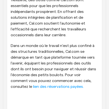
essentiels pour que les professionnels 
indépendants prospèrent. En offrant des 
solutions intégrées de planification et de 
paiement, Cal.com soutient l'autonomie et 
l'efficacité que recherchent les travailleurs 
occasionnels dans leur carrière.
Dans un monde où le travail n'est plus confiné à 
des structures traditionnelles, Cal.com se 
démarque en tant que plateforme tournée vers 
l'avenir, équipant les professionnels des outils 
dont ils ont besoin pour naviguer et réussir dans 
l'économie des petits boulots. Pour voir 
comment vous pouvez commencer avec cela, 
consultez le 
lien des réservations payées.