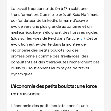
Le travail traditionnel de 9h à 17h subit une 
transformation. Comme le prévoit Reid Hoffman, 
co-fondateur de LinkedIn, la main-d'œuvre 
évolue vers une plus grande autonomie et un 
meilleur équilibre, s'éloignant des horaires rigides 
(plus sur les vues de Reid dans l'article 
ici
). Cette 
évolution est évidente dans la montée de 
l'économie des petits boulots, où des 
professionnels comme des freelances, des 
consultants et des thérapeutes recherchent des 
outils qui soutiennent leurs styles de travail 
dynamiques.
L'économie des petits boulots : une force 
en croissance
L'économie des petits boulots connaît une 