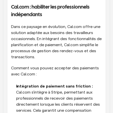
Cal.com : habiliter les professionnels 
indépendants
Dans ce paysage en évolution, Cal.com offre une 
solution adaptée aux besoins des travailleurs 
occasionnels. En intégrant des fonctionnalités de 
planification et de paiement, Cal.com simplifie le 
processus de gestion des rendez-vous et des 
transactions.
Comment vous pouvez accepter des paiements 
avec Cal.com :
Intégration de paiement sans friction : 
Cal.com s'intègre à Stripe, permettant aux 
professionnels de recevoir des paiements 
directement lorsque les clients réservent des 
services. Cela garantit une compensation 