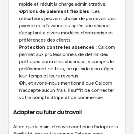
rapide et réduit la charge administrative.
Options de paiement flexibles
 : Les 
utilisateurs peuvent choisir de percevoir des 
paiements à l'avance ou après une séance, 
s'adaptant à divers modèles d'entreprise et 
préférences des clients.
Protection contre les absences :
 Cal.com 
permet aux professionnels de définir des 
politiques contre les absences, y compris le 
prélèvement de frais, ce qui aide à protéger 
leur temps et leurs revenus.
Oh, et avons-nous mentionné que Cal.com 
n'accepte aucun frais. Il suffit de connecter 
votre compte Stripe et de commencer.
Adapter au futur du travail
Alors que la main-d'œuvre continue d'adopter la 
flexibilité, des outils comme Cal.com sont 