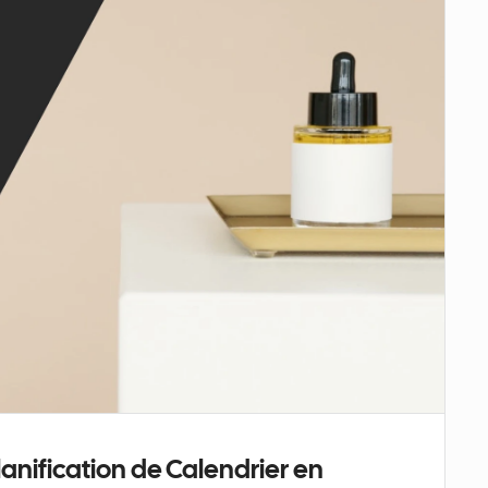
anification de Calendrier en 