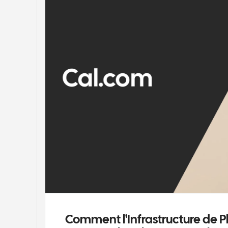
Comment l'Infrastructure de Pl