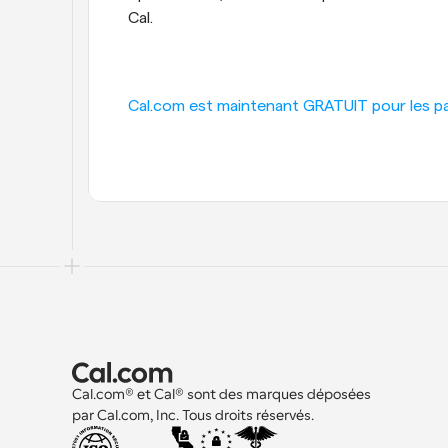
Cal.
Cal.com est maintenant GRATUIT pour les part
Cal.com® et Cal® sont des marques déposées 
par Cal.com, Inc. Tous droits réservés.