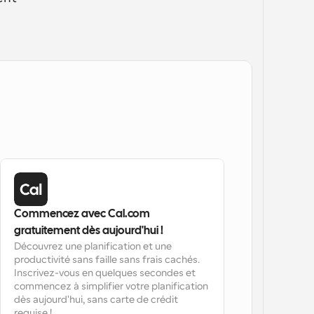
Commencez avec Cal.com 
gratuitement dès aujourd'hui !
Découvrez une planification et une 
productivité sans faille sans frais cachés. 
Inscrivez-vous en quelques secondes et 
commencez à simplifier votre planification 
dès aujourd'hui, sans carte de crédit 
requise !