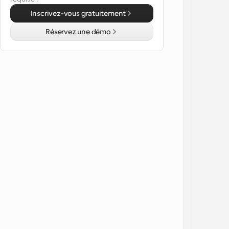
Inscrivez-vous gratuitement
Réservez une démo