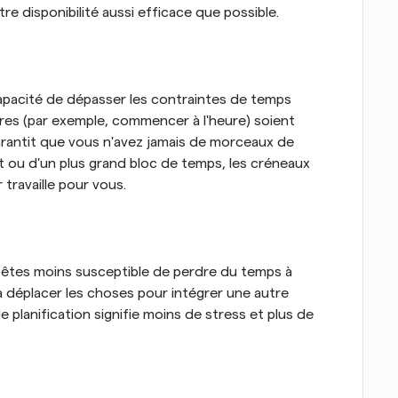
e disponibilité aussi efficace que possible.
apacité de dépasser les contraintes de temps 
ères (par exemple, commencer à l'heure) soient 
garantit que vous n'avez jamais de morceaux de 
art ou d'un plus grand bloc de temps, les créneaux 
travaille pour vous.
 êtes moins susceptible de perdre du temps à 
 déplacer les choses pour intégrer une autre 
 planification signifie moins de stress et plus de 