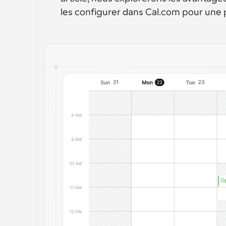
les configurer dans Cal.com pour une pl