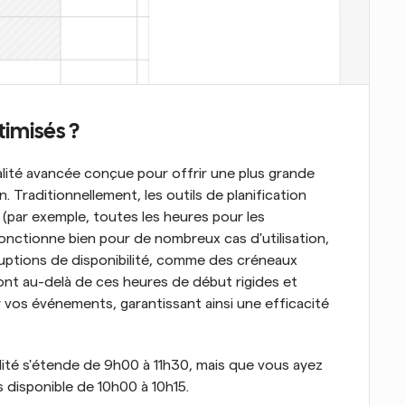
timisés ?
ité avancée conçue pour offrir une plus grande 
. Traditionnellement, les outils de planification 
par exemple, toutes les heures pour les 
nctionne bien pour de nombreux cas d'utilisation, 
erruptions de disponibilité, comme des créneaux 
nt au-delà de ces heures de début rigides et 
 vos événements, garantissant ainsi une efficacité 
ité s'étende de 9h00 à 11h30, mais que vous ayez 
 disponible de 10h00 à 10h15.