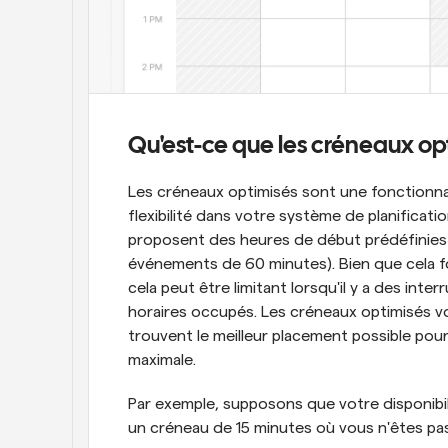
Qu'est-ce que les créneaux op
Les créneaux optimisés sont une fonctionnal
flexibilité dans votre système de planification
proposent des heures de début prédéfinies (
événements de 60 minutes). Bien que cela fo
cela peut être limitant lorsqu'il y a des int
horaires occupés. Les créneaux optimisés vo
trouvent le meilleur placement possible pour
maximale.
Par exemple, supposons que votre disponibil
un créneau de 15 minutes où vous n'êtes pas