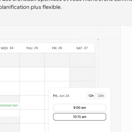
anification plus flexible.