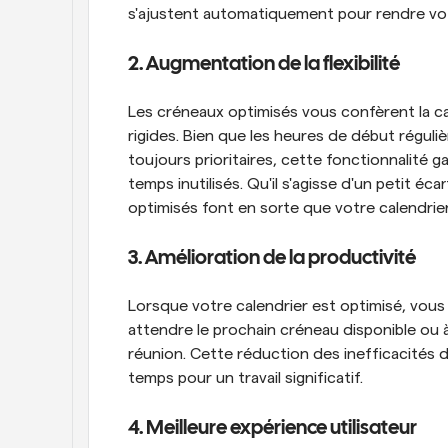
s'ajustent automatiquement pour rendre votr
2. Augmentation de la flexibilité
Les créneaux optimisés vous confèrent la c
rigides. Bien que les heures de début réguli
toujours prioritaires, cette fonctionnalité 
temps inutilisés. Qu'il s'agisse d'un petit éc
optimisés font en sorte que votre calendrier 
3. Amélioration de la productivité
Lorsque votre calendrier est optimisé, vous
attendre le prochain créneau disponible ou à
réunion. Cette réduction des inefficacités de
temps pour un travail significatif.
4. Meilleure expérience utilisateur