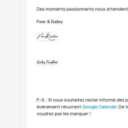
Des moments passionnants nous attendent
Peer & Bailey
P.-S. : Si vous souhaitez rester informé des
événement récurrent 
Google Calendar
. De 
voudrez pas les manquer !