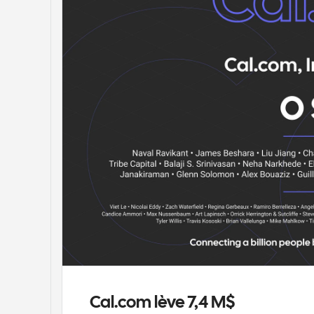
Cal.com lève 7,4 M$