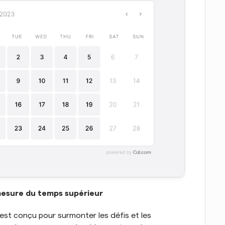
 mesure du temps supérieur
st conçu pour surmonter les défis et les 