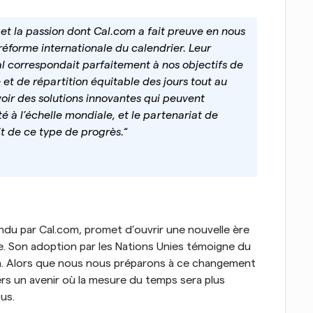
et la passion dont Cal.com a fait preuve en nous 
réforme internationale du calendrier. Leur 
al correspondait parfaitement à nos objectifs de 
 et de répartition équitable des jours tout au 
voir des solutions innovantes qui peuvent 
é à l’échelle mondiale, et le partenariat de 
 de ce type de progrès.“ 
endu par Cal.com, promet d’ouvrir une nouvelle ère 
. Son adoption par les Nations Unies témoigne du 
ion. Alors que nous nous préparons à ce changement 
 un avenir où la mesure du temps sera plus 
us.