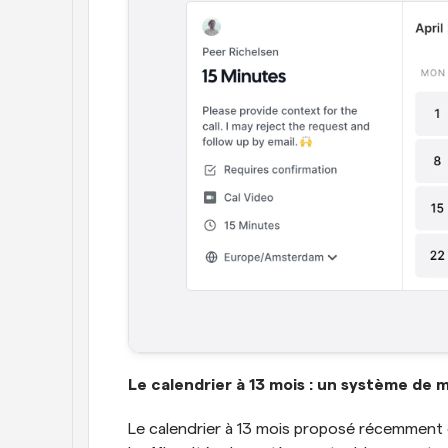
Le calendrier à 13 mois : un système de
Le calendrier à 13 mois proposé récemment e