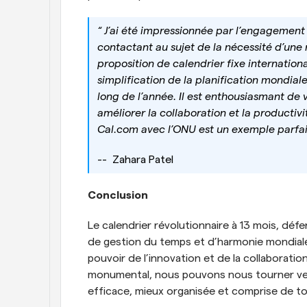
“ J’ai été impressionnée par l’engagement 
contactant au sujet de la nécessité d’une 
proposition de calendrier fixe internation
simplification de la planification mondiale
long de l’année. Il est enthousiasmant de 
améliorer la collaboration et la productivit
Cal.com avec l’ONU est un exemple parfait
--  Zahara Patel
Conclusion
Le calendrier révolutionnaire à 13 mois, déf
de gestion du temps et d’harmonie mondiale
pouvoir de l’innovation et de la collaborat
monumental, nous pouvons nous tourner vers
efficace, mieux organisée et comprise de to