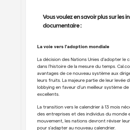
Vous voulez en savoir plus sur les 
documentaire :
La voie vers l'adoption mondiale
La décision des Nations Unies d'adopter le c
dans l'histoire de la mesure du temps. Cal.co
avantages de ce nouveau système aux dirigea
leurs fruits. La majeure partie de leur levée
lobbying en faveur d'un meilleur système de 
excellents.
La transition vers le calendrier à 13 mois 
des entreprises et des individus du monde ent
mouvement, les nations devront réviser leurs
pour s'adapter au nouveau calendrier.