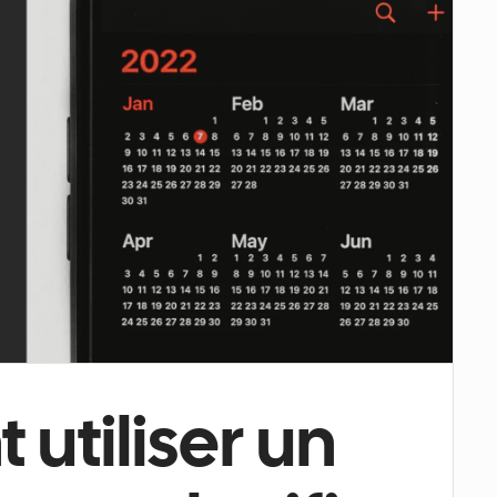
tiliser un 