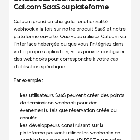
Cal.com SaaS ou plateforme
Cal.com prend en charge la fonctionnalité 
webhook à la fois sur notre produit SaaS et notre 
plateforme ouverte. Que vous utilisiez Cal.com via 
l'interface hébergée ou que vous l'intégriez dans 
votre propre application, vous pouvez configurer 
des webhooks pour correspondre à votre cas 
d'utilisation spécifique.
Par exemple :
Les utilisateurs SaaS peuvent créer des points 
de terminaison webhook pour des 
événements tels que réservation créée ou 
annulée
Les développeurs construisant sur la 
plateforme peuvent utiliser les webhooks en 