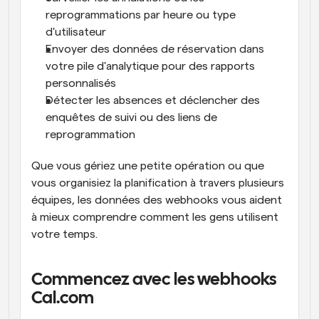
reprogrammations par heure ou type 
d'utilisateur
Envoyer des données de réservation dans 
votre pile d'analytique pour des rapports 
personnalisés
Détecter les absences et déclencher des 
enquêtes de suivi ou des liens de 
reprogrammation
Que vous gériez une petite opération ou que 
vous organisiez la planification à travers plusieurs 
équipes, les données des webhooks vous aident 
à mieux comprendre comment les gens utilisent 
votre temps.
Commencez avec les webhooks 
Cal.com