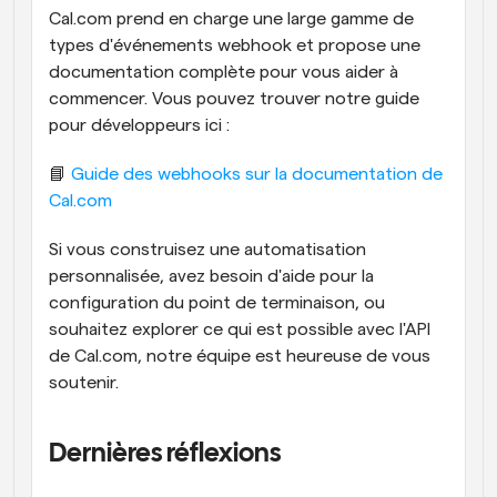
Cal.com prend en charge une large gamme de 
types d'événements webhook et propose une 
documentation complète pour vous aider à 
commencer. Vous pouvez trouver notre guide 
pour développeurs ici :
📘 
Guide des webhooks sur la documentation de 
Cal.com
Si vous construisez une automatisation 
personnalisée, avez besoin d'aide pour la 
configuration du point de terminaison, ou 
souhaitez explorer ce qui est possible avec l'API 
de Cal.com, notre équipe est heureuse de vous 
soutenir.
Dernières réflexions