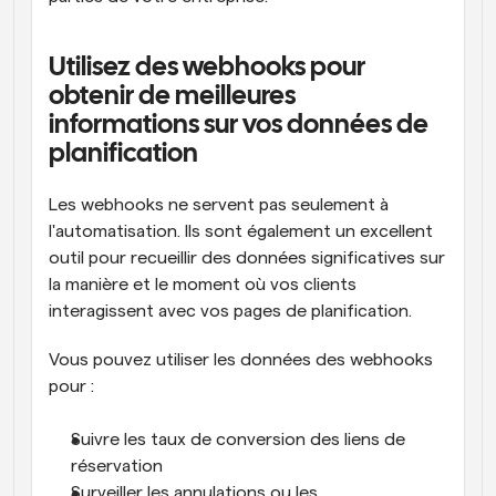
Utilisez des webhooks pour 
obtenir de meilleures 
informations sur vos données de 
planification
Les webhooks ne servent pas seulement à 
l'automatisation. Ils sont également un excellent 
outil pour recueillir des données significatives sur 
la manière et le moment où vos clients 
interagissent avec vos pages de planification.
Vous pouvez utiliser les données des webhooks 
pour :
Suivre les taux de conversion des liens de 
réservation
Surveiller les annulations ou les 