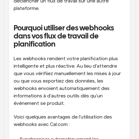
déclencher un flux de travail sur une autre 
plateforme.
Pourquoi utiliser des webhooks 
dans vos flux de travail de 
planification
Les webhooks rendent votre planification plus 
intelligente et plus réactive. Au lieu d'attendre 
que vous vérifiiez manuellement les mises à jour 
ou que vous exportiez des données, les 
webhooks envoient automatiquement des 
informations à d'autres outils dès qu'un 
événement se produit.
Voici quelques avantages de l'utilisation des 
webhooks avec Cal.com :