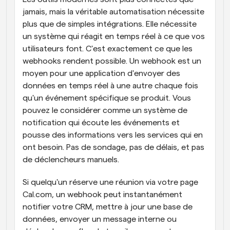
jamais, mais la véritable automatisation nécessite 
plus que de simples intégrations. Elle nécessite 
un système qui réagit en temps réel à ce que vos 
utilisateurs font. C'est exactement ce que les 
webhooks rendent possible. Un webhook est un 
moyen pour une application d'envoyer des 
données en temps réel à une autre chaque fois 
qu'un événement spécifique se produit. Vous 
pouvez le considérer comme un système de 
notification qui écoute les événements et 
pousse des informations vers les services qui en 
ont besoin. Pas de sondage, pas de délais, et pas 
de déclencheurs manuels.
Si quelqu'un réserve une réunion via votre page 
Cal.com, un webhook peut instantanément 
notifier votre CRM, mettre à jour une base de 
données, envoyer un message interne ou 