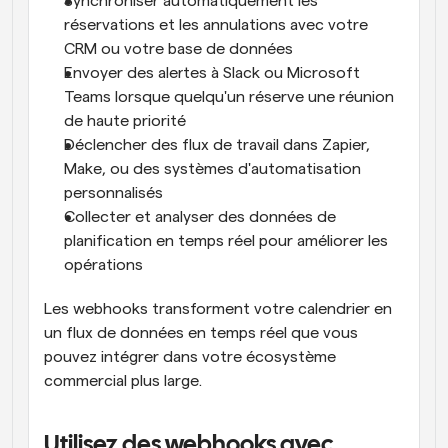
Synchroniser automatiquement les 
réservations et les annulations avec votre 
CRM ou votre base de données
Envoyer des alertes à Slack ou Microsoft 
Teams lorsque quelqu'un réserve une réunion 
de haute priorité
Déclencher des flux de travail dans Zapier, 
Make, ou des systèmes d'automatisation 
personnalisés
Collecter et analyser des données de 
planification en temps réel pour améliorer les 
opérations
Les webhooks transforment votre calendrier en 
un flux de données en temps réel que vous 
pouvez intégrer dans votre écosystème 
commercial plus large.
Utilisez des webhooks avec 