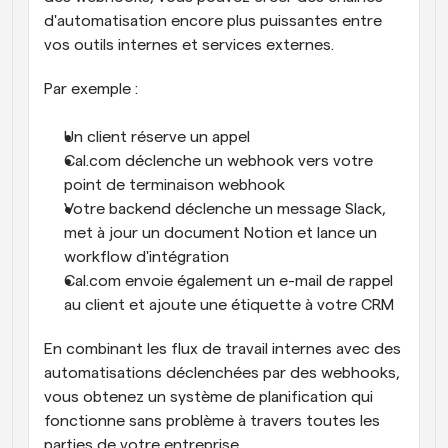
d'automatisation encore plus puissantes entre 
vos outils internes et services externes.
Par exemple :
Un client réserve un appel
Cal.com déclenche un webhook vers votre 
point de terminaison webhook
Votre backend déclenche un message Slack, 
met à jour un document Notion et lance un 
workflow d'intégration
Cal.com envoie également un e-mail de rappel 
au client et ajoute une étiquette à votre CRM
En combinant les flux de travail internes avec des 
automatisations déclenchées par des webhooks, 
vous obtenez un système de planification qui 
fonctionne sans problème à travers toutes les 
parties de votre entreprise.