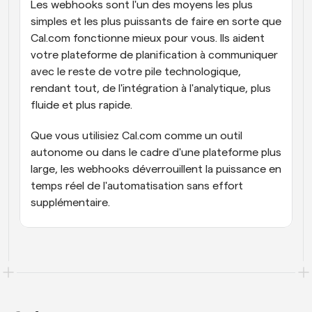
Les webhooks sont l'un des moyens les plus 
simples et les plus puissants de faire en sorte que 
Cal.com fonctionne mieux pour vous. Ils aident 
votre plateforme de planification à communiquer 
avec le reste de votre pile technologique, 
rendant tout, de l'intégration à l'analytique, plus 
fluide et plus rapide.
Que vous utilisiez Cal.com comme un outil 
autonome ou dans le cadre d'une plateforme plus 
large, les webhooks déverrouillent la puissance en 
temps réel de l'automatisation sans effort 
supplémentaire.