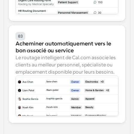
03
Acheminer automatiquement vers le 
bon associé ou service
Le routage intelligent de Cal.com associe les 
clients au meilleur personnel, spécialiste ou 
emplacement disponible pour leurs besoins.