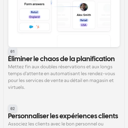
01
Éliminer le chaos de la planification
Mettez fin aux doubles réservations et aux longs 
temps d'attente en automatisant les rendez-vous 
pour les services de vente au détail en magasin et 
virtuels.
02
Personnaliser les expériences clients
Associez les clients avec le bon personnel ou 