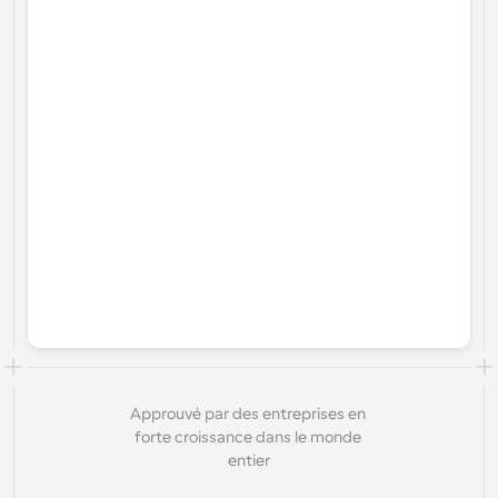
Approuvé par des entreprises en 
forte croissance dans le monde 
entier