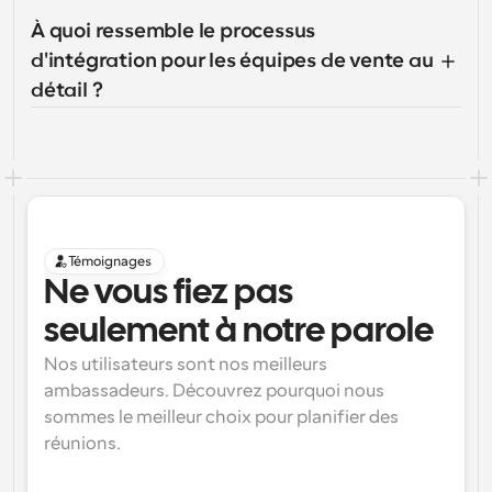
À quoi ressemble le processus 
d'intégration pour les équipes de vente au 
détail ?
Témoignages
Ne vous fiez pas 
seulement à notre parole
Nos utilisateurs sont nos meilleurs 
ambassadeurs. Découvrez pourquoi nous 
sommes le meilleur choix pour planifier des 
réunions.