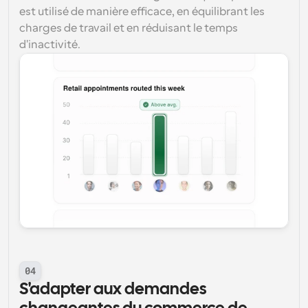
est utilisé de manière efficace, en équilibrant les 
charges de travail et en réduisant le temps 
d'inactivité.
04
S'adapter aux demandes 