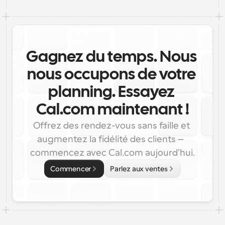
Gagnez du temps. Nous 
nous occupons de votre 
planning. Essayez 
Cal.com maintenant !
Offrez des rendez-vous sans faille et 
augmentez la fidélité des clients — 
commencez avec Cal.com aujourd'hui.
Commencer
Parlez aux ventes