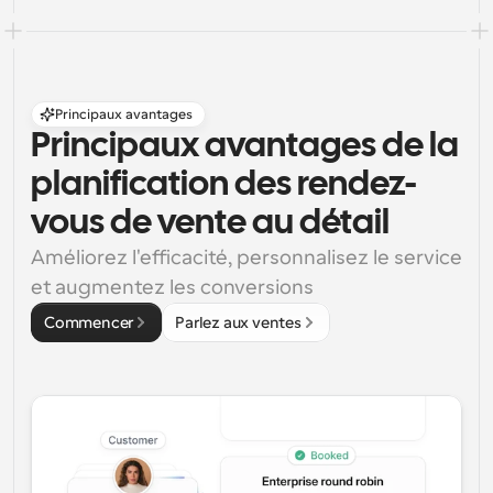
Principaux avantages
Principaux avantages de la 
planification des rendez-
vous de vente au détail
Améliorez l'efficacité, personnalisez le service 
et augmentez les conversions
Commencer
Parlez aux ventes