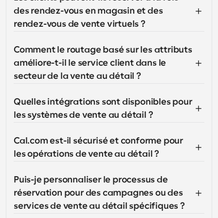
des rendez-vous en magasin et des 
rendez-vous de vente virtuels ?
Comment le routage basé sur les attributs 
améliore-t-il le service client dans le 
secteur de la vente au détail ?
Quelles intégrations sont disponibles pour 
les systèmes de vente au détail ?
Cal.com est-il sécurisé et conforme pour 
les opérations de vente au détail ?
Puis-je personnaliser le processus de 
réservation pour des campagnes ou des 
services de vente au détail spécifiques ?