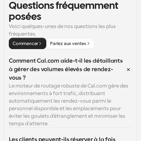
Questions fréquemment 
posées
Voici quelques-unes de nos questions les plus 
fréquentes.
Commencer
Parlez aux ventes
Comment Cal.com aide-t-il les détaillants 
à gérer des volumes élevés de rendez-
vous ?
Le moteur de routage robuste de Cal.com gère des 
environnements à fort trafic, distribuant 
automatiquement les rendez-vous parmi le 
personnel disponible et les emplacements pour 
éviter les goulets d'étranglement et minimiser les 
temps d'attente.
Les clients peuvent-ils réserver à la fois 