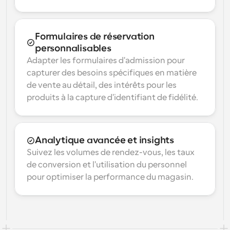
Formulaires de réservation 
personnalisables
Adapter les formulaires d'admission pour 
capturer des besoins spécifiques en matière 
de vente au détail, des intérêts pour les 
produits à la capture d'identifiant de fidélité.
Analytique avancée et insights
Suivez les volumes de rendez-vous, les taux 
de conversion et l'utilisation du personnel 
pour optimiser la performance du magasin.