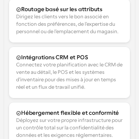
Routage basé sur les attributs
Dirigez les clients vers le bon associé en 
fonction des préférences, de l'expertise du 
personnel ou de l'emplacement du magasin.
Intégrations CRM et POS
Connectez votre planification avec le CRM de 
vente au détail, le POS et les systèmes 
d'inventaire pour des mises à jour en temps 
réel et un flux de travail unifié.
Hébergement flexible et conformité
Déployez sur votre propre infrastructure pour 
un contrôle total sur la confidentialité des 
données et les exigences réglementaires.