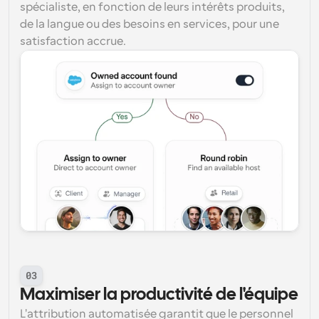
spécialiste, en fonction de leurs intérêts produits, 
de la langue ou des besoins en services, pour une 
satisfaction accrue.
03
Maximiser la productivité de l'équipe
L'attribution automatisée garantit que le personnel 