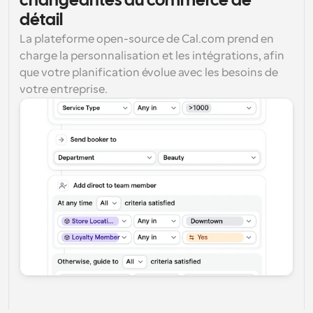
changeantes du commerce de 
détail
La plateforme open-source de Cal.com prend en 
charge la personnalisation et les intégrations, afin 
que votre planification évolue avec les besoins de 
votre entreprise.