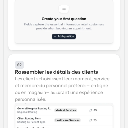
02
Rassembler les détails des clients
Les clients choisissent leur moment, service 
et membre du personnel préférés—en ligne 
ou en magasin—assurant une expérience 
personnalisée.