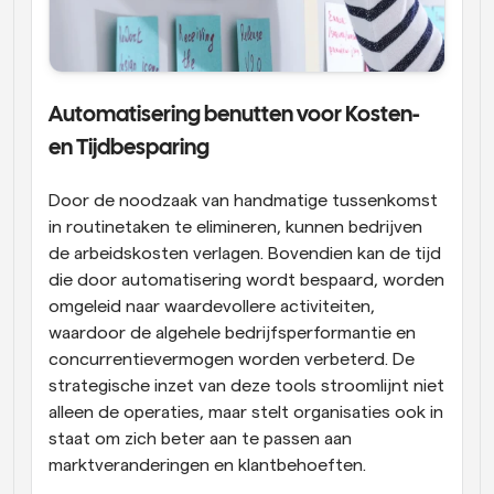
Automatisering benutten voor Kosten- 
en Tijdbesparing
Door de noodzaak van handmatige tussenkomst 
in routinetaken te elimineren, kunnen bedrijven 
de arbeidskosten verlagen. Bovendien kan de tijd 
die door automatisering wordt bespaard, worden 
omgeleid naar waardevollere activiteiten, 
waardoor de algehele bedrijfsperformantie en 
concurrentievermogen worden verbeterd. De 
strategische inzet van deze tools stroomlijnt niet 
alleen de operaties, maar stelt organisaties ook in 
staat om zich beter aan te passen aan 
marktveranderingen en klantbehoeften.