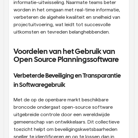
informatie-uitwisseling. Naarmate teams beter 
worden in het omgaan met real-time informatie, 
verbeteren de algehele kwaliteit en snelheid van 
projectuitvoering, wat leidt tot succesvolle 
uitkomsten en tevreden belanghebbenden.
Voordelen van het Gebruik van 
Open Source Planningssoftware
Verbeterde Beveiliging en Transparantie 
in Softwaregebruik
Met de op de openbare markt beschikbare 
broncode ondergaat open-source software 
uitgebreide controle door een wereldwijde 
gemeenschap van ontwikkelaars. Dit collectieve 
toezicht helpt om beveiligingskwetsbaarheden 
sneller te identificeren en op te lossen dan in 