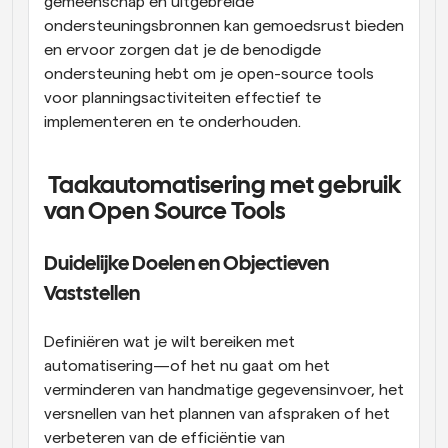
gemeenschap en uitgebreide 
ondersteuningsbronnen kan gemoedsrust bieden 
en ervoor zorgen dat je de benodigde 
ondersteuning hebt om je open-source tools 
voor planningsactiviteiten effectief te 
implementeren en te onderhouden.
 Taakautomatisering met gebruik 
van Open Source Tools
Duidelijke Doelen en Objectieven 
Vaststellen
Definiëren wat je wilt bereiken met 
automatisering—of het nu gaat om het 
verminderen van handmatige gegevensinvoer, het 
versnellen van het plannen van afspraken of het 
verbeteren van de efficiëntie van 