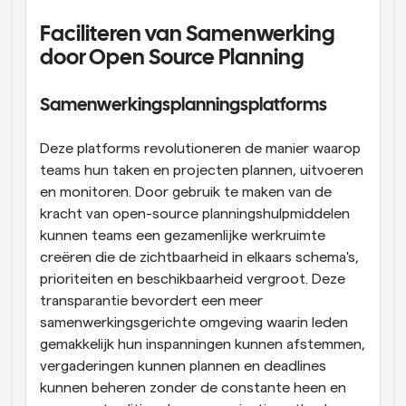
Faciliteren van Samenwerking 
door Open Source Planning
Samenwerkingsplanningsplatforms
Deze platforms revolutioneren de manier waarop 
teams hun taken en projecten plannen, uitvoeren 
en monitoren. Door gebruik te maken van de 
kracht van open-source planningshulpmiddelen 
kunnen teams een gezamenlijke werkruimte 
creëren die de zichtbaarheid in elkaars schema's, 
prioriteiten en beschikbaarheid vergroot. Deze 
transparantie bevordert een meer 
samenwerkingsgerichte omgeving waarin leden 
gemakkelijk hun inspanningen kunnen afstemmen, 
vergaderingen kunnen plannen en deadlines 
kunnen beheren zonder de constante heen en 