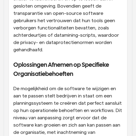
gesloten omgeving. Bovendien geeft de 
transparantie van open-source software 
gebruikers het vertrouwen dat hun tools geen 
verborgen functionaliteiten bevatten, zoals 
achterdeurtjes of datamining-scripts, waardoor 
de privacy- en dataprotectienormen worden 
gehandhaafd.
Oplossingen Afnemen op Specifieke 
Organisatiebehoeften
De mogelijkheid om de software te wijzigen en 
aan te passen stelt bedrijven in staat om een 
planningssysteem te creëren dat perfect aansluit 
op hun operationele behoeften en workflows. Dit 
niveau van aanpassing zorgt ervoor dat de 
software kan groeien en zich aan kan passen aan 
de organisatie, met inachtneming van 