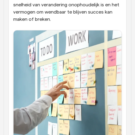
snelheid van verandering onophoudelijk is en het 
vermogen om wendbaar te blijven succes kan 
maken of breken.