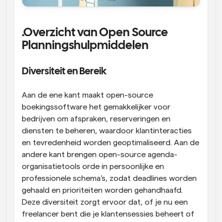
.Overzicht van Open Source 
Planningshulpmiddelen
Diversiteit en Bereik
Aan de ene kant maakt open-source 
boekingssoftware het gemakkelijker voor 
bedrijven om afspraken, reserveringen en 
diensten te beheren, waardoor klantinteracties 
en tevredenheid worden geoptimaliseerd. Aan de 
andere kant brengen open-source agenda-
organisatietools orde in persoonlijke en 
professionele schema's, zodat deadlines worden 
gehaald en prioriteiten worden gehandhaafd. 
Deze diversiteit zorgt ervoor dat, of je nu een 
freelancer bent die je klantensessies beheert of 