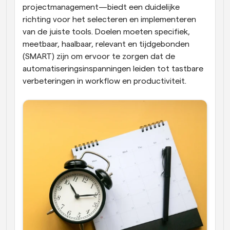
projectmanagement—biedt een duidelijke 
richting voor het selecteren en implementeren 
van de juiste tools. Doelen moeten specifiek, 
meetbaar, haalbaar, relevant en tijdgebonden 
(SMART) zijn om ervoor te zorgen dat de 
automatiseringsinspanningen leiden tot tastbare 
verbeteringen in workflow en productiviteit.