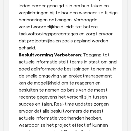
leden eerder geneigd zijn om hun taken en 
verplichtingen bij te houden wanneer ze tijdige 
herinneringen ontvangen. Verhoogde 
verantwoordelijkheid leidt tot betere 
taakvoltooiingspercentages en zorgt ervoor 
dat projectmijlpalen zoals gepland worden 
gehaald.
Besluitvorming Verbeteren
: Toegang tot 
actuele informatie stelt teams in staat om snel 
goed geïnformeerde beslissingen te nemen. In 
de snelle omgeving van projectmanagement 
kan de mogelijkheid om te reageren en 
besluiten te nemen op basis van de meest 
recente gegevens het verschil zijn tussen 
succes en falen. Real-time updates zorgen 
ervoor dat alle besluitvormers de meest 
actuele informatie voorhanden hebben, 
waardoor ze het project effectief kunnen 