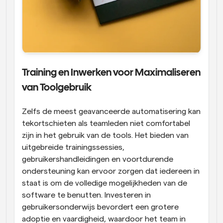
Training en Inwerken voor Maximaliseren 
van Toolgebruik
Zelfs de meest geavanceerde automatisering kan 
tekortschieten als teamleden niet comfortabel 
zijn in het gebruik van de tools. Het bieden van 
uitgebreide trainingssessies, 
gebruikershandleidingen en voortdurende 
ondersteuning kan ervoor zorgen dat iedereen in 
staat is om de volledige mogelijkheden van de 
software te benutten. Investeren in 
gebruikersonderwijs bevordert een grotere 
adoptie en vaardigheid, waardoor het team in 