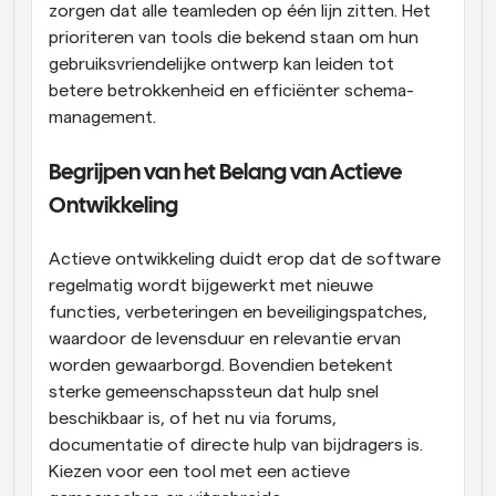
zorgen dat alle teamleden op één lijn zitten. Het 
prioriteren van tools die bekend staan om hun 
gebruiksvriendelijke ontwerp kan leiden tot 
betere betrokkenheid en efficiënter schema-
management.
Begrijpen van het Belang van Actieve 
Ontwikkeling
Actieve ontwikkeling duidt erop dat de software 
regelmatig wordt bijgewerkt met nieuwe 
functies, verbeteringen en beveiligingspatches, 
waardoor de levensduur en relevantie ervan 
worden gewaarborgd. Bovendien betekent 
sterke gemeenschapssteun dat hulp snel 
beschikbaar is, of het nu via forums, 
documentatie of directe hulp van bijdragers is. 
Kiezen voor een tool met een actieve 