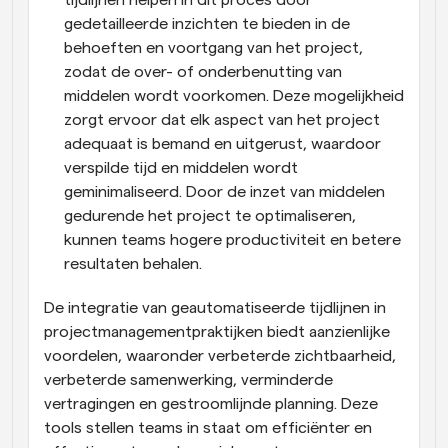
tijdlijnen helpen in dit proces door 
gedetailleerde inzichten te bieden in de 
behoeften en voortgang van het project, 
zodat de over- of onderbenutting van 
middelen wordt voorkomen. Deze mogelijkheid 
zorgt ervoor dat elk aspect van het project 
adequaat is bemand en uitgerust, waardoor 
verspilde tijd en middelen wordt 
geminimaliseerd. Door de inzet van middelen 
gedurende het project te optimaliseren, 
kunnen teams hogere productiviteit en betere 
resultaten behalen.
De integratie van geautomatiseerde tijdlijnen in 
projectmanagementpraktijken biedt aanzienlijke 
voordelen, waaronder verbeterde zichtbaarheid, 
verbeterde samenwerking, verminderde 
vertragingen en gestroomlijnde planning. Deze 
tools stellen teams in staat om efficiënter en 