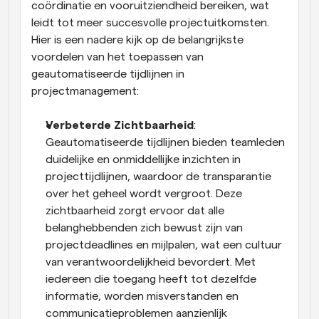
coördinatie en vooruitziendheid bereiken, wat 
leidt tot meer succesvolle projectuitkomsten. 
Hier is een nadere kijk op de belangrijkste 
voordelen van het toepassen van 
geautomatiseerde tijdlijnen in 
projectmanagement:
Verbeterde Zichtbaarheid
: 
Geautomatiseerde tijdlijnen bieden teamleden 
duidelijke en onmiddellijke inzichten in 
projecttijdlijnen, waardoor de transparantie 
over het geheel wordt vergroot. Deze 
zichtbaarheid zorgt ervoor dat alle 
belanghebbenden zich bewust zijn van 
projectdeadlines en mijlpalen, wat een cultuur 
van verantwoordelijkheid bevordert. Met 
iedereen die toegang heeft tot dezelfde 
informatie, worden misverstanden en 
communicatieproblemen aanzienlijk 