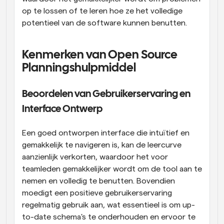
op te lossen of te leren hoe ze het volledige 
potentieel van de software kunnen benutten.
Kenmerken van Open Source 
Planningshulpmiddel
Beoordelen van Gebruikerservaring en 
Interface Ontwerp
Een goed ontworpen interface die intuïtief en 
gemakkelijk te navigeren is, kan de leercurve 
aanzienlijk verkorten, waardoor het voor 
teamleden gemakkelijker wordt om de tool aan te 
nemen en volledig te benutten. Bovendien 
moedigt een positieve gebruikerservaring 
regelmatig gebruik aan, wat essentieel is om up-
to-date schema's te onderhouden en ervoor te 