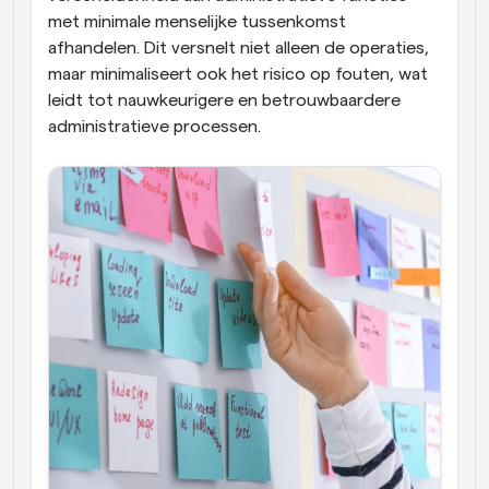
met minimale menselijke tussenkomst 
afhandelen. Dit versnelt niet alleen de operaties, 
maar minimaliseert ook het risico op fouten, wat 
leidt tot nauwkeurigere en betrouwbaardere 
administratieve processen.