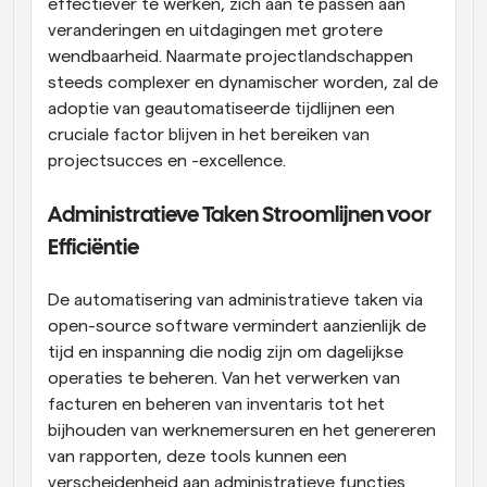
effectiever te werken, zich aan te passen aan 
veranderingen en uitdagingen met grotere 
wendbaarheid. Naarmate projectlandschappen 
steeds complexer en dynamischer worden, zal de 
adoptie van geautomatiseerde tijdlijnen een 
cruciale factor blijven in het bereiken van 
projectsucces en -excellence.
Administratieve Taken Stroomlijnen voor 
Efficiëntie
De automatisering van administratieve taken via 
open-source software vermindert aanzienlijk de 
tijd en inspanning die nodig zijn om dagelijkse 
operaties te beheren. Van het verwerken van 
facturen en beheren van inventaris tot het 
bijhouden van werknemersuren en het genereren 
van rapporten, deze tools kunnen een 
verscheidenheid aan administratieve functies 