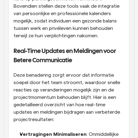
Bovendien stellen deze tools vaak de integratie 
van persoonlijke en professionele kalenders 
mogelijk, zodat individuen een gezonde balans 
tussen werk en privéleven kunnen behouden 
terwijl ze hun verplichtingen nakomen.
Real-Time Updates en Meldingen voor 
Betere Communicatie
Deze benadering zorgt ervoor dat informatie 
soepel door het team stroomt, waardoor snelle 
reacties op veranderingen mogelijk zijn en de 
projectmomentum behouden blijft. Hier is een 
gedetailleerd overzicht van hoe real-time 
updates en meldingen bijdragen aan verbeterde 
projectresultaten:
Vertragingen Minimaliseren
: Onmiddellijke 