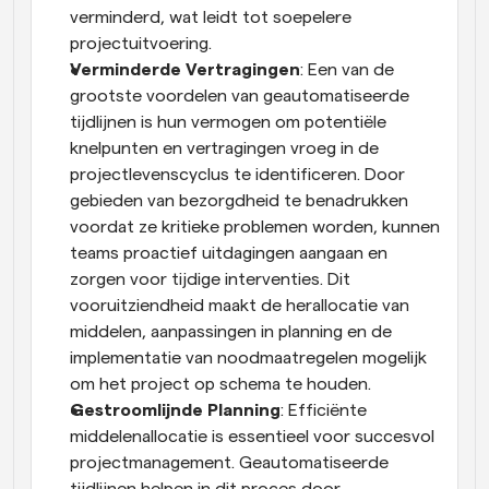
verminderd, wat leidt tot soepelere 
projectuitvoering.
Verminderde Vertragingen
: Een van de 
grootste voordelen van geautomatiseerde 
tijdlijnen is hun vermogen om potentiële 
knelpunten en vertragingen vroeg in de 
projectlevenscyclus te identificeren. Door 
gebieden van bezorgdheid te benadrukken 
voordat ze kritieke problemen worden, kunnen 
teams proactief uitdagingen aangaan en 
zorgen voor tijdige interventies. Dit 
vooruitziendheid maakt de herallocatie van 
middelen, aanpassingen in planning en de 
implementatie van noodmaatregelen mogelijk 
om het project op schema te houden.
Gestroomlijnde Planning
: Efficiënte 
middelenallocatie is essentieel voor succesvol 
projectmanagement. Geautomatiseerde 