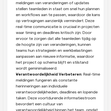
meldingen van veranderingen of updates 
stellen teamleden in staat om snel hun plannen 
en workflows aan te passen, waardoor de kans 
op vertragingen aanzienlijk vermindert. Deze 
real-time communicatie is cruciaal in projecten 
waar timing en deadlines kritisch zijn. Door 
ervoor te zorgen dat alle teamleden tijdig op 
de hoogte zijn van veranderingen, kunnen 
teams hun strategieën en werkbelastingen 
aanpassen aan nieuwe informatie, waardoor 
het project op schema blijft en stilstand 
wordt geminimaliseerd.
Verantwoordelijkheid Verbeteren
: Real-time 
meldingen fungeren als constante 
herinneringen aan individuele 
verantwoordelijkheden, deadlines en lopende 
taken. Deze voortdurende informatiestroom 
bevordert een cultuur van 
verantwoordelijkheid binnen het team, omdat 