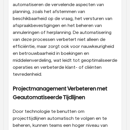
automatiseren de vervelende aspecten van 
planning, zoals het afstemmen van 
beschikbaarheid op de vraag, het versturen van 
afspraakbevestigingen en het beheren van 
annuleringen of herplanning. De automatisering 
van deze processen verbetert niet alleen de 
efficiëntie, maar zorgt ook voor nauwkeurigheid 
en betrouwbaarheid in boekingen en 
middelenverdeling, wat leidt tot geoptimaliseerde 
operaties en verbeterde klant- of cliënten 
tevredenheid.
Projectmanagement Verbeteren met 
Geautomatiseerde Tijdlijnen
Door technologie te benutten om 
projecttijdlijnen automatisch te volgen en te 
beheren, kunnen teams een hoger niveau van 