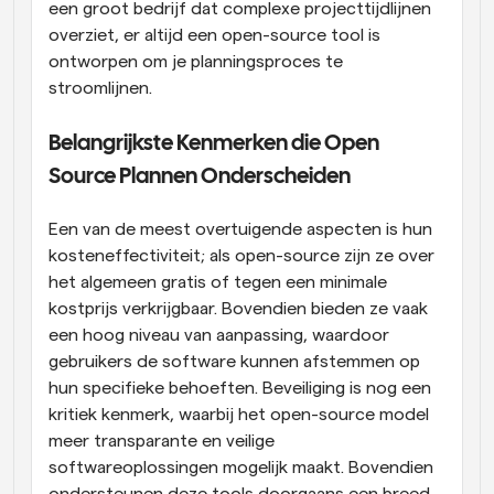
een groot bedrijf dat complexe projecttijdlijnen 
overziet, er altijd een open-source tool is 
ontworpen om je planningsproces te 
stroomlijnen.
Belangrijkste Kenmerken die Open 
Source Plannen Onderscheiden
Een van de meest overtuigende aspecten is hun 
kosteneffectiviteit; als open-source zijn ze over 
het algemeen gratis of tegen een minimale 
kostprijs verkrijgbaar. Bovendien bieden ze vaak 
een hoog niveau van aanpassing, waardoor 
gebruikers de software kunnen afstemmen op 
hun specifieke behoeften. Beveiliging is nog een 
kritiek kenmerk, waarbij het open-source model 
meer transparante en veilige 
softwareoplossingen mogelijk maakt. Bovendien 