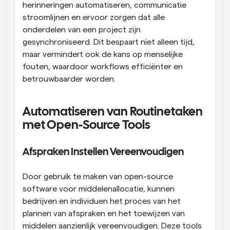
herinneringen automatiseren, communicatie 
stroomlijnen en ervoor zorgen dat alle 
onderdelen van een project zijn 
gesynchroniseerd. Dit bespaart niet alleen tijd, 
maar vermindert ook de kans op menselijke 
fouten, waardoor workflows efficiënter en 
betrouwbaarder worden.
Automatiseren van Routinetaken 
met Open-Source Tools
Afspraken Instellen Vereenvoudigen
Door gebruik te maken van open-source 
software voor middelenallocatie, kunnen 
bedrijven en individuen het proces van het 
plannen van afspraken en het toewijzen van 
middelen aanzienlijk vereenvoudigen. Deze tools 