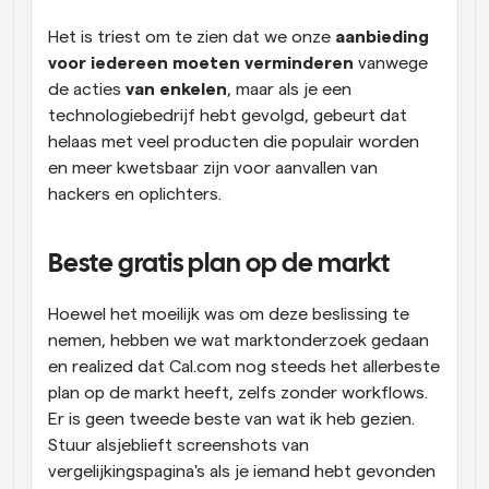
Het is triest om te zien dat we onze 
aanbieding 
voor iedereen moeten verminderen
 vanwege 
de acties 
van enkelen
, maar als je een 
technologiebedrijf hebt gevolgd, gebeurt dat 
helaas met veel producten die populair worden 
en meer kwetsbaar zijn voor aanvallen van 
hackers en oplichters.
Beste gratis plan op de markt
Hoewel het moeilijk was om deze beslissing te 
nemen, hebben we wat marktonderzoek gedaan 
en realized dat Cal.com nog steeds het allerbeste 
plan op de markt heeft, zelfs zonder workflows. 
Er is geen tweede beste van wat ik heb gezien. 
Stuur alsjeblieft screenshots van 
vergelijkingspagina's als je iemand hebt gevonden 