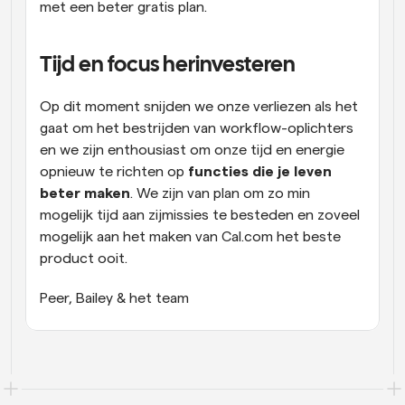
met een beter gratis plan.
Tijd en focus herinvesteren
Op dit moment snijden we onze verliezen als het 
gaat om het bestrijden van workflow-oplichters 
en we zijn enthousiast om onze tijd en energie 
opnieuw te richten op 
functies die je leven 
beter maken
. We zijn van plan om zo min 
mogelijk tijd aan zijmissies te besteden en zoveel 
mogelijk aan het maken van Cal.com het beste 
product ooit.
Peer, Bailey & het team