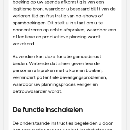
boeking op uw agenda afkomstig is van een 
legitieme bron, waardoor u bespaard blijft van de 
verloren tijd en frustratie van no-shows of 
spamboekingen. Dit stelt u in staat om u te 
concentreren op echte afspraken, waardoor een 
effectieve en productieve planning wordt 
verzekerd.
Bovendien kan deze functie gemoedsrust 
bieden. Wetende dat alleen geverifieerde 
personen afspraken met u kunnen boeken, 
vermindert potentiële beveiligingsproblemen, 
waardoor uw planningsproces veiliger en 
betrouwbaarder wordt.
De functie inschakelen
De onderstaande instructies begeleiden u door 