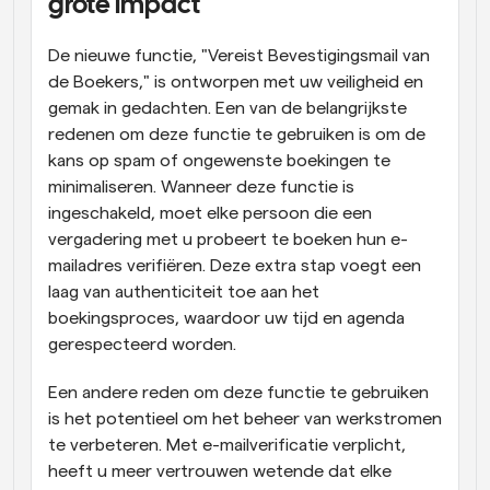
grote impact
De nieuwe functie, "Vereist Bevestigingsmail van 
de Boekers," is ontworpen met uw veiligheid en 
gemak in gedachten. Een van de belangrijkste 
redenen om deze functie te gebruiken is om de 
kans op spam of ongewenste boekingen te 
minimaliseren. Wanneer deze functie is 
ingeschakeld, moet elke persoon die een 
vergadering met u probeert te boeken hun e-
mailadres verifiëren. Deze extra stap voegt een 
laag van authenticiteit toe aan het 
boekingsproces, waardoor uw tijd en agenda 
gerespecteerd worden.
Een andere reden om deze functie te gebruiken 
is het potentieel om het beheer van werkstromen 
te verbeteren. Met e-mailverificatie verplicht, 
heeft u meer vertrouwen wetende dat elke 