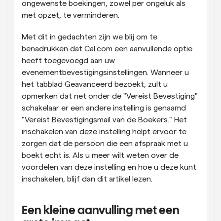
ongewenste boekingen, zowel per ongeluk als 
met opzet, te verminderen.
Met dit in gedachten zijn we blij om te 
benadrukken dat Cal.com een aanvullende optie 
heeft toegevoegd aan uw 
evenementbevestigingsinstellingen. Wanneer u 
het tabblad Geavanceerd bezoekt, zult u 
opmerken dat net onder de "Vereist Bevestiging" 
schakelaar er een andere instelling is genaamd 
"Vereist Bevestigingsmail van de Boekers." Het 
inschakelen van deze instelling helpt ervoor te 
zorgen dat de persoon die een afspraak met u 
boekt echt is. Als u meer wilt weten over de 
voordelen van deze instelling en hoe u deze kunt 
inschakelen, blijf dan dit artikel lezen.
Een kleine aanvulling met een 