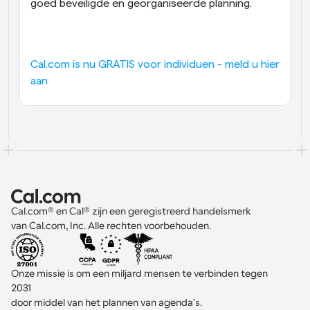
goed beveiligde en georganiseerde planning.
Cal.com is nu GRATIS voor individuen - meld u hier 
aan
Cal.com® en Cal® zijn een geregistreerd handelsmerk 
van Cal.com, Inc. Alle rechten voorbehouden.
Onze missie is om een miljard mensen te verbinden tegen 
2031 
door middel van het plannen van agenda's.