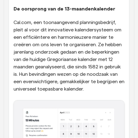
De oorsprong van de 13-maandenkalender
Cal.com, een toonaangevend planningsbedrijf, 
pleit al voor dit innovatieve kalendersysteem om 
een efficiëntere en harmonieuzere manier te 
creëren om ons leven te organiseren. Ze hebben 
jarenlang onderzoek gedaan en de beperkingen 
van de huidige Gregoriaanse kalender met 12 
maanden geanalyseerd, die sinds 1582 in gebruik 
is. Hun bevindingen wezen op de noodzaak van 
een evenwichtigere, gemakkelijker te begrijpen en 
universeel toepasbare kalender.