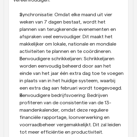
Synchronisatie: Omdat elke maand uit vier 
weken van 7 dagen bestaat, wordt het 
plannen van terugkerende evenementen en 
afspraken veel eenvoudiger. Dit maakt het 
makkelijker om lokale, nationale en mondiale 
activiteiten te plannen en te coördineren.
Eenvoudigere schrikkeljaren: Schrikkeljaren 
worden eenvoudig beheerd door aan het 
einde van het jaar één extra dag toe te voegen 
in plaats van in het huidige systeem, waarbij 
een extra dag aan februari wordt toegevoegd.
Eenvoudigere bedrijfsvoering: Bedrijven 
profiteren van de consistentie van de 13-
maandenkalender, omdat deze reguliere 
financiële rapportage, loonverwerking en 
voorraadbeheer vergemakkelijkt. Dit zal leiden 
tot meer efficiëntie en productiviteit.