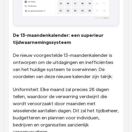
De 13-maandenkalender: een superieur 
tijdwaarnemingssysteem
De nieuw voorgestelde 13-maandenkalender is 
ontworpen om de uitdagingen en inefficiënties 
van het huidige systeem te overwinnen. De 
voordelen van deze nieuwe kalender zijn talrijk:
Uniformiteit: Elke maand zal precies 28 dagen 
tellen, waardoor de verwarring verdwijnt die 
wordt veroorzaakt door maanden met 
wisselende aantallen dagen. Dit zal het tijdbeheer, 
budgetteren en plannen voor individuen, 
bedrijven en organisaties aanzienlijk 
vereenvoudigen.