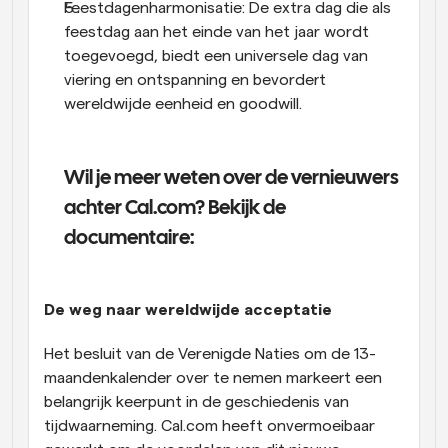
Feestdagenharmonisatie: De extra dag die als 
feestdag aan het einde van het jaar wordt 
toegevoegd, biedt een universele dag van 
viering en ontspanning en bevordert 
wereldwijde eenheid en goodwill.
Wil je meer weten over de vernieuwers 
achter Cal.com? Bekijk de 
documentaire:
De weg naar wereldwijde acceptatie
Het besluit van de Verenigde Naties om de 13-
maandenkalender over te nemen markeert een 
belangrijk keerpunt in de geschiedenis van 
tijdwaarneming. Cal.com heeft onvermoeibaar 