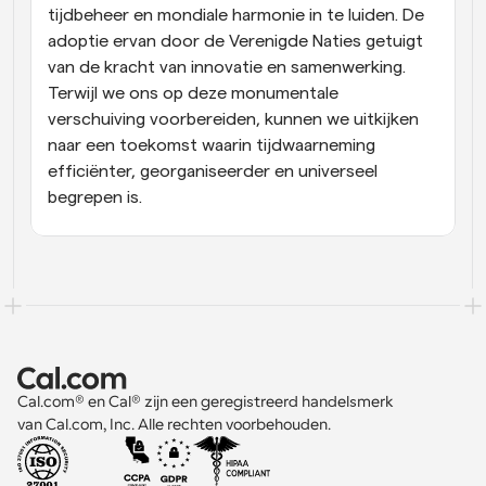
tijdbeheer en mondiale harmonie in te luiden. De 
adoptie ervan door de Verenigde Naties getuigt 
van de kracht van innovatie en samenwerking. 
Terwijl we ons op deze monumentale 
verschuiving voorbereiden, kunnen we uitkijken 
naar een toekomst waarin tijdwaarneming 
efficiënter, georganiseerder en universeel 
begrepen is.
Cal.com® en Cal® zijn een geregistreerd handelsmerk 
van Cal.com, Inc. Alle rechten voorbehouden.