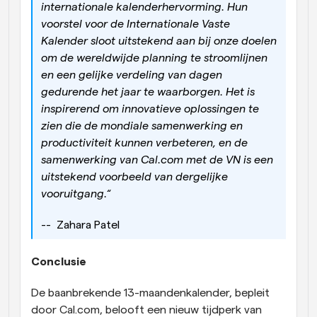
internationale kalenderhervorming. Hun 
voorstel voor de Internationale Vaste 
Kalender sloot uitstekend aan bij onze doelen 
om de wereldwijde planning te stroomlijnen 
en een gelijke verdeling van dagen 
gedurende het jaar te waarborgen. Het is 
inspirerend om innovatieve oplossingen te 
zien die de mondiale samenwerking en 
productiviteit kunnen verbeteren, en de 
samenwerking van Cal.com met de VN is een 
uitstekend voorbeeld van dergelijke 
vooruitgang.“ 
--  Zahara Patel
Conclusie
De baanbrekende 13-maandenkalender, bepleit 
door Cal.com, belooft een nieuw tijdperk van 