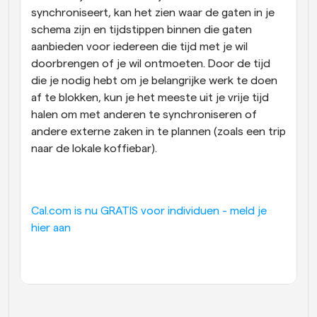
synchroniseert, kan het zien waar de gaten in je 
schema zijn en tijdstippen binnen die gaten 
aanbieden voor iedereen die tijd met je wil 
doorbrengen of je wil ontmoeten. Door de tijd 
die je nodig hebt om je belangrijke werk te doen 
af te blokken, kun je het meeste uit je vrije tijd 
halen om met anderen te synchroniseren of 
andere externe zaken in te plannen (zoals een trip 
naar de lokale koffiebar).
Cal.com is nu GRATIS voor individuen - meld je 
hier aan