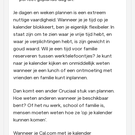
Je dagen en weken plannen is een extreem 
nuttige vaardigheid. Wanneer je je tijd op je 
kalender blokkeert, ben je eigenlijk flexibeler. In 
staat zijn om te zien waar je vrije tijd hebt, en 
waar je verplichtingen hebt, is zijn gewicht in 
goud waard. Wil je een tijd voor familie 
reserveren tussen werktelefoontjes? Je kunt 
naar je kalender kijken en onmiddellijk weten 
wanneer je een lunch of een ontmoeting met 
vrienden en familie kunt inplannen.
Dan komt een ander Cruciaal stuk van plannen. 
Hoe weten anderen wanneer je beschikbaar 
bent? Of het nu werk, school of familie is, 
mensen moeten weten hoe ze 'op je kalender 
kunnen komen'.
Wanneer je Cal.com met je kalender 