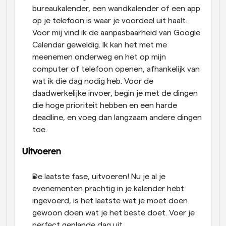
bureaukalender, een wandkalender of een app 
op je telefoon is waar je voordeel uit haalt. 
Voor mij vind ik de aanpasbaarheid van Google 
Calendar geweldig. Ik kan het met me 
meenemen onderweg en het op mijn 
computer of telefoon openen, afhankelijk van 
wat ik die dag nodig heb. Voor de 
daadwerkelijke invoer, begin je met de dingen 
die hoge prioriteit hebben en een harde 
deadline, en voeg dan langzaam andere dingen 
toe.
Uitvoeren
De laatste fase, uitvoeren! Nu je al je 
evenementen prachtig in je kalender hebt 
ingevoerd, is het laatste wat je moet doen 
gewoon doen wat je het beste doet. Voer je 
perfect geplande dag uit.