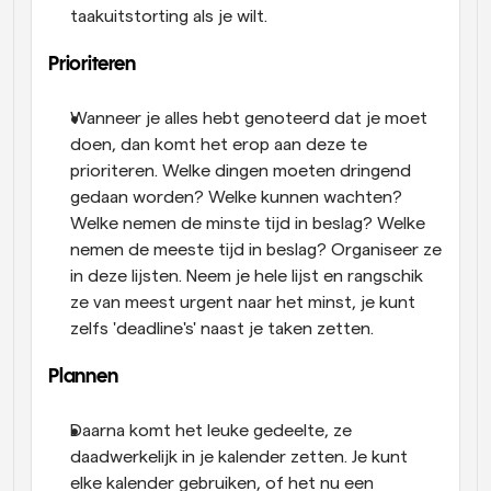
taakuitstorting als je wilt.
Prioriteren
Wanneer je alles hebt genoteerd dat je moet 
doen, dan komt het erop aan deze te 
prioriteren. Welke dingen moeten dringend 
gedaan worden? Welke kunnen wachten? 
Welke nemen de minste tijd in beslag? Welke 
nemen de meeste tijd in beslag? Organiseer ze 
in deze lijsten. Neem je hele lijst en rangschik 
ze van meest urgent naar het minst, je kunt 
zelfs 'deadline's' naast je taken zetten.
Plannen
Daarna komt het leuke gedeelte, ze 
daadwerkelijk in je kalender zetten. Je kunt 
elke kalender gebruiken, of het nu een 