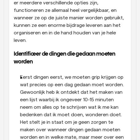
er meerdere verschillende opties zijn, 
functioneren ze allemaal heel vergelijkbaar, en 
wanneer ze op de juiste manier worden gebruikt, 
kunnen ze een enorme bijdrage leveren aan het 
organiseren en in de hand houden van je hele 
leven.
Identificeer de dingen die gedaan moeten 
worden
Eerst dingen eerst, we moeten grip krijgen op 
wat precies op een dag gedaan moet worden. 
Gewoonlijk heb ik ontdekt dat het maken van 
een lijst waarbij ik ongeveer 10-15 minuten 
neem om alles op te schrijven wat ik me kan 
bedenken dat ik moet doen, wonderen doet. 
Het stelt je in staat om je geen zorgen te 
maken over wanneer dingen gedaan moeten 
worden en in welke mate, maar meer over een 