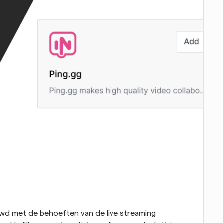
wd met de behoeften van de live streaming 