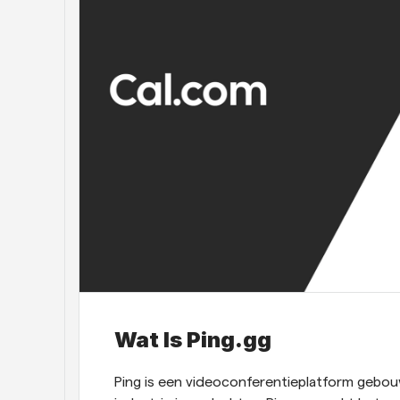
Wat Is Ping.gg
Ping is een videoconferentieplatform gebou