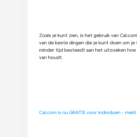
Zoals je kunt zien, is het gebruik van Cal.c
van de beste dingen die je kunt doen om je w
minder tijd besteedt aan het uitzoeken hoe 
van houdt.
Cal.com is nu GRATIS voor individuen - meld 