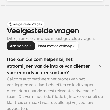
Veelgestelde Vragen
Veelgestelde vragen
Dit zijn enkele van onze meest gestelde vragen.
Aan de slag
Praat met de verkoop
Hoe kan Cal.com helpen bij het 
stroomlijnen van de intake van cliënten 
voor een advocatenkantoor?
Cal.com automatiseert het proces van het 
vastleggen van klantbehoeften en leidt vragen 
direct door naar de meest relevante advocaat of 
team. Dit vermindert de frictie bij intake, versnelt de 
klantreis en maakt waardevolle tijd vrij voor uw 
advocaten.