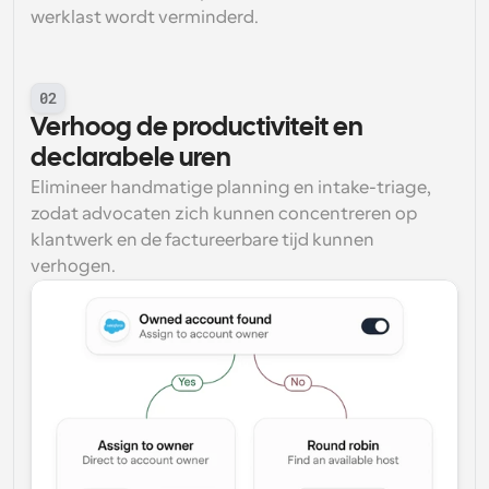
werklast wordt verminderd.
02
Verhoog de productiviteit en 
declarabele uren
Elimineer handmatige planning en intake-triage, 
zodat advocaten zich kunnen concentreren op 
klantwerk en de factureerbare tijd kunnen 
verhogen.