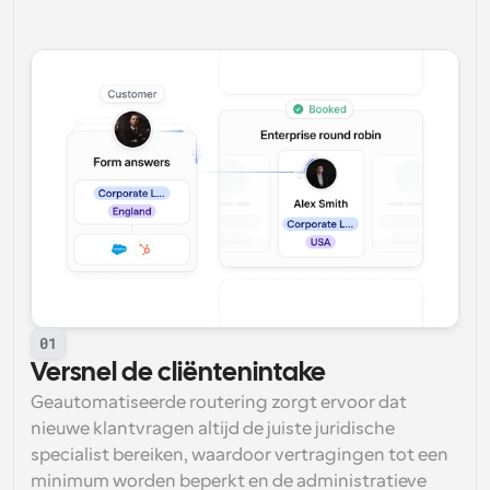
01
Versnel de cliëntenintake
Geautomatiseerde routering zorgt ervoor dat 
nieuwe klantvragen altijd de juiste juridische 
specialist bereiken, waardoor vertragingen tot een 
minimum worden beperkt en de administratieve 