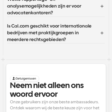
analysemogelijkheden zijn er voor 
advocatenkantoren?
Is Cal.com geschikt voor internationale 
bedrijven met praktijkgroepen in 
meerdere rechtsgebieden?
Getuigenissen
Neem niet alleen ons 
woord ervoor
Onze gebruikers zijn onze beste ambassadeurs. 
Ontdek waarom wij de beste keuze zijn voor het 