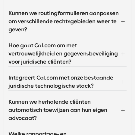
Kunnen we routingformulieren aanpassen 
om verschillende rechtsgebieden weer te 
geven?
Hoe gaat Cal.com om met 
vertrouwelijkheid en gegevensbeveiliging 
voor juridische cliënten?
Integreert Cal.com met onze bestaande 
juridische technologische stack?
Kunnen we herhalende cliënten 
automatisch toewijzen aan hun eigen 
advocaat?
Welke rapportage- en 