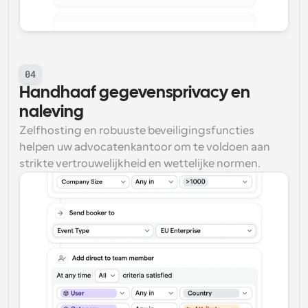
04
Handhaaf gegevensprivacy en 
naleving
Zelfhosting en robuuste beveiligingsfuncties 
helpen uw advocatenkantoor om te voldoen aan 
strikte vertrouwelijkheid en wettelijke normen.