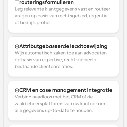
routeringsformulieren
Leg relevante klantgegevens vast en routeer 
vragen op basis van rechtsgebied, urgentie 
of bedrijfsprofiel.
Attributgebaseerde leadtoewijzing
Wijs automatisch zaken toe aan advocaten 
op basis van expertise, rechtsgebied of 
bestaande cliëntenrelaties.
CRM en case management integratie
Verbind naadloos met het CRM of de 
zaakbeheersplatforms van uw kantoor om 
alle gegevens up-to-date te houden.