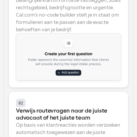
belangrijke klantinformatie vastleggen, zoals 
rechtsgebied, bedrijfsgrootte en urgentie. 
Cal.com's no-code builder stelt je in staat om 
formulieren aan te passen aan de exacte 
behoeften van je bedrijf.
02
Verwijs routevragen naar de juiste 
advocaat of het juiste team
Op basis van klantreacties worden verzoeken 
automatisch toegewezen aan de juiste 