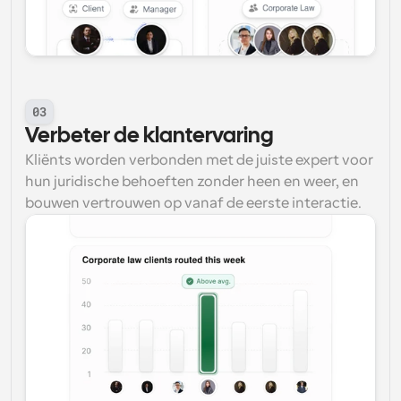
03
Verbeter de klantervaring
Kliënts worden verbonden met de juiste expert voor 
hun juridische behoeften zonder heen en weer, en 
bouwen vertrouwen op vanaf de eerste interactie.