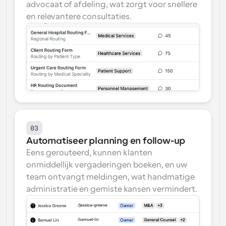
advocaat of afdeling, wat zorgt voor snellere 
en relevantere consultaties.
03
Automatiseer planning en follow-up
Eens gerouteerd, kunnen klanten 
onmiddellijk vergaderingen boeken, en uw 
team ontvangt meldingen, wat handmatige 
administratie en gemiste kansen vermindert.