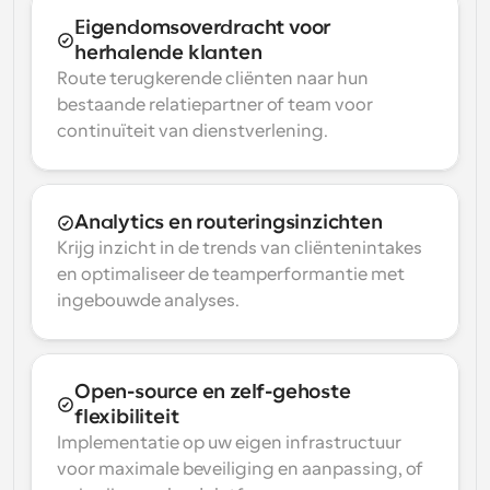
Eigendomsoverdracht voor 
herhalende klanten
Route terugkerende cliënten naar hun 
bestaande relatiepartner of team voor 
continuïteit van dienstverlening.
Analytics en routeringsinzichten
Krijg inzicht in de trends van cliëntenintakes 
en optimaliseer de teamperformantie met 
ingebouwde analyses.
Open-source en zelf-gehoste 
flexibiliteit
Implementatie op uw eigen infrastructuur 
voor maximale beveiliging en aanpassing, of 