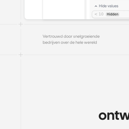
Vertrouwd door snelgroeiende 
bedrijven over de hele wereld
ontw