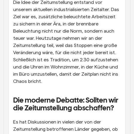
Die Idee der Zeitumstellung entstand vor 
unserem aktuellen industrialisierten Zeitalter. Das 
Ziel war es, zusätzliche beleuchtete Arbeitszeit 
zu sichern in einer Ära, in der brennbare 
Beleuchtung nicht nur die Norm, sondern auch 
teuer war. Heutzutage nehmen wir an der 
Zeitumstellung teil, weil das Stoppen eine große 
Veränderung wäre, für die nicht jeder bereit ist. 
Schließlich ist es Tradition, um 2:30 aufzustehen 
und die Uhren im Wohnzimmer, in der Küche und 
im Büro umzustellen, damit der Zeitplan nicht ins 
Chaos bricht.
Die moderne Debatte: Sollten wir 
die Zeitumstellung abschaffen?
Es hat Diskussionen in vielen der von der 
Zeitumstellung betroffenen Länder gegeben, ob 