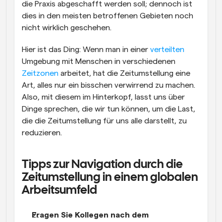
die Praxis abgeschafft werden soll; dennoch ist 
dies in den meisten betroffenen Gebieten noch 
nicht wirklich geschehen.
Hier ist das Ding: Wenn man in einer 
verteilten
Umgebung mit Menschen in verschiedenen 
Zeitzonen
 arbeitet, hat die Zeitumstellung eine 
Art, alles nur ein bisschen verwirrend zu machen. 
Also, mit diesem im Hinterkopf, lasst uns über 
Dinge sprechen, die wir tun können, um die Last, 
die die Zeitumstellung für uns alle darstellt, zu 
reduzieren.
Tipps zur Navigation durch die 
Zeitumstellung in einem globalen 
Arbeitsumfeld
Fragen Sie Kollegen nach dem 