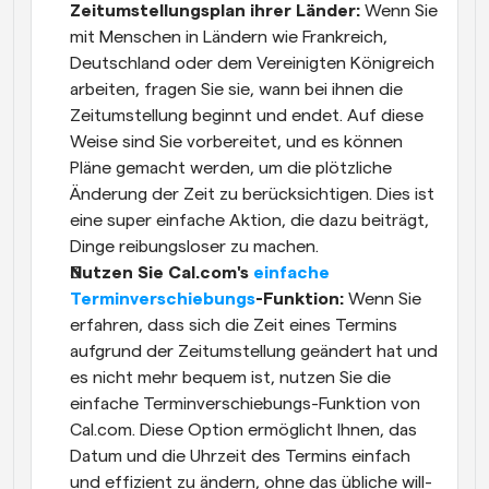
Zeitumstellungsplan ihrer Länder:
 Wenn Sie 
mit Menschen in Ländern wie Frankreich, 
Deutschland oder dem Vereinigten Königreich 
arbeiten, fragen Sie sie, wann bei ihnen die 
Zeitumstellung beginnt und endet. Auf diese 
Weise sind Sie vorbereitet, und es können 
Pläne gemacht werden, um die plötzliche 
Änderung der Zeit zu berücksichtigen. Dies ist 
eine super einfache Aktion, die dazu beiträgt, 
Dinge reibungsloser zu machen.
Nutzen Sie Cal.com's 
einfache 
Terminverschiebungs
-Funktion:
 Wenn Sie 
erfahren, dass sich die Zeit eines Termins 
aufgrund der Zeitumstellung geändert hat und 
es nicht mehr bequem ist, nutzen Sie die 
einfache Terminverschiebungs-Funktion von 
Cal.com. Diese Option ermöglicht Ihnen, das 
Datum und die Uhrzeit des Termins einfach 
und effizient zu ändern, ohne das übliche will-