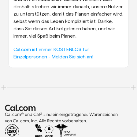
deshalb streben wir immer danach, unsere Nutzer 
zu unterstützen, damit das Planen einfacher wird, 
selbst wenn das Leben kompliziert ist. Danke, 
dass Sie diesen Artikel gelesen haben, und wie 
immer, viel Spaß beim Planen.
Cal.com ist immer KOSTENLOS für 
Einzelpersonen - Melden Sie sich an!
Cal.com® und Cal® sind ein eingetragenes Warenzeichen 
von Cal.com, Inc. Alle Rechte vorbehalten.