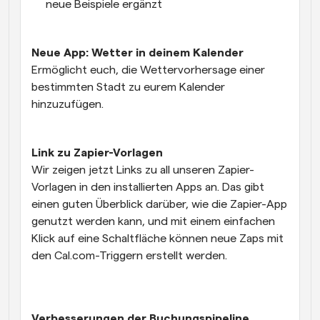
neue Beispiele ergänzt
Neue App: Wetter in deinem Kalender
Ermöglicht euch, die Wettervorhersage einer 
bestimmten Stadt zu eurem Kalender 
hinzuzufügen. 
Link zu Zapier-Vorlagen
Wir zeigen jetzt Links zu all unseren Zapier-
Vorlagen in den installierten Apps an. Das gibt 
einen guten Überblick darüber, wie die Zapier-App 
genutzt werden kann, und mit einem einfachen 
Klick auf eine Schaltfläche können neue Zaps mit 
den Cal.com-Triggern erstellt werden.
Verbesserungen der Buchungspipeline