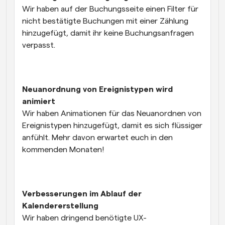
Wir haben auf der Buchungsseite einen Filter für 
nicht bestätigte Buchungen mit einer Zählung 
hinzugefügt, damit ihr keine Buchungsanfragen 
verpasst.
Neuanordnung von Ereignistypen wird 
animiert
Wir haben Animationen für das Neuanordnen von 
Ereignistypen hinzugefügt, damit es sich flüssiger 
anfühlt. Mehr davon erwartet euch in den 
kommenden Monaten!
Verbesserungen im Ablauf der 
Kalendererstellung
Wir haben dringend benötigte UX-