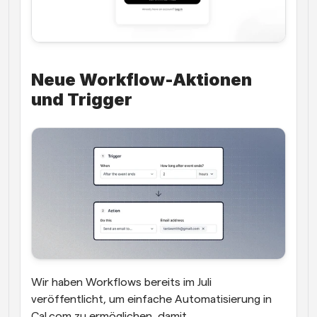
Neue Workflow-Aktionen 
und Trigger 
Wir haben Workflows bereits im Juli 
veröffentlicht, um einfache Automatisierung in 
Cal.com zu ermöglichen, damit 