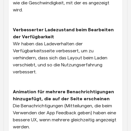
wie die Geschwindigkeit, mit der es angezeigt 
wird.
Verbesserter Ladezustand beim Bearbeiten 
der Verfügbarkeit
Wir haben das Ladeverhalten der 
Verfügbarkeitsseite verbessert, um zu 
verhindern, dass sich das Layout beim Laden 
verschiebt, und so die Nutzungserfahrung 
verbessert.
Animation für mehrere Benachrichtigungen 
hinzugefügt, die auf der Seite erscheinen
Die Benachrichtigungen (Mitteilungen, die beim 
Verwenden der App Feedback geben) haben eine 
bessere UX, wenn mehrere gleichzeitig angezeigt 
werden.