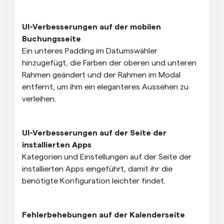
UI-Verbesserungen auf der mobilen 
Buchungsseite 
Ein unteres Padding im Datumswähler 
hinzugefügt, die Farben der oberen und unteren 
Rahmen geändert und der Rahmen im Modal 
entfernt, um ihm ein eleganteres Aussehen zu 
verleihen.
UI-Verbesserungen auf der Seite der 
installierten Apps
Kategorien und Einstellungen auf der Seite der 
installierten Apps eingeführt, damit ihr die 
benötigte Konfiguration leichter findet.
Fehlerbehebungen auf der Kalenderseite 