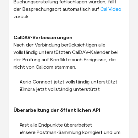
Buchungserstellung fehlschlagen würden, fällt 
der Besprechungsort automatisch auf 
Cal Video
zurück. 
CalDAV-Verbesserungen
Nach der Verbindung berücksichtigen alle 
vollständig unterstützten CalDAV-Kalender bei 
der Prüfung auf Konflikte auch Ereignisse, die 
nicht von Cal.com stammen.
Kerio Connect jetzt vollständig unterstützt
Zimbra jetzt vollständig unterstützt
Überarbeitung der öffentlichen API
Fast alle Endpunkte überarbeitet
Unsere Postman-Sammlung korrigiert und um 