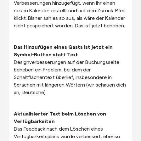
Verbesserungen hinzugefügt, wenn ihr einen 
neuen Kalender erstellt und auf den Zurück-Pfeil 
klickt. Bisher sah es so aus, als wäre der Kalender 
nicht gespeichert worden. Das ist jetzt behoben.
Das Hinzufügen eines Gasts ist jetzt ein 
Symbol-Button statt Text
Designverbesserungen auf der Buchungsseite 
beheben ein Problem, bei dem der 
Schaltflächentext überlief, insbesondere in 
Sprachen mit längeren Wörtern (wir schauen dich 
an, Deutsche).
Aktualisierter Text beim Löschen von 
Verfügbarkeiten
Das Feedback nach dem Löschen eines 
Verfügbarkeitsplans wurde verbessert, ebenso 