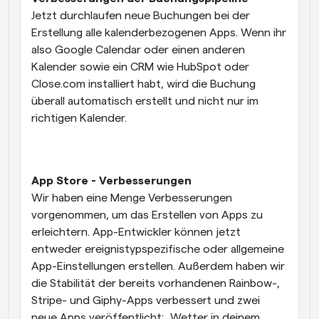
Jetzt durchlaufen neue Buchungen bei der 
Erstellung alle kalenderbezogenen Apps. Wenn ihr 
also Google Calendar oder einen anderen 
Kalender sowie ein CRM wie HubSpot oder 
Close.com installiert habt, wird die Buchung 
überall automatisch erstellt und nicht nur im 
richtigen Kalender.
App Store - Verbesserungen
Wir haben eine Menge Verbesserungen 
vorgenommen, um das Erstellen von Apps zu 
erleichtern. App-Entwickler können jetzt 
entweder ereignistypspezifische oder allgemeine 
App-Einstellungen erstellen. Außerdem haben wir 
die Stabilität der bereits vorhandenen Rainbow-, 
Stripe- und Giphy-Apps verbessert und zwei 
neue Apps veröffentlicht: „Wetter in deinem 