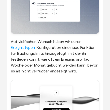
Auf vielfachen Wunsch haben wir eurer 
Ereignistypen
-Konfiguration eine neue Funktion 
für Buchungslimits hinzugefügt, mit der ihr 
festlegen könnt, wie oft ein Ereignis pro Tag, 
Woche oder Monat gebucht werden kann, bevor 
es als nicht verfügbar angezeigt wird.