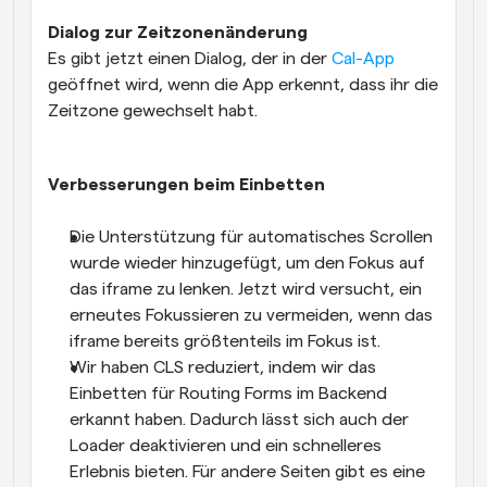
Dialog zur Zeitzonenänderung
Es gibt jetzt einen Dialog, der in der
 Cal-App
geöffnet wird, wenn die App erkennt, dass ihr die 
Zeitzone gewechselt habt. 
Verbesserungen beim Einbetten
Die Unterstützung für automatisches Scrollen 
wurde wieder hinzugefügt, um den Fokus auf 
das iframe zu lenken. Jetzt wird versucht, ein 
erneutes Fokussieren zu vermeiden, wenn das 
iframe bereits größtenteils im Fokus ist.
Wir haben CLS reduziert, indem wir das 
Einbetten für Routing Forms im Backend 
erkannt haben. Dadurch lässt sich auch der 
Loader deaktivieren und ein schnelleres 
Erlebnis bieten. Für andere Seiten gibt es eine 