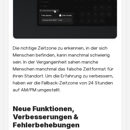
Die richtige Zeitzone zu erkennen, in der sich 
Menschen befinden, kann manchmal schwierig 
sein. In der Vergangenheit sahen manche 
Menschen manchmal das falsche Zeitformat für 
ihren Standort. Um die Erfahrung zu verbessern, 
haben wir die Fallback-Zeitzone von 24 Stunden 
auf AM/PM umgestellt.
Neue Funktionen, 
Verbesserungen & 
Fehlerbehebungen