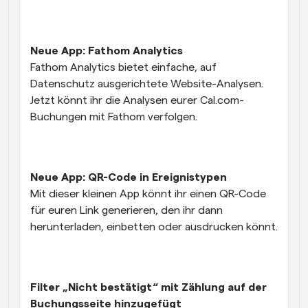
Neue App: Fathom Analytics
Fathom Analytics bietet einfache, auf 
Datenschutz ausgerichtete Website-Analysen. 
Jetzt könnt ihr die Analysen eurer Cal.com-
Buchungen mit Fathom verfolgen. 
Neue App: QR-Code in Ereignistypen
Mit dieser kleinen App könnt ihr einen QR-Code 
für euren Link generieren, den ihr dann 
herunterladen, einbetten oder ausdrucken könnt.
Filter „Nicht bestätigt“ mit Zählung auf der 
Buchungsseite hinzugefügt