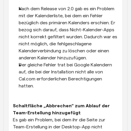
Nach dem Release von 2.0 gab es ein Problem 
mit der Kalenderliste, bei dem ein Fehler 
bezüglich des primären Kalenders erschien. Er 
bezog sich darauf, dass Nicht-Kalender-Apps 
nicht korrekt gefiltert wurden. Dadurch war es 
nicht möglich, die fehlgeschlagene 
Kalenderverbindung zu löschen oder einen 
anderen Kalender hinzuzufügen. 
Der gleiche Fehler trat bei Google Kalendern 
auf, die bei der Installation nicht alle von 
Cal.com erforderlichen Berechtigungen 
hatten.
Schaltfläche „Abbrechen“ zum Ablauf der 
Team-Erstellung hinzugefügt
Es gab ein Problem, bei dem ihr die Seite zur 
Team-Erstellung in der Desktop-App nicht 