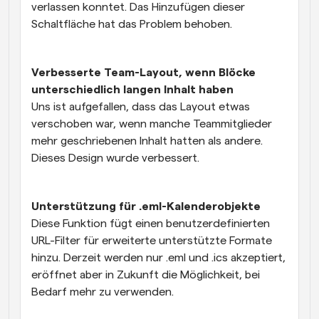
verlassen konntet. Das Hinzufügen dieser 
Schaltfläche hat das Problem behoben. 
Verbesserte Team-Layout, wenn Blöcke 
unterschiedlich langen Inhalt haben
Uns ist aufgefallen, dass das Layout etwas 
verschoben war, wenn manche Teammitglieder 
mehr geschriebenen Inhalt hatten als andere. 
Dieses Design wurde verbessert. 
Unterstützung für .eml-Kalenderobjekte
Diese Funktion fügt einen benutzerdefinierten 
URL-Filter für erweiterte unterstützte Formate 
hinzu. Derzeit werden nur .eml und .ics akzeptiert, 
eröffnet aber in Zukunft die Möglichkeit, bei 
Bedarf mehr zu verwenden.