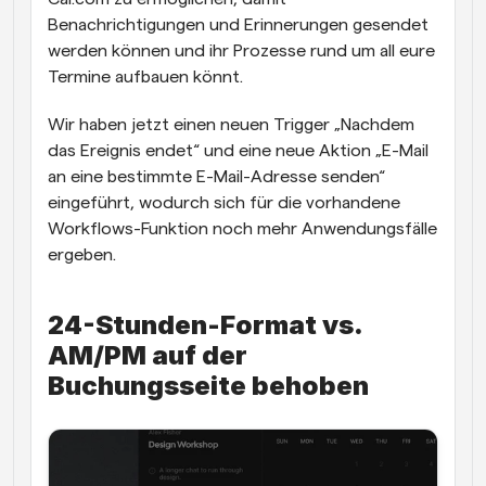
Benachrichtigungen und Erinnerungen gesendet 
werden können und ihr Prozesse rund um all eure 
Termine aufbauen könnt. 
Wir haben jetzt einen neuen Trigger „Nachdem 
das Ereignis endet“ und eine neue Aktion „E-Mail 
an eine bestimmte E-Mail-Adresse senden“ 
eingeführt, wodurch sich für die vorhandene 
Workflows-Funktion noch mehr Anwendungsfälle 
ergeben.
24-Stunden-Format vs. 
AM/PM auf der 
Buchungsseite behoben