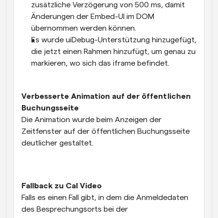
zusätzliche Verzögerung von 500 ms, damit 
Änderungen der Embed-UI im DOM 
übernommen werden können.
Es wurde uiDebug-Unterstützung hinzugefügt, 
die jetzt einen Rahmen hinzufügt, um genau zu 
markieren, wo sich das iframe befindet.
Verbesserte Animation auf der öffentlichen 
Buchungsseite
Die Animation wurde beim Anzeigen der 
Zeitfenster auf der öffentlichen Buchungsseite 
deutlicher gestaltet.
Fallback zu Cal Video
Falls es einen Fall gibt, in dem die Anmeldedaten 
des Besprechungsorts bei der 