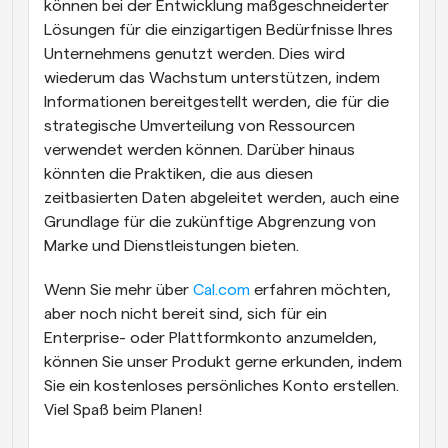
können bei der Entwicklung maßgeschneiderter 
Lösungen für die einzigartigen Bedürfnisse Ihres 
Unternehmens genutzt werden. Dies wird 
wiederum das Wachstum unterstützen, indem 
Informationen bereitgestellt werden, die für die 
strategische Umverteilung von Ressourcen 
verwendet werden können. Darüber hinaus 
könnten die Praktiken, die aus diesen 
zeitbasierten Daten abgeleitet werden, auch eine 
Grundlage für die zukünftige Abgrenzung von 
Marke und Dienstleistungen bieten.
Wenn Sie mehr über 
Cal.com
 erfahren möchten, 
aber noch nicht bereit sind, sich für ein 
Enterprise- oder Plattformkonto anzumelden, 
können Sie unser Produkt gerne erkunden, indem 
Sie ein kostenloses persönliches Konto erstellen. 
Viel Spaß beim Planen!