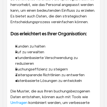
hervorhebt, wie das Personal angepasst werden 
kann, um einen bedeutenden Einfluss zu erzielen. 
Es bietet auch Daten, die den strategischen 
Entscheidungsprozess vereinfachen können.
Das erleichtert es Ihrer Organisation:
Kunden zu halten
Ruf zu verwalten
stundenbasierte Verschwendung zu 
reduzieren
Buchungseffizienz zu steigern
Zeitersparende Richtlinien zu entwerfen
datenbasierte Lösungen zu entwickeln
Die Muster, die aus Ihren buchungsbezogenen 
Daten entstehen, können auch mit Tools wie 
Umfragen
 kombiniert werden, um verbesserte 