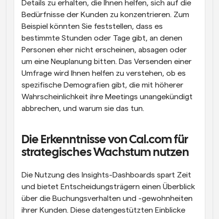
Details zu erhalten, die Ihnen helfen, sich auf die 
Bedürfnisse der Kunden zu konzentrieren. Zum 
Beispiel könnten Sie feststellen, dass es 
bestimmte Stunden oder Tage gibt, an denen 
Personen eher nicht erscheinen, absagen oder 
um eine Neuplanung bitten. Das Versenden einer 
Umfrage wird Ihnen helfen zu verstehen, ob es 
spezifische Demografien gibt, die mit höherer 
Wahrscheinlichkeit ihre Meetings unangekündigt 
abbrechen, und warum sie das tun.
Die Erkenntnisse von Cal.com für 
strategisches Wachstum nutzen
Die Nutzung des Insights-Dashboards spart Zeit 
und bietet Entscheidungsträgern einen Überblick 
über die Buchungsverhalten und -gewohnheiten 
ihrer Kunden. Diese datengestützten Einblicke 