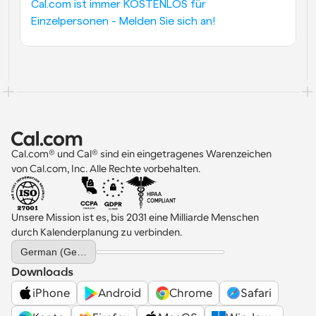
Cal.com ist immer KOSTENLOS für 
Einzelpersonen - Melden Sie sich an!
Cal.com® und Cal® sind ein eingetragenes Warenzeichen 
von Cal.com, Inc. Alle Rechte vorbehalten.
Unsere Mission ist es, bis 2031 eine Milliarde Menschen 
durch Kalenderplanung zu verbinden.
Select Language
German (Germany)
Downloads
iPhone
Android
Chrome
Safari