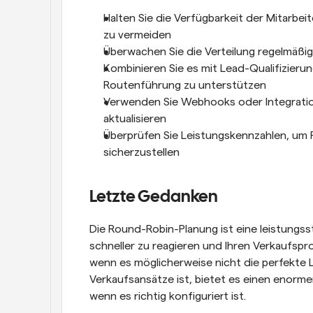
Halten Sie die Verfügbarkeit der Mitarbe
zu vermeiden
Überwachen Sie die Verteilung regelmäßi
Kombinieren Sie es mit Lead-Qualifizierun
Routenführung zu unterstützen
Verwenden Sie Webhooks oder Integratio
aktualisieren
Überprüfen Sie Leistungskennzahlen, um 
sicherzustellen
Letzte Gedanken
Die Round-Robin-Planung ist eine leistungsst
schneller zu reagieren und Ihren Verkaufsp
wenn es möglicherweise nicht die perfekte L
Verkaufsansätze ist, bietet es einen enorme
wenn es richtig konfiguriert ist.