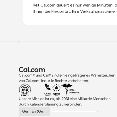
Mit Cal.com dauert es nur wenige Minuten, d
Ihnen die Flexibilität, Ihre Verkaufsmaschin
Cal.com® und Cal® sind ein eingetragenes Warenzeichen 
von Cal.com, Inc. Alle Rechte vorbehalten.
Unsere Mission ist es, bis 2031 eine Milliarde Menschen 
durch Kalenderplanung zu verbinden.
Select Language
German (Germany)