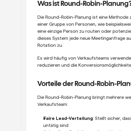
Was ist Round-Robin-Planung
Die Round-Robin-Planung ist eine Methode z
einer Gruppe von Personen, wie beispielswei
eine einzige Person zu routen oder potenziel
dieses System jede neue Meetinganfrage au
Rotation zu.
Es wird häufig von Verkaufsteams verwendet
reduzieren und die Konversionsmöglichkeit
Vorteile der Round-Robin-Plan
Die Round-Robin-Planung bringt mehrere wes
Verkaufsteam:
Faire Lead-Verteilung
: Stellt sicher, d
untätig sind