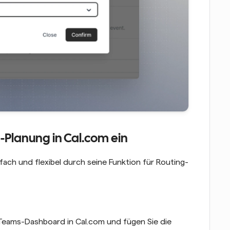
n-Planung in Cal.com ein
ach und flexibel durch seine Funktion für Routing-
 Teams-Dashboard in Cal.com und fügen Sie die 