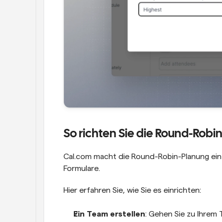
So richten Sie die Round-Robi
Cal.com macht die Round-Robin-Planung einf
Formulare.
Hier erfahren Sie, wie Sie es einrichten:
Ein Team erstellen
: Gehen Sie zu Ihrem