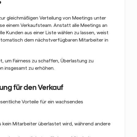
?
ur gleichmäßigen Verteilung von Meetings unter 
se einem Verkaufsteam. Anstatt alle Meetings an 
le Kunden aus einer Liste wählen zu lassen, weist 
tomatisch dem nächstverfügbaren Mitarbeiter in 
, um Fairness zu schaffen, Überlastung zu 
en insgesamt zu erhöhen.
ung für den Verkauf
entliche Vorteile für ein wachsendes 
ass kein Mitarbeiter überlastet wird, während andere 