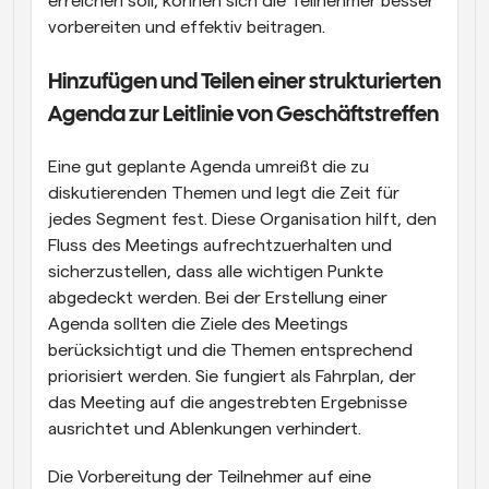
erreichen soll, können sich die Teilnehmer besser 
vorbereiten und effektiv beitragen.
Hinzufügen und Teilen einer strukturierten 
Agenda zur Leitlinie von Geschäftstreffen
Eine gut geplante Agenda umreißt die zu 
diskutierenden Themen und legt die Zeit für 
jedes Segment fest. Diese Organisation hilft, den 
Fluss des Meetings aufrechtzuerhalten und 
sicherzustellen, dass alle wichtigen Punkte 
abgedeckt werden. Bei der Erstellung einer 
Agenda sollten die Ziele des Meetings 
berücksichtigt und die Themen entsprechend 
priorisiert werden. Sie fungiert als Fahrplan, der 
das Meeting auf die angestrebten Ergebnisse 
ausrichtet und Ablenkungen verhindert.
Die Vorbereitung der Teilnehmer auf eine 