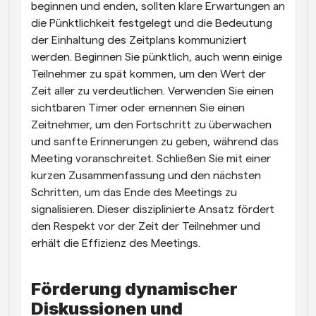
beginnen und enden, sollten klare Erwartungen an 
die Pünktlichkeit festgelegt und die Bedeutung 
der Einhaltung des Zeitplans kommuniziert 
werden. Beginnen Sie pünktlich, auch wenn einige 
Teilnehmer zu spät kommen, um den Wert der 
Zeit aller zu verdeutlichen. Verwenden Sie einen 
sichtbaren Timer oder ernennen Sie einen 
Zeitnehmer, um den Fortschritt zu überwachen 
und sanfte Erinnerungen zu geben, während das 
Meeting voranschreitet. Schließen Sie mit einer 
kurzen Zusammenfassung und den nächsten 
Schritten, um das Ende des Meetings zu 
signalisieren. Dieser disziplinierte Ansatz fördert 
den Respekt vor der Zeit der Teilnehmer und 
erhält die Effizienz des Meetings.
Förderung dynamischer 
Diskussionen und 