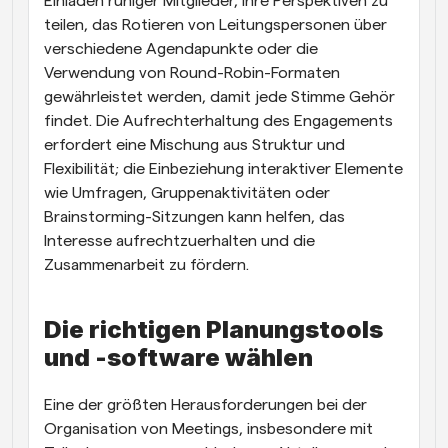
Einladen ruhiger Mitglieder, ihre Perspektiven zu 
teilen, das Rotieren von Leitungspersonen über 
verschiedene Agendapunkte oder die 
Verwendung von Round-Robin-Formaten 
gewährleistet werden, damit jede Stimme Gehör 
findet. Die Aufrechterhaltung des Engagements 
erfordert eine Mischung aus Struktur und 
Flexibilität; die Einbeziehung interaktiver Elemente 
wie Umfragen, Gruppenaktivitäten oder 
Brainstorming-Sitzungen kann helfen, das 
Interesse aufrechtzuerhalten und die 
Zusammenarbeit zu fördern.
Die richtigen Planungstools 
und -software wählen
Eine der größten Herausforderungen bei der 
Organisation von Meetings, insbesondere mit 