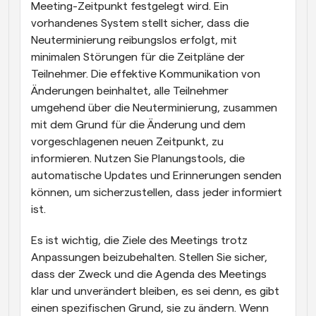
Meeting-Zeitpunkt festgelegt wird. Ein 
vorhandenes System stellt sicher, dass die 
Neuterminierung reibungslos erfolgt, mit 
minimalen Störungen für die Zeitpläne der 
Teilnehmer. Die effektive Kommunikation von 
Änderungen beinhaltet, alle Teilnehmer 
umgehend über die Neuterminierung, zusammen 
mit dem Grund für die Änderung und dem 
vorgeschlagenen neuen Zeitpunkt, zu 
informieren. Nutzen Sie Planungstools, die 
automatische Updates und Erinnerungen senden 
können, um sicherzustellen, dass jeder informiert 
ist.
Es ist wichtig, die Ziele des Meetings trotz 
Anpassungen beizubehalten. Stellen Sie sicher, 
dass der Zweck und die Agenda des Meetings 
klar und unverändert bleiben, es sei denn, es gibt 
einen spezifischen Grund, sie zu ändern. Wenn 