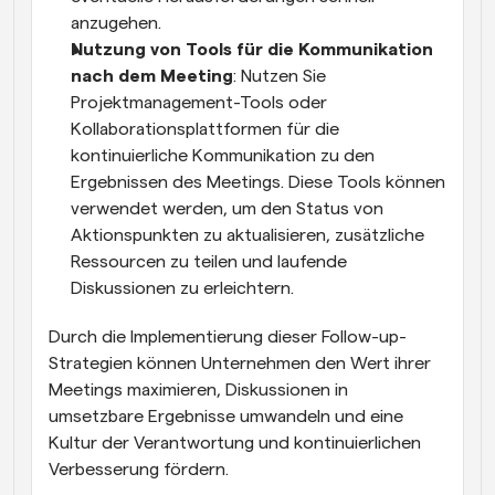
anzugehen.
Nutzung von Tools für die Kommunikation 
nach dem Meeting
: Nutzen Sie 
Projektmanagement-Tools oder 
Kollaborationsplattformen für die 
kontinuierliche Kommunikation zu den 
Ergebnissen des Meetings. Diese Tools können 
verwendet werden, um den Status von 
Aktionspunkten zu aktualisieren, zusätzliche 
Ressourcen zu teilen und laufende 
Diskussionen zu erleichtern.
Durch die Implementierung dieser Follow-up-
Strategien können Unternehmen den Wert ihrer 
Meetings maximieren, Diskussionen in 
umsetzbare Ergebnisse umwandeln und eine 
Kultur der Verantwortung und kontinuierlichen 
Verbesserung fördern.