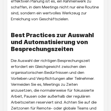
effektiven Planung ist es, ein Rahmenwerk zu 
schaffen, in dem Meetings nicht nur eine Routine 
sind, sondern ein wertvolles Werkzeug zur 
Erreichung von Geschäftszielen.
Best Practices zur Auswahl 
und Automatisierung von 
Besprechungszeiten
Die Auswahl der richtigen Besprechungszeit 
erfordert ein Gleichgewicht zwischen den 
organisatorischen Bedürfnissen und den 
Vorlieben und Verpflichtungen aller Teilnehmer. 
Vermeiden Sie es, Meetings zu Zeiten 
anzusetzen, die normalerweise für fokussierte 
Arbeit, Pausen oder außerhalb der regulären 
Arbeitszeiten reserviert sind. Achten Sie auf die 
Zeitzonen für Remote- oder globale Teams und 