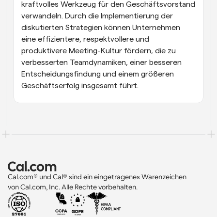
kraftvolles Werkzeug für den Geschäftsvorstand 
verwandeln. Durch die Implementierung der 
diskutierten Strategien können Unternehmen 
eine effizientere, respektvollere und 
produktivere Meeting-Kultur fördern, die zu 
verbesserten Teamdynamiken, einer besseren 
Entscheidungsfindung und einem größeren 
Geschäftserfolg insgesamt führt.
Cal.com® und Cal® sind ein eingetragenes Warenzeichen 
von Cal.com, Inc. Alle Rechte vorbehalten.