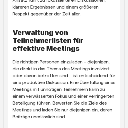
Ansatz führt zu fokussierteren Diskussionen, 
klareren Ergebnissen und einem größeren 
Respekt gegenüber der Zeit aller.
Verwaltung von 
Teilnehmerlisten für 
effektive Meetings
Die richtigen Personen einzuladen – diejenigen, 
die direkt in das Thema des Meetings involviert 
oder davon betroffen sind – ist entscheidend für 
eine produktive Diskussion. Eine Überfüllung eines 
Meetings mit unnötigen Teilnehmern kann zu 
einem verwässerten Fokus und einer verringerten 
Beteiligung führen. Bewerten Sie die Ziele des 
Meetings und laden Sie nur diejenigen ein, deren 
Beiträge unerlässlich sind.