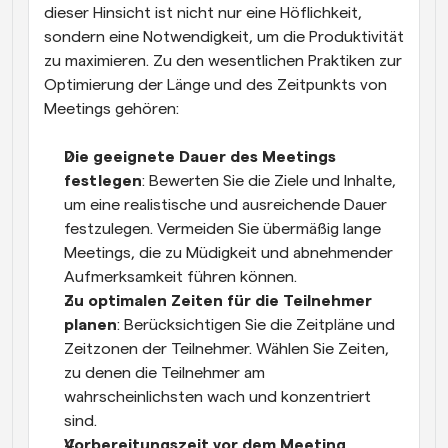
dieser Hinsicht ist nicht nur eine Höflichkeit, 
sondern eine Notwendigkeit, um die Produktivität 
zu maximieren. Zu den wesentlichen Praktiken zur 
Optimierung der Länge und des Zeitpunkts von 
Meetings gehören:
Die geeignete Dauer des Meetings 
festlegen
: Bewerten Sie die Ziele und Inhalte, 
um eine realistische und ausreichende Dauer 
festzulegen. Vermeiden Sie übermäßig lange 
Meetings, die zu Müdigkeit und abnehmender 
Aufmerksamkeit führen können.
Zu optimalen Zeiten für die Teilnehmer 
planen
: Berücksichtigen Sie die Zeitpläne und 
Zeitzonen der Teilnehmer. Wählen Sie Zeiten, 
zu denen die Teilnehmer am 
wahrscheinlichsten wach und konzentriert 
sind.
Vorbereitungszeit vor dem Meeting 