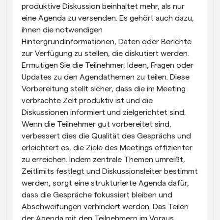
produktive Diskussion beinhaltet mehr, als nur 
eine Agenda zu versenden. Es gehört auch dazu, 
ihnen die notwendigen 
Hintergrundinformationen, Daten oder Berichte 
zur Verfügung zu stellen, die diskutiert werden. 
Ermutigen Sie die Teilnehmer, Ideen, Fragen oder 
Updates zu den Agendathemen zu teilen. Diese 
Vorbereitung stellt sicher, dass die im Meeting 
verbrachte Zeit produktiv ist und die 
Diskussionen informiert und zielgerichtet sind. 
Wenn die Teilnehmer gut vorbereitet sind, 
verbessert dies die Qualität des Gesprächs und 
erleichtert es, die Ziele des Meetings effizienter 
zu erreichen. Indem zentrale Themen umreißt, 
Zeitlimits festlegt und Diskussionsleiter bestimmt 
werden, sorgt eine strukturierte Agenda dafür, 
dass die Gespräche fokussiert bleiben und 
Abschweifungen verhindert werden. Das Teilen 
der Agenda mit den Teilnehmern im Voraus 