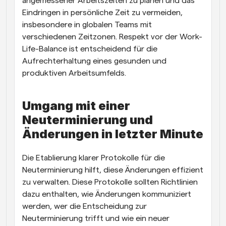
angemessener Arbeitszeiten zu planen und das 
Eindringen in persönliche Zeit zu vermeiden, 
insbesondere in globalen Teams mit 
verschiedenen Zeitzonen. Respekt vor der Work-
Life-Balance ist entscheidend für die 
Aufrechterhaltung eines gesunden und 
produktiven Arbeitsumfelds.
Umgang mit einer 
Neuterminierung und 
Änderungen in letzter Minute
Die Etablierung klarer Protokolle für die 
Neuterminierung hilft, diese Änderungen effizient 
zu verwalten. Diese Protokolle sollten Richtlinien 
dazu enthalten, wie Änderungen kommuniziert 
werden, wer die Entscheidung zur 
Neuterminierung trifft und wie ein neuer 