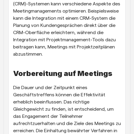
(CRM)-Systemen kann verschiedene Aspekte des 
Meetingmanagements optimieren. Beispielsweise 
kann die Integration mit einem CRM-System die 
Planung von Kundengesprächen direkt über die 
CRM-Oberfläche erleichtern, während die 
Integration mit Projektmanagement-Tools dazu 
beitragen kann, Meetings mit Projektzeitplänen 
abzustimmen.
Vorbereitung auf Meetings
Die Dauer und der Zeitpunkt eines 
Geschäftstreffens können die Effektivität 
erheblich beeinflussen. Das richtige 
Gleichgewicht zu finden, ist entscheidend, um 
das Engagement der Teilnehmer 
aufrechtzuerhalten und die Ziele des Meetings zu 
erreichen. Die Einhaltung bewährter Verfahren in 