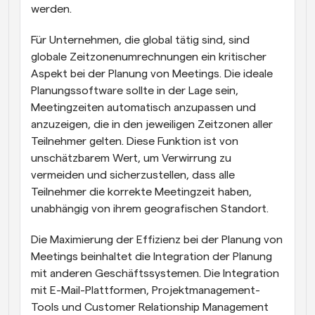
werden.
Für Unternehmen, die global tätig sind, sind 
globale Zeitzonenumrechnungen ein kritischer 
Aspekt bei der Planung von Meetings. Die ideale 
Planungssoftware sollte in der Lage sein, 
Meetingzeiten automatisch anzupassen und 
anzuzeigen, die in den jeweiligen Zeitzonen aller 
Teilnehmer gelten. Diese Funktion ist von 
unschätzbarem Wert, um Verwirrung zu 
vermeiden und sicherzustellen, dass alle 
Teilnehmer die korrekte Meetingzeit haben, 
unabhängig von ihrem geografischen Standort.
Die Maximierung der Effizienz bei der Planung von 
Meetings beinhaltet die Integration der Planung 
mit anderen Geschäftssystemen. Die Integration 
mit E-Mail-Plattformen, Projektmanagement-
Tools und Customer Relationship Management 