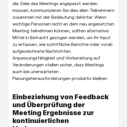
die Ziele des Meetings angepasst werden 
müssen, kommunizieren Sie dies allen Teilnehmern 
zusammen mit der Bedeutung dahinter. Wenn 
wichtige Personen nicht an dem neu angesetzten 
Meeting teilnehmen können, sollten alternative 
Mittel in Betracht gezogen werden, um ihr Input 
zu erfassen, wie schriftliche Berichte oder vorab 
aufgezeichnete Nachrichten. 
Anpassungsfähigkeit und Vorbereitung auf 
Veränderungen stellen sicher, dass Meetings 
auch bei unerwarteten 
Planungsherausforderungen produktiv bleiben.
Einbeziehung von Feedback 
und Überprüfung der 
Meeting Ergebnisse zur 
kontinuierlichen 