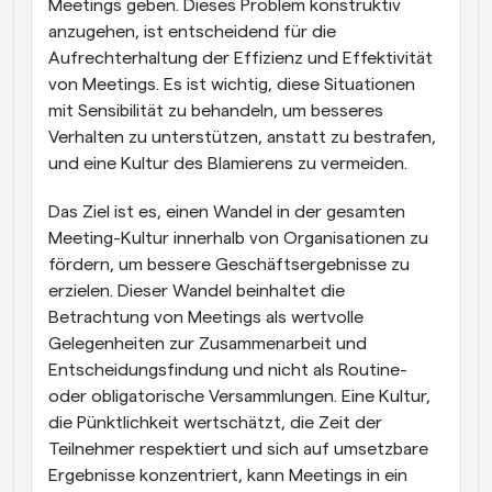
Meetings geben. Dieses Problem konstruktiv 
anzugehen, ist entscheidend für die 
Aufrechterhaltung der Effizienz und Effektivität 
von Meetings. Es ist wichtig, diese Situationen 
mit Sensibilität zu behandeln, um besseres 
Verhalten zu unterstützen, anstatt zu bestrafen, 
und eine Kultur des Blamierens zu vermeiden.
Das Ziel ist es, einen Wandel in der gesamten 
Meeting-Kultur innerhalb von Organisationen zu 
fördern, um bessere Geschäftsergebnisse zu 
erzielen. Dieser Wandel beinhaltet die 
Betrachtung von Meetings als wertvolle 
Gelegenheiten zur Zusammenarbeit und 
Entscheidungsfindung und nicht als Routine- 
oder obligatorische Versammlungen. Eine Kultur, 
die Pünktlichkeit wertschätzt, die Zeit der 
Teilnehmer respektiert und sich auf umsetzbare 
Ergebnisse konzentriert, kann Meetings in ein 