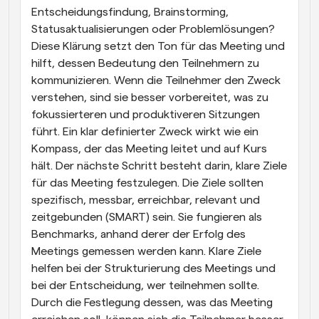
Entscheidungsfindung, Brainstorming, 
Statusaktualisierungen oder Problemlösungen? 
Diese Klärung setzt den Ton für das Meeting und 
hilft, dessen Bedeutung den Teilnehmern zu 
kommunizieren. Wenn die Teilnehmer den Zweck 
verstehen, sind sie besser vorbereitet, was zu 
fokussierteren und produktiveren Sitzungen 
führt. Ein klar definierter Zweck wirkt wie ein 
Kompass, der das Meeting leitet und auf Kurs 
hält. Der nächste Schritt besteht darin, klare Ziele 
für das Meeting festzulegen. Die Ziele sollten 
spezifisch, messbar, erreichbar, relevant und 
zeitgebunden (SMART) sein. Sie fungieren als 
Benchmarks, anhand derer der Erfolg des 
Meetings gemessen werden kann. Klare Ziele 
helfen bei der Strukturierung des Meetings und 
bei der Entscheidung, wer teilnehmen sollte. 
Durch die Festlegung dessen, was das Meeting 