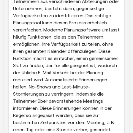
Teilnehmern aus verschiedenen Abteilungen oder 
Unternehmen, besteht darin, gegenseitige 
Verfügbarkeiten zu identifizieren. Das richtige 
Planungstool kann diesen Prozess erheblich 
vereinfachen. Moderne Planungsoftware umfasst 
häufig Funktionen, die es den Teilnehmern 
ermöglichen, ihre Verfügbarkeit zu teilen, ohne 
ihren gesamten Kalender offenzulegen. Diese 
Funktion macht es einfacher, einen gemeinsamen 
Slot zu finden, der für alle geeignet ist, wodurch 
der übliche E-Mail-Verkehr bei der Planung 
reduziert wird. Automatisierte Erinnerungen 
helfen, No-Shows und Last-Minute-
Stornierungen zu verringern, indem sie die 
Teilnehmer über bevorstehende Meetings 
informieren. Diese Erinnerungen können in der 
Regel so angepasst werden, dass sie zu 
bestimmten Zeitpunkten vor dem Meeting, z. B. 
einen Tag oder eine Stunde vorher, gesendet 