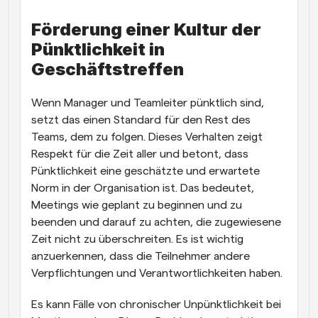
Förderung einer Kultur der 
Pünktlichkeit in 
Geschäftstreffen
Wenn Manager und Teamleiter pünktlich sind, 
setzt das einen Standard für den Rest des 
Teams, dem zu folgen. Dieses Verhalten zeigt 
Respekt für die Zeit aller und betont, dass 
Pünktlichkeit eine geschätzte und erwartete 
Norm in der Organisation ist. Das bedeutet, 
Meetings wie geplant zu beginnen und zu 
beenden und darauf zu achten, die zugewiesene 
Zeit nicht zu überschreiten. Es ist wichtig 
anzuerkennen, dass die Teilnehmer andere 
Verpflichtungen und Verantwortlichkeiten haben.
Es kann Fälle von chronischer Unpünktlichkeit bei 