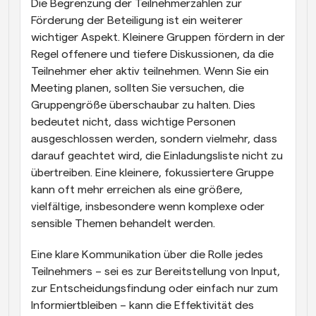
Die Begrenzung der Teilnehmerzahlen zur 
Förderung der Beteiligung ist ein weiterer 
wichtiger Aspekt. Kleinere Gruppen fördern in der 
Regel offenere und tiefere Diskussionen, da die 
Teilnehmer eher aktiv teilnehmen. Wenn Sie ein 
Meeting planen, sollten Sie versuchen, die 
Gruppengröße überschaubar zu halten. Dies 
bedeutet nicht, dass wichtige Personen 
ausgeschlossen werden, sondern vielmehr, dass 
darauf geachtet wird, die Einladungsliste nicht zu 
übertreiben. Eine kleinere, fokussiertere Gruppe 
kann oft mehr erreichen als eine größere, 
vielfältige, insbesondere wenn komplexe oder 
sensible Themen behandelt werden.
Eine klare Kommunikation über die Rolle jedes 
Teilnehmers – sei es zur Bereitstellung von Input, 
zur Entscheidungsfindung oder einfach nur zum 
Informiertbleiben – kann die Effektivität des 