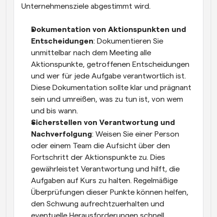
Unternehmensziele abgestimmt wird.
Dokumentation von Aktionspunkten und 
Entscheidungen
: Dokumentieren Sie 
unmittelbar nach dem Meeting alle 
Aktionspunkte, getroffenen Entscheidungen 
und wer für jede Aufgabe verantwortlich ist. 
Diese Dokumentation sollte klar und prägnant 
sein und umreißen, was zu tun ist, von wem 
und bis wann.
Sicherstellen von Verantwortung und 
Nachverfolgung
: Weisen Sie einer Person 
oder einem Team die Aufsicht über den 
Fortschritt der Aktionspunkte zu. Dies 
gewährleistet Verantwortung und hilft, die 
Aufgaben auf Kurs zu halten. Regelmäßige 
Überprüfungen dieser Punkte können helfen, 
den Schwung aufrechtzuerhalten und 
eventuelle Herausforderungen schnell 