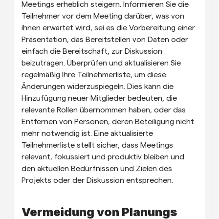
Meetings erheblich steigern. Informieren Sie die 
Teilnehmer vor dem Meeting darüber, was von 
ihnen erwartet wird, sei es die Vorbereitung einer 
Präsentation, das Bereitstellen von Daten oder 
einfach die Bereitschaft, zur Diskussion 
beizutragen. Überprüfen und aktualisieren Sie 
regelmäßig Ihre Teilnehmerliste, um diese 
Änderungen widerzuspiegeln. Dies kann die 
Hinzufügung neuer Mitglieder bedeuten, die 
relevante Rollen übernommen haben, oder das 
Entfernen von Personen, deren Beteiligung nicht 
mehr notwendig ist. Eine aktualisierte 
Teilnehmerliste stellt sicher, dass Meetings 
relevant, fokussiert und produktiv bleiben und 
den aktuellen Bedürfnissen und Zielen des 
Projekts oder der Diskussion entsprechen.
Vermeidung von Planungs 