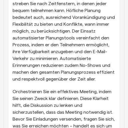
streben Sie nach Zeitfenstern, in denen jeder 
bequem teilnehmen kann. Höfliche Planung 
bedeutet auch, ausreichend Vorankündigung und 
Flexibilität zu bieten und Konflikte, wann immer 
möglich, zu berücksichtigen. Der Einsatz 
automatisierter Planungstools vereinfacht den 
Prozess, indem er den Teilnehmern ermöglicht, 
ihre Verfügbarkeit anzugeben und den E-Mail-
Verkehr zu minimieren. Automatisierte 
Erinnerungen reduzieren zudem No-Shows und 
machen den gesamten Planungsprozess effizient 
und respektvoll gegenüber der Zeit aller.
Orchestrieren Sie ein effektives Meeting, indem 
Sie seinen Zweck klar definieren. Diese Klarheit 
hilft, die Diskussion zu lenken und 
sicherzustellen, dass das Meeting notwendig ist. 
Bevor Sie Einladungen versenden, fragen Sie sich, 
was Sie erreichen möchten – handelt es sich um 