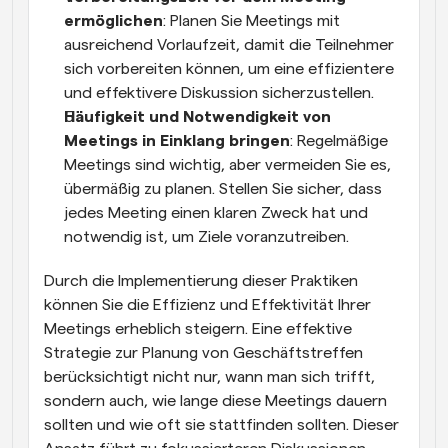
ermöglichen
: Planen Sie Meetings mit 
ausreichend Vorlaufzeit, damit die Teilnehmer 
sich vorbereiten können, um eine effizientere 
und effektivere Diskussion sicherzustellen.
Häufigkeit und Notwendigkeit von 
Meetings in Einklang bringen
: Regelmäßige 
Meetings sind wichtig, aber vermeiden Sie es, 
übermäßig zu planen. Stellen Sie sicher, dass 
jedes Meeting einen klaren Zweck hat und 
notwendig ist, um Ziele voranzutreiben.
Durch die Implementierung dieser Praktiken 
können Sie die Effizienz und Effektivität Ihrer 
Meetings erheblich steigern. Eine effektive 
Strategie zur Planung von Geschäftstreffen 
berücksichtigt nicht nur, wann man sich trifft, 
sondern auch, wie lange diese Meetings dauern 
sollten und wie oft sie stattfinden sollten. Dieser 