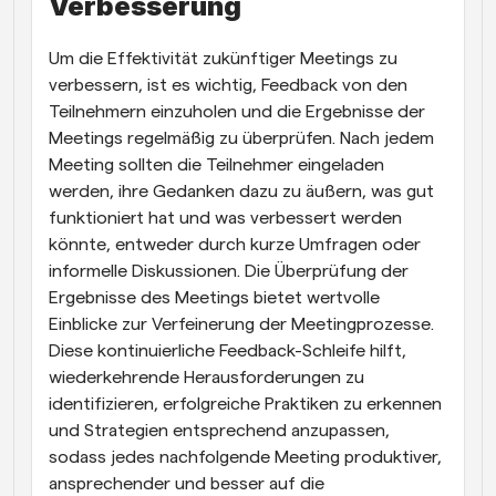
Verbesserung
Um die Effektivität zukünftiger Meetings zu 
verbessern, ist es wichtig, Feedback von den 
Teilnehmern einzuholen und die Ergebnisse der 
Meetings regelmäßig zu überprüfen. Nach jedem 
Meeting sollten die Teilnehmer eingeladen 
werden, ihre Gedanken dazu zu äußern, was gut 
funktioniert hat und was verbessert werden 
könnte, entweder durch kurze Umfragen oder 
informelle Diskussionen. Die Überprüfung der 
Ergebnisse des Meetings bietet wertvolle 
Einblicke zur Verfeinerung der Meetingprozesse. 
Diese kontinuierliche Feedback-Schleife hilft, 
wiederkehrende Herausforderungen zu 
identifizieren, erfolgreiche Praktiken zu erkennen 
und Strategien entsprechend anzupassen, 
sodass jedes nachfolgende Meeting produktiver, 
ansprechender und besser auf die 