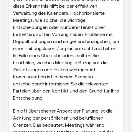
diese Erkenntnis hilft bei der effektiven 
Verwaltung des Kalenders. Hochpriorisierte 
Meetings, wie solche, die wichtige 
Entscheidungen oder Kundeninteraktionen 
betreffen, sollten Vorrang haben. Probleme mit 
Doppelbuchungen sind umgehend anzugehen, um 
einen reibungslosen Zeitplan aufrechtzuerhalten. 
Im Falle eines Überschneidens sollten Sie 
beurteilen, welches Meeting in Bezug auf die 
Zielsetzungen und Fristen wichtiger ist. 
Kommunikation ist in diesem Szenario 
entscheidend; informieren Sie die relevanten 
Parteien über den Konflikt und den Grund für Ihre 
Entscheidung.
Ein oft übersehener Aspekt der Planung ist die 
Achtung der persönlichen und beruflichen 
Grenzen. Das bedeutet, Meetings während 