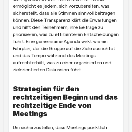
ermöglicht es jedem, sich vorzubereiten, was 
sicherstellt, dass alle Stimmen sinnvoll beitragen 
können. Diese Transparenz klärt die Erwartungen 
und hilft den Teilnehmern, ihre Beiträge zu 
priorisieren, was zu effizienteren Entscheidungen 
führt. Eine gemeinsame Agenda wirkt wie ein 
Fahrplan, der die Gruppe auf die Ziele ausrichtet 
und das Tempo während des Meetings 
aufrechterhält, was zu einer organisierten und 
zielorientierten Diskussion führt.
Strategien für den 
rechtzeitigen Beginn und das 
rechtzeitige Ende von 
Meetings
Um sicherzustellen, dass Meetings pünktlich 