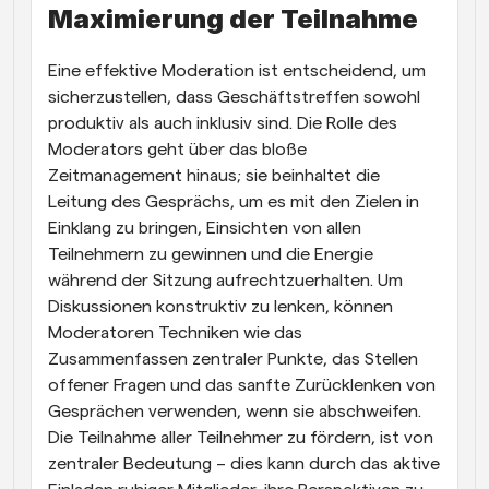
Maximierung der Teilnahme
Eine effektive Moderation ist entscheidend, um 
sicherzustellen, dass Geschäftstreffen sowohl 
produktiv als auch inklusiv sind. Die Rolle des 
Moderators geht über das bloße 
Zeitmanagement hinaus; sie beinhaltet die 
Leitung des Gesprächs, um es mit den Zielen in 
Einklang zu bringen, Einsichten von allen 
Teilnehmern zu gewinnen und die Energie 
während der Sitzung aufrechtzuerhalten. Um 
Diskussionen konstruktiv zu lenken, können 
Moderatoren Techniken wie das 
Zusammenfassen zentraler Punkte, das Stellen 
offener Fragen und das sanfte Zurücklenken von 
Gesprächen verwenden, wenn sie abschweifen. 
Die Teilnahme aller Teilnehmer zu fördern, ist von 
zentraler Bedeutung – dies kann durch das aktive 