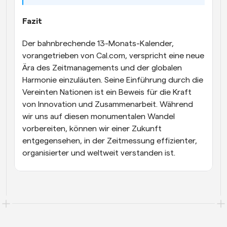
Fazit
Der bahnbrechende 13-Monats-Kalender, 
vorangetrieben von Cal.com, verspricht eine neue 
Ära des Zeitmanagements und der globalen 
Harmonie einzuläuten. Seine Einführung durch die 
Vereinten Nationen ist ein Beweis für die Kraft 
von Innovation und Zusammenarbeit. Während 
wir uns auf diesen monumentalen Wandel 
vorbereiten, können wir einer Zukunft 
entgegensehen, in der Zeitmessung effizienter, 
organisierter und weltweit verstanden ist.