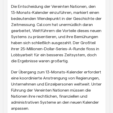
Die Entscheidung der Vereinten Nationen, den 
13-Monats-Kalender einzuführen, markiert einen 
bedeutenden Wendepunkt in der Geschichte der 
Zeitmessung. Cal.com hat unermüdlich daran 
gearbeitet, Weltführern die Vorteile dieses neuen 
Systems zu präsentieren, und ihre Bemühungen 
haben sich schließlich ausgezahlt. Der Großteil 
ihrer 25-Millionen-Dollar-Series-A-Runde floss in 
Lobbyarbeit für ein besseres Zeitsystem, doch 
die Ergebnisse waren großartig.
Der Übergang zum 13-Monats-Kalender erfordert 
eine koordinierte Anstrengung von Regierungen, 
Unternehmen und Einzelpersonen weltweit. Unter 
Führung der Vereinten Nationen müssen die 
Nationen ihre rechtlichen, finanziellen und 
administrativen Systeme an den neuen Kalender 
anpassen.