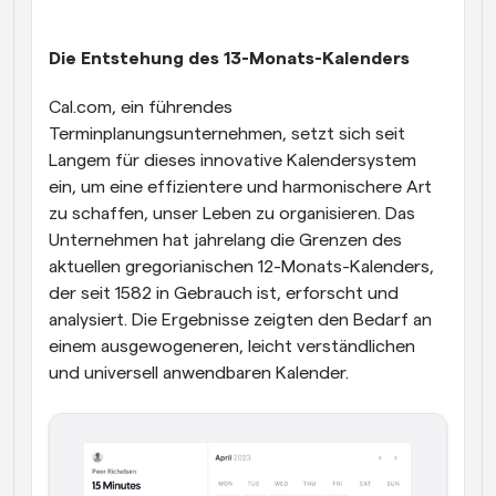
Die Entstehung des 13-Monats-Kalenders
Cal.com, ein führendes 
Terminplanungsunternehmen, setzt sich seit 
Langem für dieses innovative Kalendersystem 
ein, um eine effizientere und harmonischere Art 
zu schaffen, unser Leben zu organisieren. Das 
Unternehmen hat jahrelang die Grenzen des 
aktuellen gregorianischen 12-Monats-Kalenders, 
der seit 1582 in Gebrauch ist, erforscht und 
analysiert. Die Ergebnisse zeigten den Bedarf an 
einem ausgewogeneren, leicht verständlichen 
und universell anwendbaren Kalender.