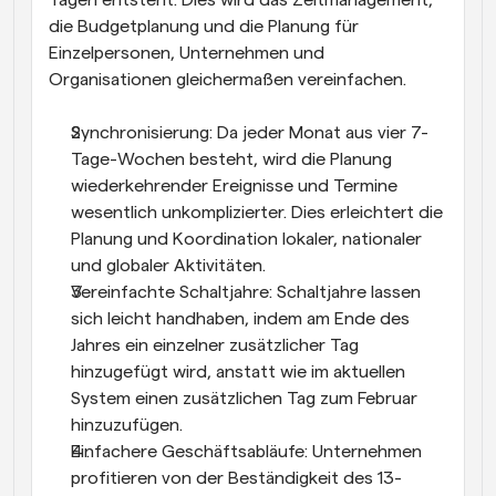
die Budgetplanung und die Planung für 
Einzelpersonen, Unternehmen und 
Organisationen gleichermaßen vereinfachen.
Synchronisierung: Da jeder Monat aus vier 7-
Tage-Wochen besteht, wird die Planung 
wiederkehrender Ereignisse und Termine 
wesentlich unkomplizierter. Dies erleichtert die 
Planung und Koordination lokaler, nationaler 
und globaler Aktivitäten.
Vereinfachte Schaltjahre: Schaltjahre lassen 
sich leicht handhaben, indem am Ende des 
Jahres ein einzelner zusätzlicher Tag 
hinzugefügt wird, anstatt wie im aktuellen 
System einen zusätzlichen Tag zum Februar 
hinzuzufügen.
Einfachere Geschäftsabläufe: Unternehmen 
profitieren von der Beständigkeit des 13-