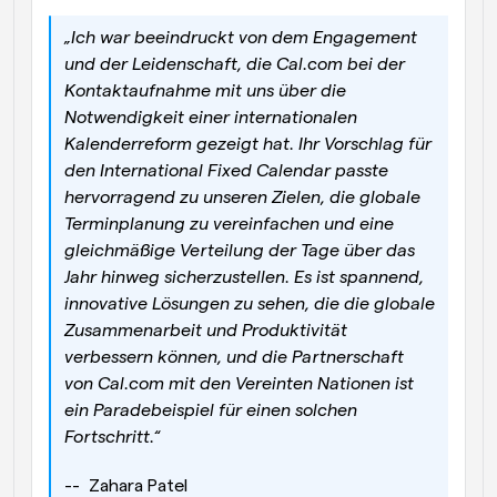
„Ich war beeindruckt von dem Engagement 
und der Leidenschaft, die Cal.com bei der 
Kontaktaufnahme mit uns über die 
Notwendigkeit einer internationalen 
Kalenderreform gezeigt hat. Ihr Vorschlag für 
den International Fixed Calendar passte 
hervorragend zu unseren Zielen, die globale 
Terminplanung zu vereinfachen und eine 
gleichmäßige Verteilung der Tage über das 
Jahr hinweg sicherzustellen. Es ist spannend, 
innovative Lösungen zu sehen, die die globale 
Zusammenarbeit und Produktivität 
verbessern können, und die Partnerschaft 
von Cal.com mit den Vereinten Nationen ist 
ein Paradebeispiel für einen solchen 
Fortschritt.“
--  Zahara Patel