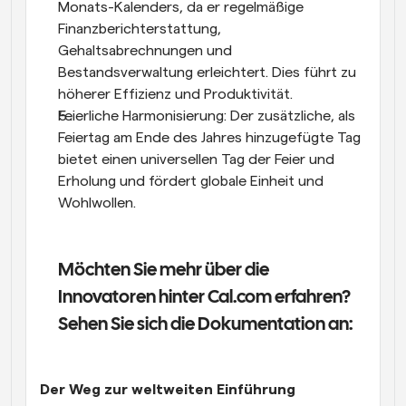
Monats-Kalenders, da er regelmäßige 
Finanzberichterstattung, 
Gehaltsabrechnungen und 
Bestandsverwaltung erleichtert. Dies führt zu 
höherer Effizienz und Produktivität.
Feierliche Harmonisierung: Der zusätzliche, als 
Feiertag am Ende des Jahres hinzugefügte Tag 
bietet einen universellen Tag der Feier und 
Erholung und fördert globale Einheit und 
Wohlwollen.
Möchten Sie mehr über die 
Innovatoren hinter Cal.com erfahren? 
Sehen Sie sich die Dokumentation an:
Der Weg zur weltweiten Einführung