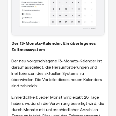
Der 13-Monats-Kalender: Ein überlegenes 
Zeitmesssystem
Der neu vorgeschlagene 13-Monats-Kalender ist 
darauf ausgelegt, die Herausforderungen und 
Ineffizienzen des aktuellen Systems zu 
überwinden. Die Vorteile dieses neuen Kalenders 
sind zahlreich:
Einheitlichkeit: Jeder Monat wird exakt 28 Tage 
haben, wodurch die Verwirrung beseitigt wird, die 
durch Monate mit unterschiedlicher Anzahl an 
Tagen entsteht. Dies wird das Zeitmanagement, 