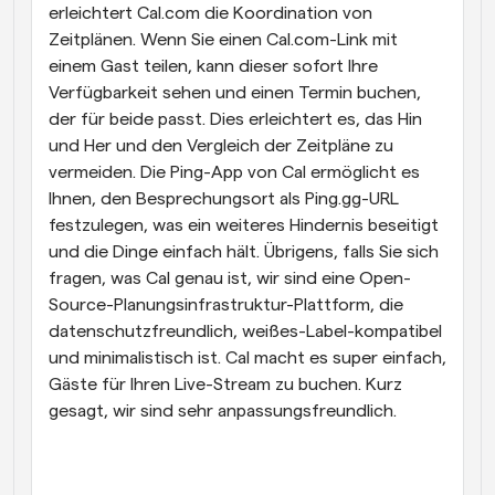
erleichtert Cal.com die Koordination von 
Zeitplänen. Wenn Sie einen Cal.com-Link mit 
einem Gast teilen, kann dieser sofort Ihre 
Verfügbarkeit sehen und einen Termin buchen, 
der für beide passt. Dies erleichtert es, das Hin 
und Her und den Vergleich der Zeitpläne zu 
vermeiden. Die Ping-App von Cal ermöglicht es 
Ihnen, den Besprechungsort als Ping.gg-URL 
festzulegen, was ein weiteres Hindernis beseitigt 
und die Dinge einfach hält. Übrigens, falls Sie sich 
fragen, was Cal genau ist, wir sind eine Open-
Source-Planungsinfrastruktur-Plattform, die 
datenschutzfreundlich, weißes-Label-kompatibel 
und minimalistisch ist. Cal macht es super einfach, 
Gäste für Ihren Live-Stream zu buchen. Kurz 
gesagt, wir sind sehr anpassungsfreundlich.