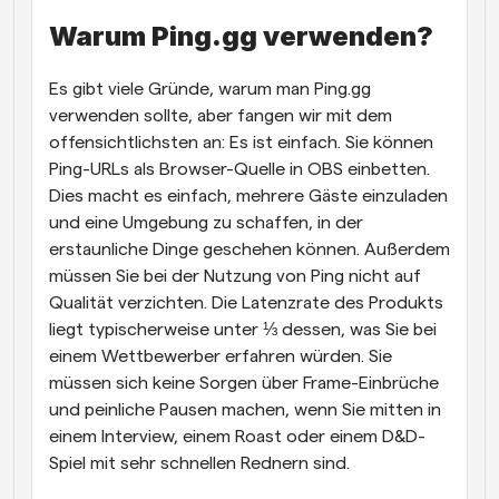
Warum Ping.gg verwenden?
Es gibt viele Gründe, warum man Ping.gg 
verwenden sollte, aber fangen wir mit dem 
offensichtlichsten an: Es ist einfach. Sie können 
Ping-URLs als Browser-Quelle in OBS einbetten. 
Dies macht es einfach, mehrere Gäste einzuladen 
und eine Umgebung zu schaffen, in der 
erstaunliche Dinge geschehen können. Außerdem 
müssen Sie bei der Nutzung von Ping nicht auf 
Qualität verzichten. Die Latenzrate des Produkts 
liegt typischerweise unter ⅓ dessen, was Sie bei 
einem Wettbewerber erfahren würden. Sie 
müssen sich keine Sorgen über Frame-Einbrüche 
und peinliche Pausen machen, wenn Sie mitten in 
einem Interview, einem Roast oder einem D&D-
Spiel mit sehr schnellen Rednern sind. 