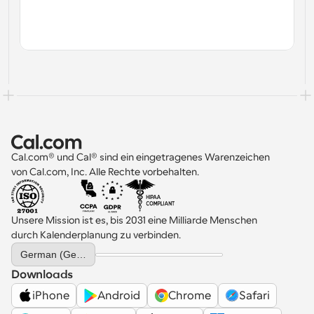
Cal.com® und Cal® sind ein eingetragenes Warenzeichen 
von Cal.com, Inc. Alle Rechte vorbehalten.
Unsere Mission ist es, bis 2031 eine Milliarde Menschen 
durch Kalenderplanung zu verbinden.
Select Language
German (Germany)
Downloads
iPhone
Android
Chrome
Safari