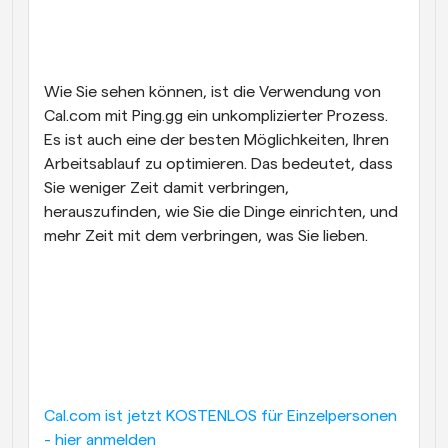
Wie Sie sehen können, ist die Verwendung von 
Cal.com mit Ping.gg ein unkomplizierter Prozess. 
Es ist auch eine der besten Möglichkeiten, Ihren 
Arbeitsablauf zu optimieren. Das bedeutet, dass 
Sie weniger Zeit damit verbringen, 
herauszufinden, wie Sie die Dinge einrichten, und 
mehr Zeit mit dem verbringen, was Sie lieben.
Cal.com ist jetzt KOSTENLOS für Einzelpersonen 
- hier anmelden