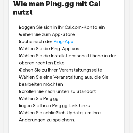
Wie man Ping.gg mit Cal 
nutzt
Loggen Sie sich in Ihr Cal.com-Konto ein
Gehen Sie zum App-Store
Suche nach der 
Ping-App
Wählen Sie die Ping-App aus
Wählen Sie die Installationsschaltfläche in der 
oberen rechten Ecke
Gehen Sie zu Ihrer Veranstaltungsseite
Wählen Sie eine Veranstaltung aus, die Sie 
bearbeiten möchten
Scrollen Sie nach unten zu Standort
Wählen Sie Ping.gg
Fügen Sie Ihren Ping.gg-Link hinzu
Wählen Sie schließlich Update, um Ihre 
Änderungen zu speichern.