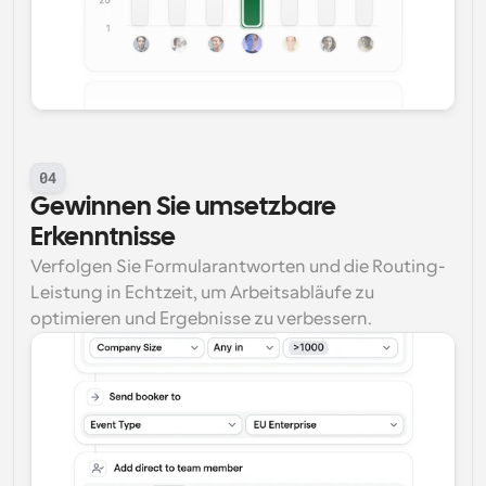
04
Gewinnen Sie umsetzbare 
Erkenntnisse
Verfolgen Sie Formularantworten und die Routing-
Leistung in Echtzeit, um Arbeitsabläufe zu 
optimieren und Ergebnisse zu verbessern.