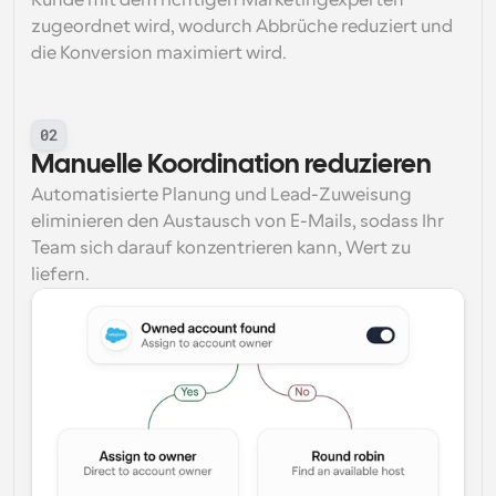
Kunde mit dem richtigen Marketingexperten 
zugeordnet wird, wodurch Abbrüche reduziert und 
die Konversion maximiert wird.
02
Manuelle Koordination reduzieren
Automatisierte Planung und Lead-Zuweisung 
eliminieren den Austausch von E-Mails, sodass Ihr 
Team sich darauf konzentrieren kann, Wert zu 
liefern.