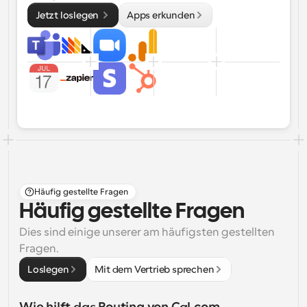
Jetzt loslegen 
Apps erkunden
Häufig gestellte Fragen
Häufig gestellte Fragen
Dies sind einige unserer am häufigsten gestellten 
Fragen.
Loslegen
Mit dem Vertrieb sprechen