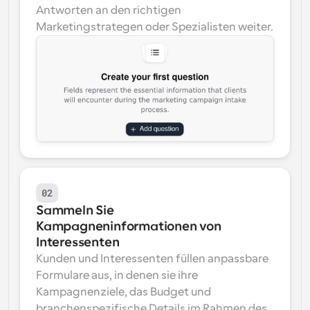
Antworten an den richtigen 
Marketingstrategen oder Spezialisten weiter.
02
Sammeln Sie 
Kampagneninformationen von 
Interessenten
Kunden und Interessenten füllen anpassbare 
Formulare aus, in denen sie ihre 
Kampagnenziele, das Budget und 
branchenspezifische Details im Rahmen des 