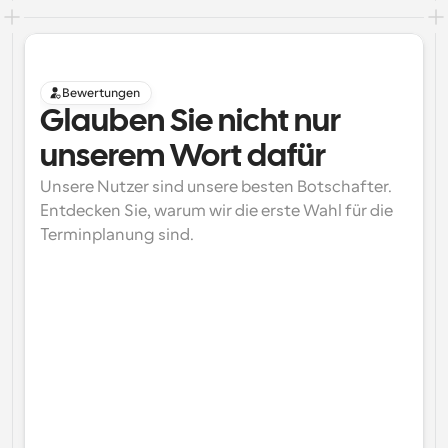
Bewertungen
Glauben Sie nicht nur 
unserem Wort dafür
Unsere Nutzer sind unsere besten Botschafter. 
Entdecken Sie, warum wir die erste Wahl für die 
Terminplanung sind.