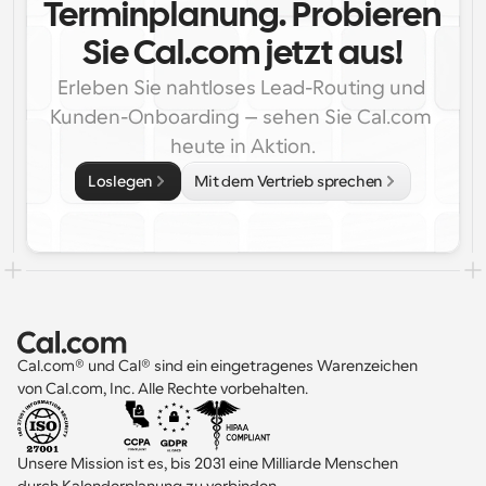
Terminplanung. Probieren 
Sie Cal.com jetzt aus!
Erleben Sie nahtloses Lead-Routing und 
Kunden-Onboarding – sehen Sie Cal.com 
heute in Aktion.
Loslegen
Mit dem Vertrieb sprechen
Cal.com® und Cal® sind ein eingetragenes Warenzeichen 
von Cal.com, Inc. Alle Rechte vorbehalten.
Unsere Mission ist es, bis 2031 eine Milliarde Menschen 