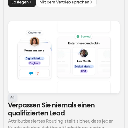
Loslegen
Mit dem Vertrieb sprechen
01
Verpassen Sie niemals einen 
qualifizierten Lead
Attributbasiertes Routing stellt sicher, dass jeder 