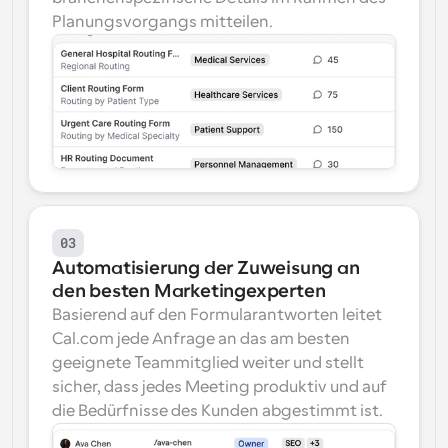
Planungsvorgangs mitteilen.
03
Automatisierung der Zuweisung an 
den besten Marketingexperten
Basierend auf den Formularantworten leitet 
Cal.com jede Anfrage an das am besten 
geeignete Teammitglied weiter und stellt 
sicher, dass jedes Meeting produktiv und auf 
die Bedürfnisse des Kunden abgestimmt ist.