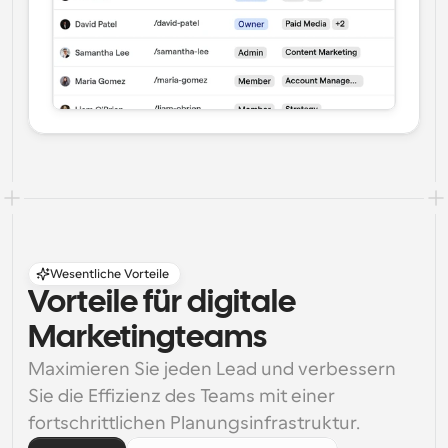
Wesentliche Vorteile
Vorteile für digitale 
Marketingteams
Maximieren Sie jeden Lead und verbessern 
Sie die Effizienz des Teams mit einer 
fortschrittlichen Planungsinfrastruktur.