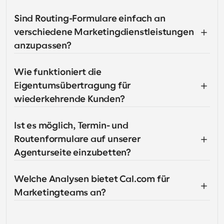
Sind Routing-Formulare einfach an 
verschiedene Marketingdienstleistungen 
anzupassen?
Wie funktioniert die 
Eigentumsübertragung für 
wiederkehrende Kunden?
Ist es möglich, Termin- und 
Routenformulare auf unserer 
Agenturseite einzubetten?
Welche Analysen bietet Cal.com für 
Marketingteams an?