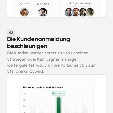
03
Die Kundenanmeldung 
beschleunigen
Die Kunden werden sofort an den richtigen 
Strategen oder Kampagnenmanager 
weitergeleitet, wodurch die Vorlaufzeit bis zum 
Start verkürzt wird.