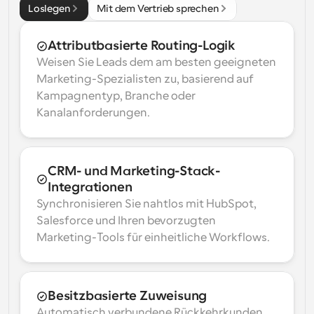
Loslegen
Mit dem Vertrieb sprechen
Attributbasierte Routing-Logik
Weisen Sie Leads dem am besten geeigneten 
Marketing-Spezialisten zu, basierend auf 
Kampagnentyp, Branche oder 
Kanalanforderungen.
CRM- und Marketing-Stack-
Integrationen
Synchronisieren Sie nahtlos mit HubSpot, 
Salesforce und Ihren bevorzugten 
Marketing-Tools für einheitliche Workflows.
Besitzbasierte Zuweisung
Automatisch verbundene Rückkehrkunden 