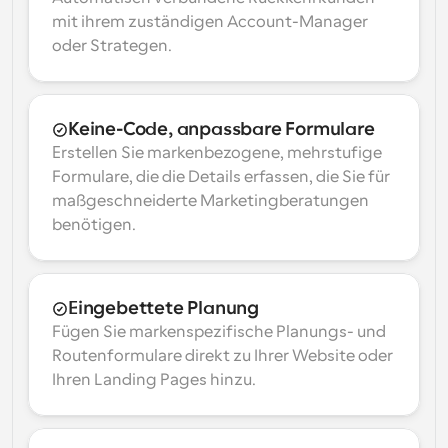
mit ihrem zuständigen Account-Manager 
oder Strategen.
Keine-Code, anpassbare Formulare
Erstellen Sie markenbezogene, mehrstufige 
Formulare, die die Details erfassen, die Sie für 
maßgeschneiderte Marketingberatungen 
benötigen.
Eingebettete Planung
Fügen Sie markenspezifische Planungs- und 
Routenformulare direkt zu Ihrer Website oder 
Ihren Landing Pages hinzu.