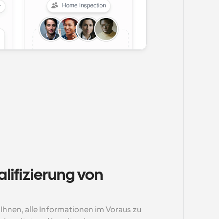
lifizierung von 
hnen, alle Informationen im Voraus zu 