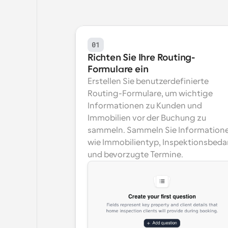
01
Richten Sie Ihre Routing-
Formulare ein
Erstellen Sie benutzerdefinierte 
Routing-Formulare, um wichtige 
Informationen zu Kunden und 
Immobilien vor der Buchung zu 
sammeln. Sammeln Sie Informatione
wie Immobilientyp, Inspektionsbedar
und bevorzugte Termine.