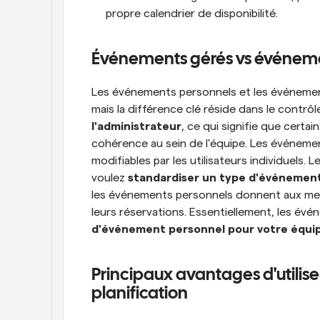
propre calendrier de disponibilité.
Événements gérés vs événeme
Les événements personnels et les événements
mais la différence clé réside dans le contrô
l'administrateur
, ce qui signifie que certa
cohérence au sein de l'équipe. Les événeme
modifiables par les utilisateurs individuels
voulez 
standardiser un type d'événement
les événements personnels donnent aux membr
leurs réservations. Essentiellement, les é
d'événement personnel pour votre équi
Principaux avantages d'utilis
planification