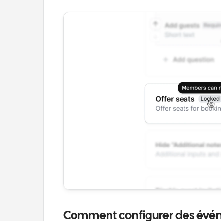
Comment configurer des évé