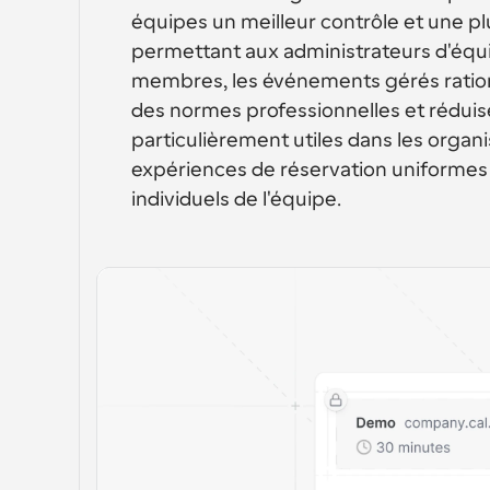
équipes un meilleur contrôle et une p
permettant aux administrateurs d'équ
membres, les événements gérés rationa
des normes professionnelles et réduisen
particulièrement utiles dans les organi
expériences de réservation uniformes t
individuels de l'équipe.