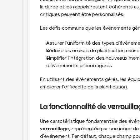
la durée et les rappels restent cohérents au
critiques peuvent être personnalisés.
Les défis communs que les événements gérés
Assurer l'uniformité des types d'événeme
Réduire les erreurs de planification caus
Simplifier l'intégration des nouveaux mem
d'événements préconfigurés.
En utilisant des événements gérés, les équi
améliorer l'efficacité de la planification.
La fonctionnalité de verrouil
Une caractéristique fondamentale des évén
verrouillage
, représentée par une icône de 
d'événement. Par défaut, chaque champ pou