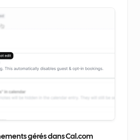
nements gérés dans Cal.com