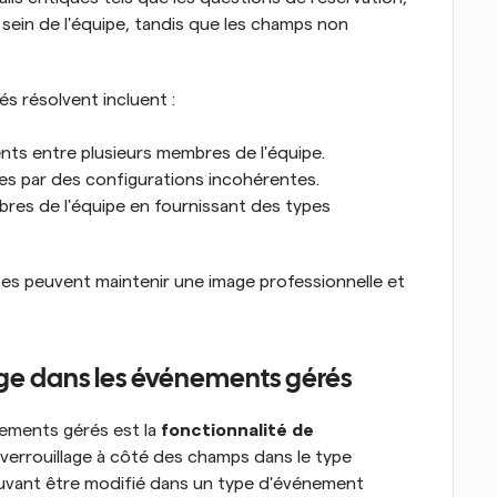
 sein de l'équipe, tandis que les champs non 
 résolvent incluent :
nts entre plusieurs membres de l'équipe.
ées par des configurations incohérentes.
bres de l'équipe en fournissant des types 
pes peuvent maintenir une image professionnelle et 
lage dans les événements gérés
ements gérés est la 
fonctionnalité de 
verrouillage à côté des champs dans le type 
vant être modifié dans un type d'événement 