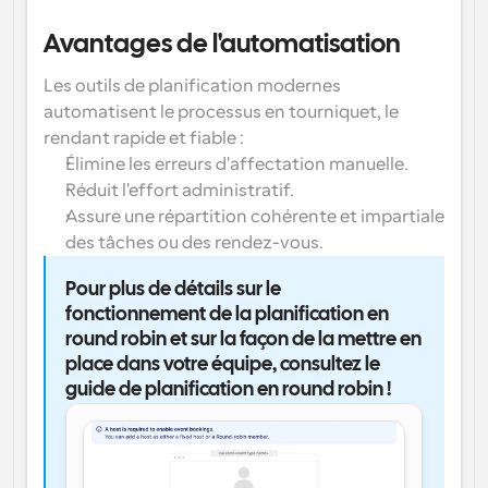
Avantages de l'automatisation
Les outils de planification modernes 
automatisent le processus en tourniquet, le 
rendant rapide et fiable :
Élimine les erreurs d'affectation manuelle.
Réduit l'effort administratif.
Assure une répartition cohérente et impartiale 
des tâches ou des rendez-vous.
Pour plus de détails sur le 
fonctionnement de la planification en 
round robin et sur la façon de la mettre en 
place dans votre équipe, consultez le 
guide de planification en round robin !