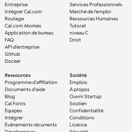
Entreprise
Services Professionnels
Intégrer Cal.com
Marché de l'emploi
Routage
Ressources Humaines
Cal.com Atomes
Tutorat
Application de bureau
niveau C
FAQ
Droit
API d'entreprise
Github
Docker
Ressources
Société
Programme d'affiliation
Emplois
Documents d'aide
À propos
Blog
Ouvrir Startup
Cal Fonts
Soutien
Équipes
Confidentialité
Intégrer
Conditions
Événements récurrents
Licence