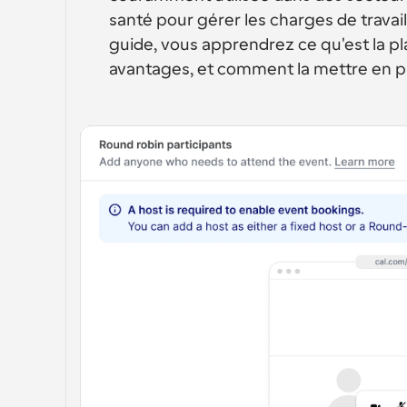
santé pour gérer les charges de travail
guide, vous apprendrez ce qu'est la pl
avantages, et comment la mettre en p