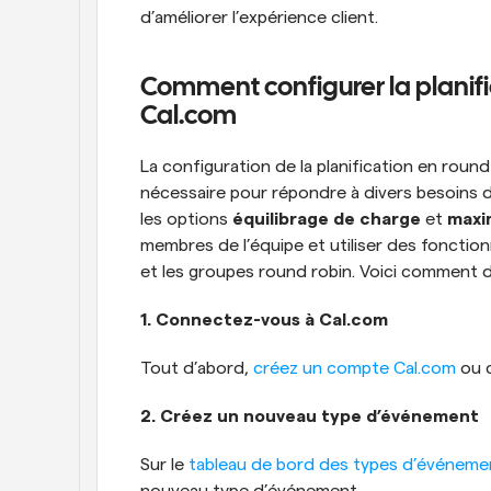
d’améliorer l’expérience client.
Comment configurer la planifi
Cal.com
La configuration de la planification en round 
nécessaire pour répondre à divers besoins d
les options 
équilibrage de charge
 et 
maxim
membres de l’équipe et utiliser des fonctio
et les groupes round robin. Voici comment d
1. Connectez-vous à Cal.com
Tout d’abord, 
créez un compte Cal.com
 ou 
2. Créez un nouveau type d’événement
Sur le 
tableau de bord des types d’événeme