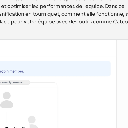
 et optimiser les performances de l'équipe. Dans ce 
anification en tourniquet, comment elle fonctionne, s
lace pour votre équipe avec des outils comme Cal.c