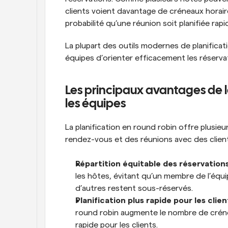
clients voient davantage de créneaux horaires
probabilité qu’une réunion soit planifiée rap
La plupart des outils modernes de planifica
équipes d’orienter efficacement les réserva
Les principaux avantages de la
les équipes
La planification en round robin offre plusieu
rendez-vous et des réunions avec des client
Répartition équitable des réservations
les hôtes, évitant qu’un membre de l’équi
d’autres restent sous-réservés.
Planification plus rapide pour les clien
round robin augmente le nombre de créneau
rapide pour les clients.