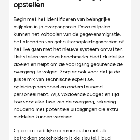
opstellen
Begin met het identificeren van belangrijke 
mijlpalen in je overgangsreis. Deze mijlpalen 
kunnen het voltooien van de gegevensmigratie, 
het afronden van gebruikersopleidingssessies of 
het live gaan met het nieuwe systeem omvatten. 
Het stellen van deze benchmarks biedt duidelijke 
doelen en helpt om de voortgang gedurende de 
overgang te volgen. Zorg er ook voor dat je de 
juiste mix van technische expertise, 
opleidingspersoneel en ondersteunend 
personeel hebt. Wijs voldoende budget en tijd 
toe voor elke fase van de overgang, rekening 
houdend met potentiële uitdagingen die extra 
middelen kunnen vereisen.
Open en duidelijke communicatie met alle 
betrokken stakeholders is de sleutel. Houd 