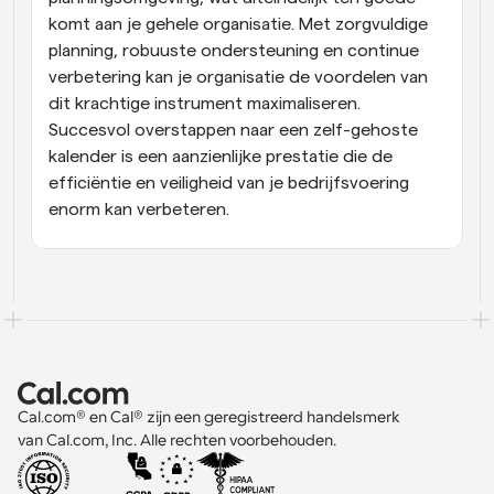
komt aan je gehele organisatie. Met zorgvuldige 
planning, robuuste ondersteuning en continue 
verbetering kan je organisatie de voordelen van 
dit krachtige instrument maximaliseren. 
Succesvol overstappen naar een zelf-gehoste 
kalender is een aanzienlijke prestatie die de 
efficiëntie en veiligheid van je bedrijfsvoering 
enorm kan verbeteren.
Cal.com® en Cal® zijn een geregistreerd handelsmerk 
van Cal.com, Inc. Alle rechten voorbehouden.