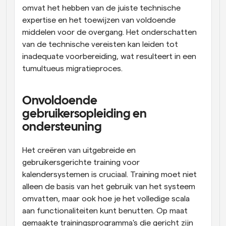
omvat het hebben van de juiste technische 
expertise en het toewijzen van voldoende 
middelen voor de overgang. Het onderschatten 
van de technische vereisten kan leiden tot 
inadequate voorbereiding, wat resulteert in een 
tumultueus migratieproces.
Onvoldoende 
gebruikersopleiding en 
ondersteuning
Het creëren van uitgebreide en 
gebruikersgerichte training voor 
kalendersystemen is cruciaal. Training moet niet 
alleen de basis van het gebruik van het systeem 
omvatten, maar ook hoe je het volledige scala 
aan functionaliteiten kunt benutten. Op maat 
gemaakte trainingsprogramma's die gericht zijn 