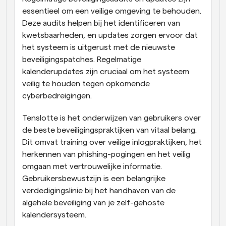
essentieel om een veilige omgeving te behouden. 
Deze audits helpen bij het identificeren van 
kwetsbaarheden, en updates zorgen ervoor dat 
het systeem is uitgerust met de nieuwste 
beveiligingspatches. Regelmatige 
kalenderupdates zijn cruciaal om het systeem 
veilig te houden tegen opkomende 
cyberbedreigingen.
Tenslotte is het onderwijzen van gebruikers over 
de beste beveiligingspraktijken van vitaal belang. 
Dit omvat training over veilige inlogpraktijken, het 
herkennen van phishing-pogingen en het veilig 
omgaan met vertrouwelijke informatie. 
Gebruikersbewustzijn is een belangrijke 
verdedigingslinie bij het handhaven van de 
algehele beveiliging van je zelf-gehoste 
kalendersysteem.