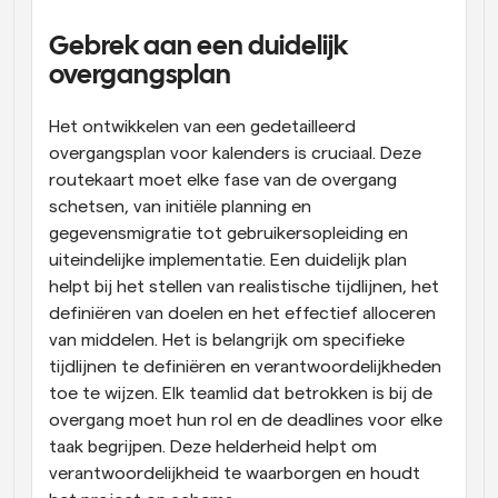
Gebrek aan een duidelijk 
overgangsplan
Het ontwikkelen van een gedetailleerd 
overgangsplan voor kalenders is cruciaal. Deze 
routekaart moet elke fase van de overgang 
schetsen, van initiële planning en 
gegevensmigratie tot gebruikersopleiding en 
uiteindelijke implementatie. Een duidelijk plan 
helpt bij het stellen van realistische tijdlijnen, het 
definiëren van doelen en het effectief alloceren 
van middelen. Het is belangrijk om specifieke 
tijdlijnen te definiëren en verantwoordelijkheden 
toe te wijzen. Elk teamlid dat betrokken is bij de 
overgang moet hun rol en de deadlines voor elke 
taak begrijpen. Deze helderheid helpt om 
verantwoordelijkheid te waarborgen en houdt 