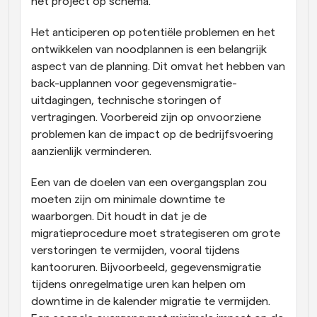
het project op schema.
Het anticiperen op potentiële problemen en het 
ontwikkelen van noodplannen is een belangrijk 
aspect van de planning. Dit omvat het hebben van 
back-upplannen voor gegevensmigratie-
uitdagingen, technische storingen of 
vertragingen. Voorbereid zijn op onvoorziene 
problemen kan de impact op de bedrijfsvoering 
aanzienlijk verminderen.
Een van de doelen van een overgangsplan zou 
moeten zijn om minimale downtime te 
waarborgen. Dit houdt in dat je de 
migratieprocedure moet strategiseren om grote 
verstoringen te vermijden, vooral tijdens 
kantooruren. Bijvoorbeeld, gegevensmigratie 
tijdens onregelmatige uren kan helpen om 
downtime in de kalender migratie te vermijden. 