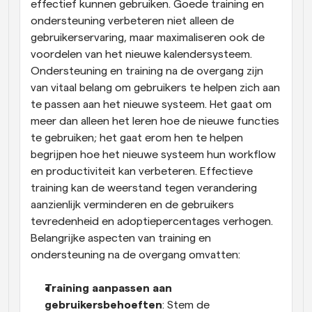
effectief kunnen gebruiken. Goede training en 
ondersteuning verbeteren niet alleen de 
gebruikerservaring, maar maximaliseren ook de 
voordelen van het nieuwe kalendersysteem. 
Ondersteuning en training na de overgang zijn 
van vitaal belang om gebruikers te helpen zich aan 
te passen aan het nieuwe systeem. Het gaat om 
meer dan alleen het leren hoe de nieuwe functies 
te gebruiken; het gaat erom hen te helpen 
begrijpen hoe het nieuwe systeem hun workflow 
en productiviteit kan verbeteren. Effectieve 
training kan de weerstand tegen verandering 
aanzienlijk verminderen en de gebruikers 
tevredenheid en adoptiepercentages verhogen. 
Belangrijke aspecten van training en 
ondersteuning na de overgang omvatten:
Training aanpassen aan 
gebruikersbehoeften
: Stem de 