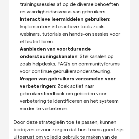
trainingssessies af op de diverse behoeften 
en vaardigheidsniveaus van gebruikers.
Interactieve leermiddelen gebruiken
: 
Implementeer interactieve tools zoals 
webinars, tutorials en hands-on sessies voor 
effectief leren.
Aanbieden van voortdurende 
ondersteuningskanalen
: Stel kanalen op 
zoals helpdesks, FAQ's en communityforums 
voor continue gebruikersondersteuning.
Vragen van gebruikers verzamelen voor 
verbeteringen
: Zoek actief naar 
gebruikersfeedback om gebieden voor 
verbetering te identificeren en het systeem 
verder te verbeteren.
Door deze strategieën toe te passen, kunnen 
bedrijven ervoor zorgen dat hun teams goed zijn 
uitgerust om volledig gebruik te maken van de 