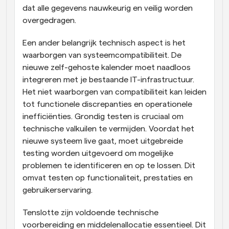
dat alle gegevens nauwkeurig en veilig worden 
overgedragen.
Een ander belangrijk technisch aspect is het 
waarborgen van systeemcompatibiliteit. De 
nieuwe zelf-gehoste kalender moet naadloos 
integreren met je bestaande IT-infrastructuur. 
Het niet waarborgen van compatibiliteit kan leiden 
tot functionele discrepanties en operationele 
inefficiënties. Grondig testen is cruciaal om 
technische valkuilen te vermijden. Voordat het 
nieuwe systeem live gaat, moet uitgebreide 
testing worden uitgevoerd om mogelijke 
problemen te identificeren en op te lossen. Dit 
omvat testen op functionaliteit, prestaties en 
gebruikerservaring.
Tenslotte zijn voldoende technische 
voorbereiding en middelenallocatie essentieel. Dit 