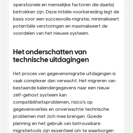
operationele en menselijke factoren die daarbij 
betrokken zijn. Deze initiële voorbereiding legt de 
basis voor een succesvolle migratie, minimaliseert 
potentiële verstoringen en maximaliseert de 
voordelen van het nieuwe systeem.
Het onderschatten van 
technische uitdagingen
Het proces van gegevensmigratie uitdagingen is 
vaak complexer dan verwacht. Het migreren van 
bestaande kalendergegevens naar een nieuw 
zelf-gehost systeem kan 
compatibiliteitsproblemen, risico's op 
gegevensverlies en onverwachte technische 
problemen met zich mee brengen. Goede 
planning en het gebruik van betrouwbare 
migratietools zijn essentieel om te waarborgen 