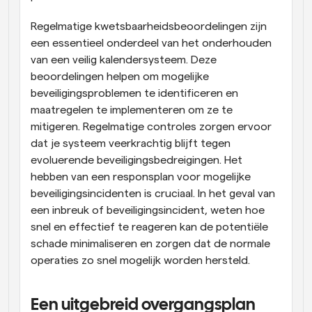
Regelmatige kwetsbaarheidsbeoordelingen zijn 
een essentieel onderdeel van het onderhouden 
van een veilig kalendersysteem. Deze 
beoordelingen helpen om mogelijke 
beveiligingsproblemen te identificeren en 
maatregelen te implementeren om ze te 
mitigeren. Regelmatige controles zorgen ervoor 
dat je systeem veerkrachtig blijft tegen 
evoluerende beveiligingsbedreigingen. Het 
hebben van een responsplan voor mogelijke 
beveiligingsincidenten is cruciaal. In het geval van 
een inbreuk of beveiligingsincident, weten hoe 
snel en effectief te reageren kan de potentiële 
schade minimaliseren en zorgen dat de normale 
operaties zo snel mogelijk worden hersteld.
Een uitgebreid overgangsplan 