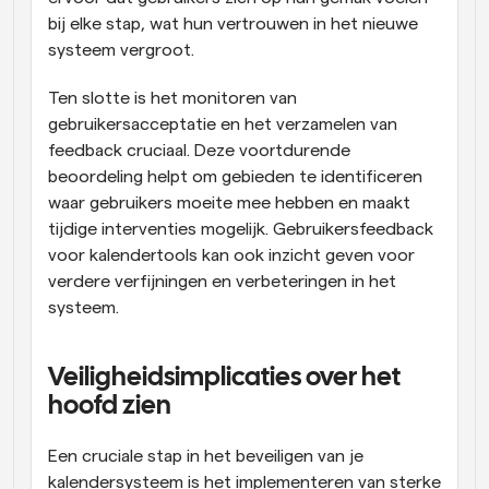
bij elke stap, wat hun vertrouwen in het nieuwe 
systeem vergroot.
Ten slotte is het monitoren van 
gebruikersacceptatie en het verzamelen van 
feedback cruciaal. Deze voortdurende 
beoordeling helpt om gebieden te identificeren 
waar gebruikers moeite mee hebben en maakt 
tijdige interventies mogelijk. Gebruikersfeedback 
voor kalendertools kan ook inzicht geven voor 
verdere verfijningen en verbeteringen in het 
systeem.
Veiligheidsimplicaties over het 
hoofd zien
Een cruciale stap in het beveiligen van je 
kalendersysteem is het implementeren van sterke 