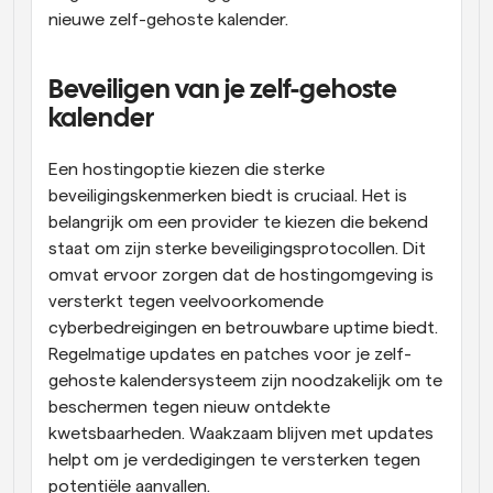
nieuwe zelf-gehoste kalender.
Beveiligen van je zelf-gehoste 
kalender
Een hostingoptie kiezen die sterke 
beveiligingskenmerken biedt is cruciaal. Het is 
belangrijk om een provider te kiezen die bekend 
staat om zijn sterke beveiligingsprotocollen. Dit 
omvat ervoor zorgen dat de hostingomgeving is 
versterkt tegen veelvoorkomende 
cyberbedreigingen en betrouwbare uptime biedt. 
Regelmatige updates en patches voor je zelf-
gehoste kalendersysteem zijn noodzakelijk om te 
beschermen tegen nieuw ontdekte 
kwetsbaarheden. Waakzaam blijven met updates 
helpt om je verdedigingen te versterken tegen 
potentiële aanvallen.