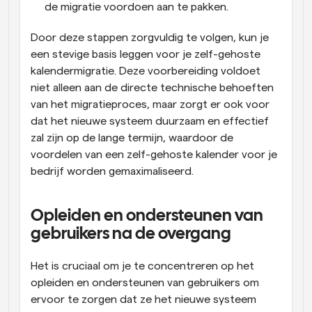
de migratie voordoen aan te pakken.
Door deze stappen zorgvuldig te volgen, kun je 
een stevige basis leggen voor je zelf-gehoste 
kalendermigratie. Deze voorbereiding voldoet 
niet alleen aan de directe technische behoeften 
van het migratieproces, maar zorgt er ook voor 
dat het nieuwe systeem duurzaam en effectief 
zal zijn op de lange termijn, waardoor de 
voordelen van een zelf-gehoste kalender voor je 
bedrijf worden gemaximaliseerd.
Opleiden en ondersteunen van 
gebruikers na de overgang
Het is cruciaal om je te concentreren op het 
opleiden en ondersteunen van gebruikers om 
ervoor te zorgen dat ze het nieuwe systeem 