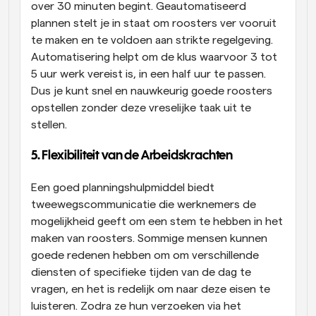
over 30 minuten begint. Geautomatiseerd 
plannen stelt je in staat om roosters ver vooruit 
te maken en te voldoen aan strikte regelgeving. 
Automatisering helpt om de klus waarvoor 3 tot 
5 uur werk vereist is, in een half uur te passen. 
Dus je kunt snel en nauwkeurig goede roosters 
opstellen zonder deze vreselijke taak uit te 
stellen.
5. Flexibiliteit van de Arbeidskrachten
Een goed planningshulpmiddel biedt 
tweewegscommunicatie die werknemers de 
mogelijkheid geeft om een stem te hebben in het 
maken van roosters. Sommige mensen kunnen 
goede redenen hebben om om verschillende 
diensten of specifieke tijden van de dag te 
vragen, en het is redelijk om naar deze eisen te 
luisteren. Zodra ze hun verzoeken via het 