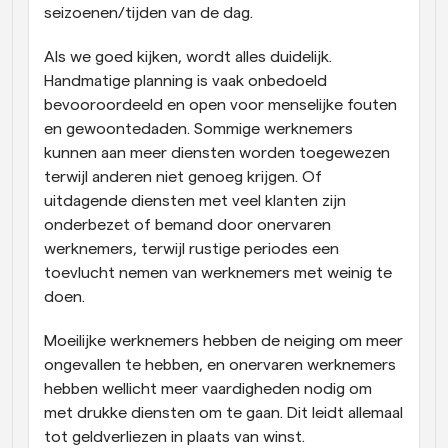
seizoenen/tijden van de dag.
Als we goed kijken, wordt alles duidelijk. 
Handmatige planning is vaak onbedoeld 
bevooroordeeld en open voor menselijke fouten 
en gewoontedaden. Sommige werknemers 
kunnen aan meer diensten worden toegewezen 
terwijl anderen niet genoeg krijgen. Of 
uitdagende diensten met veel klanten zijn 
onderbezet of bemand door onervaren 
werknemers, terwijl rustige periodes een 
toevlucht nemen van werknemers met weinig te 
doen.
Moeilijke werknemers hebben de neiging om meer 
ongevallen te hebben, en onervaren werknemers 
hebben wellicht meer vaardigheden nodig om 
met drukke diensten om te gaan. Dit leidt allemaal 
tot geldverliezen in plaats van winst.