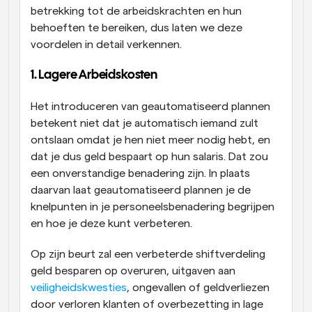
betrekking tot de arbeidskrachten en hun 
behoeften te bereiken, dus laten we deze 
voordelen in detail verkennen.
1. Lagere Arbeidskosten
Het introduceren van geautomatiseerd plannen 
betekent niet dat je automatisch iemand zult 
ontslaan omdat je hen niet meer nodig hebt, en 
dat je dus geld bespaart op hun salaris. Dat zou 
een onverstandige benadering zijn. In plaats 
daarvan laat geautomatiseerd plannen je de 
knelpunten in je personeelsbenadering begrijpen 
en hoe je deze kunt verbeteren.
Op zijn beurt zal een verbeterde shiftverdeling 
geld besparen op overuren, uitgaven aan 
veiligheidskwesties
, ongevallen of geldverliezen 
door verloren klanten of overbezetting in lage 