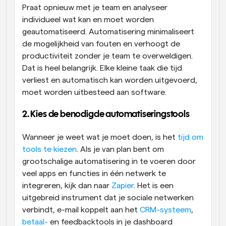
Praat opnieuw met je team en analyseer 
individueel wat kan en moet worden 
geautomatiseerd. Automatisering minimaliseert 
de mogelijkheid van fouten en verhoogt de 
productiviteit zonder je team te overweldigen. 
Dat is heel belangrijk. Elke kleine taak die tijd 
verliest en automatisch kan worden uitgevoerd, 
moet worden uitbesteed aan software.
2. Kies de benodigde automatiseringstools
Wanneer je weet wat je moet doen, is het 
tijd om 
tools te kiezen
. Als je van plan bent om 
grootschalige automatisering in te voeren door 
veel apps en functies in één netwerk te 
integreren, kijk dan naar 
Zapier
. Het is een 
uitgebreid instrument dat je sociale netwerken 
verbindt, e-mail koppelt aan het 
CRM-systeem
, 
betaal-
 en feedbacktools in je dashboard 