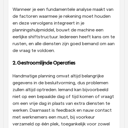
Wanneer je een fundamentele analyse maakt van 
de factoren waarmee je rekening moet houden 
en deze vervolgens integreert in je 
planningshulpmiddel, bouwt de machine een 
eerlijke shiftstructuur. Iedereen heeft kans om te 
rusten, en alle diensten zijn goed bemand om aan 
de vraag te voldoen.
2. Gestroomlijnde Operaties
Handmatige planning omvat altijd belangrijke 
gegevens in de besluitvorming, dus problemen 
zullen altijd optreden. Iemand kan bijvoorbeeld 
niet op een bepaalde dag of tijd komen of vraagt 
om een vrije dag in plaats van extra diensten te 
werken. Daarnaast is feedback en nauw contact 
met werknemers een must, bij voorkeur 
verzameld op één plek, toegankelijk voor zowel 