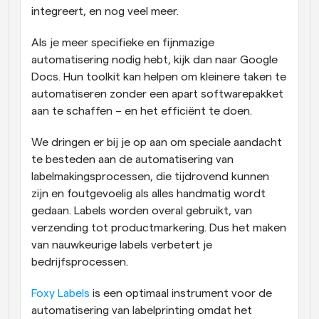
integreert, en nog veel meer.
Als je meer specifieke en fijnmazige 
automatisering nodig hebt, kijk dan naar Google 
Docs. Hun toolkit kan helpen om kleinere taken te 
automatiseren zonder een apart softwarepakket 
aan te schaffen – en het efficiënt te doen.
We dringen er bij je op aan om speciale aandacht 
te besteden aan de automatisering van 
labelmakingsprocessen, die tijdrovend kunnen 
zijn en foutgevoelig als alles handmatig wordt 
gedaan. Labels worden overal gebruikt, van 
verzending tot productmarkering. Dus het maken 
van nauwkeurige labels verbetert je 
bedrijfsprocessen.
Foxy Labels
 is een optimaal instrument voor de 
automatisering van labelprinting omdat het 