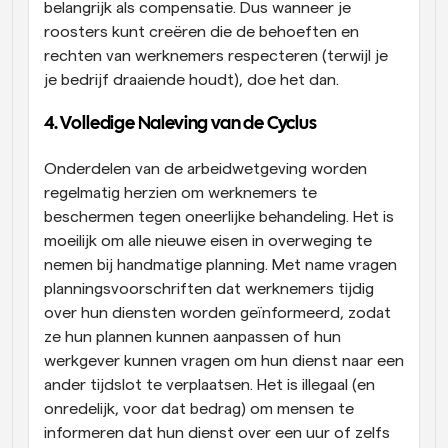
belangrijk als compensatie. Dus wanneer je 
roosters kunt creëren die de behoeften en 
rechten van werknemers respecteren (terwijl je 
je bedrijf draaiende houdt), doe het dan.
4. Volledige Naleving van de Cyclus
Onderdelen van de arbeidwetgeving worden 
regelmatig herzien om werknemers te 
beschermen tegen oneerlijke behandeling. Het is 
moeilijk om alle nieuwe eisen in overweging te 
nemen bij handmatige planning. Met name vragen 
planningsvoorschriften dat werknemers tijdig 
over hun diensten worden geïnformeerd, zodat 
ze hun plannen kunnen aanpassen of hun 
werkgever kunnen vragen om hun dienst naar een 
ander tijdslot te verplaatsen. Het is illegaal (en 
onredelijk, voor dat bedrag) om mensen te 
informeren dat hun dienst over een uur of zelfs 