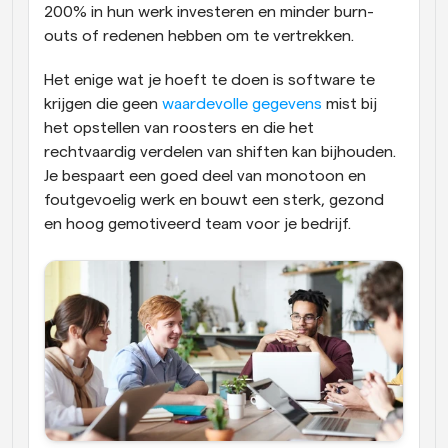
200% in hun werk investeren en minder burn-
outs of redenen hebben om te vertrekken.
Het enige wat je hoeft te doen is software te 
krijgen die geen 
waardevolle gegevens
 mist bij 
het opstellen van roosters en die het 
rechtvaardig verdelen van shiften kan bijhouden. 
Je bespaart een goed deel van monotoon en 
foutgevoelig werk en bouwt een sterk, gezond 
en hoog gemotiveerd team voor je bedrijf.