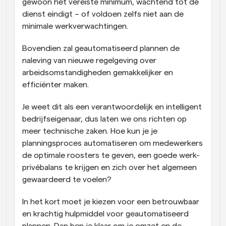
gewoon het vereiste minimum, wachtend tot de 
dienst eindigt – of voldoen zelfs niet aan de 
minimale werkverwachtingen.
Bovendien zal geautomatiseerd plannen de 
naleving van nieuwe regelgeving over 
arbeidsomstandigheden gemakkelijker en 
efficiënter maken.
Je weet dit als een verantwoordelijk en intelligent 
bedrijfseigenaar, dus laten we ons richten op 
meer technische zaken. Hoe kun je je 
planningsproces automatiseren om medewerkers 
de optimale roosters te geven, een goede werk-
privébalans te krijgen en zich over het algemeen 
gewaardeerd te voelen?
In het kort moet je kiezen voor een betrouwbaar 
en krachtig hulpmiddel voor geautomatiseerd 