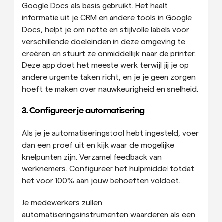
Google Docs als basis gebruikt. Het haalt 
informatie uit je CRM en andere tools in Google 
Docs, helpt je om nette en stijlvolle labels voor 
verschillende doeleinden in deze omgeving te 
creëren en stuurt ze onmiddellijk naar de printer. 
Deze app doet het meeste werk terwijl jij je op 
andere urgente taken richt, en je je geen zorgen 
hoeft te maken over nauwkeurigheid en snelheid.
3. Configureer je automatisering
Als je je automatiseringstool hebt ingesteld, voer 
dan een proef uit en kijk waar de mogelijke 
knelpunten zijn. Verzamel feedback van 
werknemers. Configureer het hulpmiddel totdat 
het voor 100% aan jouw behoeften voldoet.
Je medewerkers zullen 
automatiseringsinstrumenten waarderen als een 