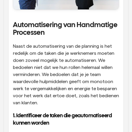
Automatisering van Handmatige 
Processen
Naast de automatisering van de planning is het 
redelijk om de taken die je werknemers moeten 
doen zoveel mogelijk te automatiseren. We 
bedoelen niet dat we hun rollen helemaal willen 
verminderen. We bedoelen dat je je team 
waardevolle hulpmiddelen geeft om monotoon 
werk te vergemakkelijken en energie te besparen 
voor het werk dat ertoe doet, zoals het bedienen 
van klanten.
1. Identificeer de taken die geautomatiseerd 
kunnen worden