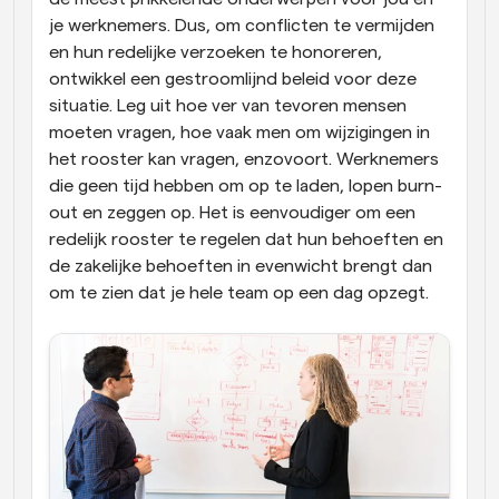
je werknemers. Dus, om conflicten te vermijden 
en hun redelijke verzoeken te honoreren, 
ontwikkel een gestroomlijnd beleid voor deze 
situatie. Leg uit hoe ver van tevoren mensen 
moeten vragen, hoe vaak men om wijzigingen in 
het rooster kan vragen, enzovoort. Werknemers 
die geen tijd hebben om op te laden, lopen burn-
out en zeggen op. Het is eenvoudiger om een 
redelijk rooster te regelen dat hun behoeften en 
de zakelijke behoeften in evenwicht brengt dan 
om te zien dat je hele team op een dag opzegt.