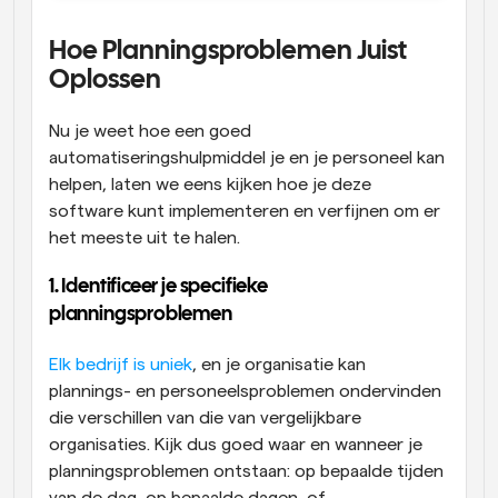
Hoe Planningsproblemen Juist 
Oplossen
Nu je weet hoe een goed 
automatiseringshulpmiddel je en je personeel kan 
helpen, laten we eens kijken hoe je deze 
software kunt implementeren en verfijnen om er 
het meeste uit te halen.
1. Identificeer je specifieke 
planningsproblemen
Elk bedrijf is uniek
, en je organisatie kan 
plannings- en personeelsproblemen ondervinden 
die verschillen van die van vergelijkbare 
organisaties. Kijk dus goed waar en wanneer je 
planningsproblemen ontstaan: op bepaalde tijden 
van de dag, op bepaalde dagen, of 