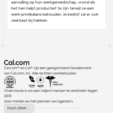
aanvulling op hun werkgereedschap, vooral als 
het hen helpt productief te zijn terwijl ze een 
werk-privébalans behouden. Je bedrijf zal er ook 
veel baat bij hebben.
Cal.com® en Cal® zijn een geregistreerd handelsmerk 
van Cal.com, Inc. Alle rechten voorbehouden.
Onze missie is om een miljard mensen te verbinden tegen 
2031 
door middel van het plannen van agenda's.
Select Language
Dutch (Netherlands)