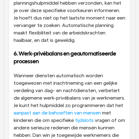
planningshulpmiddel hebben verzonden, kan het 
je over deze specifieke voorkeuren informeren. 
Je hoeft dus niet op het laatste moment naar een 
vervanger te zoeken. Automatische planning 
maakt flexibiliteit van de arbeidskrachten 
haalbaar, en dat is geweldig.
6. Werk-privébalans en geautomatiseerde 
processen
Wanneer diensten automatisch worden 
toegewezen met inachtneming van een gelijke 
verdeling van dag- en nachtdiensten, verbetert 
de algemene werk-privébalans van je werknemers. 
Je kunt het hulpmiddel zo programmeren dat het 
aanpast aan de behoeften van mensen
 met 
kinderen die om specifieke 
tijdslots
 vragen of om 
andere serieuze redenen die mensen kunnen 
hebben. Dan win je toegewijde werknemers die 