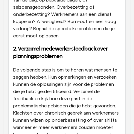
seizoensgebonden. Overbezetting of 
onderbezetting? Werknemers aan een dienst 
koppelen? Afwezigheid? Burn-out en een hoog 
verloop? Bepaal de specifieke problemen die je 
eerst moet oplossen.
2. Verzamel medewerkersfeedback over 
planningsproblemen
De volgende stap is om te horen wat mensen te 
zeggen hebben. Hun opmerkingen en verzoeken 
kunnen de oplossingen zijn voor de problemen 
die je hebt geïdentificeerd. Verzamel de 
feedback en kijk hoe deze past in de 
problematische gebieden die je hebt gevonden. 
Klachten over chronisch gebrek aan werknemers 
kunnen wijzen op onderbezetting of over shifts 
wanneer er meer werknemers zouden moeten 