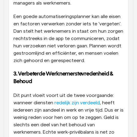
managers als werknemers.
Een goede automatiseringsplanner kan alle eisen 
en factoren verwerken zonder iets te 'vergeten'. 
Dan stelt het werknemers in staat om hun zorgen 
rechtstreeks in de app te communiceren, zodat 
hun verzoeken niet verloren gaan. Plannen wordt 
gestroomlijnd en efficiënter, en mensen voelen 
zich gehoord en gerespecteerd.
3. Verbeterde Werknemerstevredenheid & 
Behoud
Dit punt vloeit voort uit de twee voorgaande: 
wanneer diensten 
redelijk zijn verdeeld
, heeft 
iedereen zijn aandeel in werk en vrije tijd. Dus er is 
weinig reden voor hen om op te zeggen. Geld is 
slechts een deel van het behoud van 
werknemers. Echte werk-privébalans is net zo 