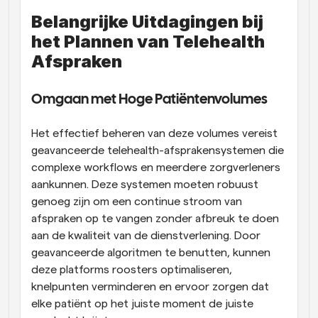
Belangrijke Uitdagingen bij 
het Plannen van Telehealth 
Afspraken
Omgaan met Hoge Patiëntenvolumes
Het effectief beheren van deze volumes vereist 
geavanceerde telehealth-afsprakensystemen die 
complexe workflows en meerdere zorgverleners 
aankunnen. Deze systemen moeten robuust 
genoeg zijn om een continue stroom van 
afspraken op te vangen zonder afbreuk te doen 
aan de kwaliteit van de dienstverlening. Door 
geavanceerde algoritmen te benutten, kunnen 
deze platforms roosters optimaliseren, 
knelpunten verminderen en ervoor zorgen dat 
elke patiënt op het juiste moment de juiste 