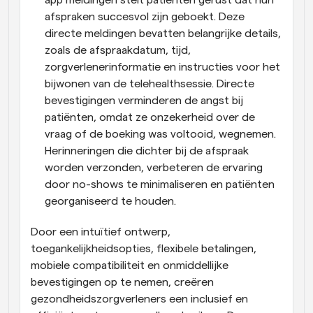
afspraken succesvol zijn geboekt. Deze 
directe meldingen bevatten belangrijke details, 
zoals de afspraakdatum, tijd, 
zorgverlenerinformatie en instructies voor het 
bijwonen van de telehealthsessie. Directe 
bevestigingen verminderen de angst bij 
patiënten, omdat ze onzekerheid over de 
vraag of de boeking was voltooid, wegnemen. 
Herinneringen die dichter bij de afspraak 
worden verzonden, verbeteren de ervaring 
door no-shows te minimaliseren en patiënten 
georganiseerd te houden.
Door een intuïtief ontwerp, 
toegankelijkheidsopties, flexibele betalingen, 
mobiele compatibiliteit en onmiddellijke 
bevestigingen op te nemen, creëren 
gezondheidszorgverleners een inclusief en 