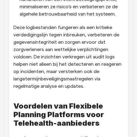
minimaliseren ze risico's en verbeteren ze de 
algehele betrouwbaarheid van het systeem.
Deze logbestanden fungeren als een kritieke 
verdedigingslijn tegen inbreuken, verbeteren de 
gegevensintegriteit en zorgen ervoor dat 
zorgverleners aan wettelijke verplichtingen 
voldoen. De inzichten verkregen uit audit logs 
helpen niet alleen bij het detecteren en reageren 
op incidenten, maar versterken ook de 
langetermijnbeveiligingsmaatregelen via 
regelmatige analyse en updates.
Voordelen van Flexibele 
Planning Platforms voor 
Telehealth-aanbieders