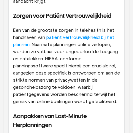
aandacht krijgt.
Zorgen voor Patiënt Vertrouwelijkheid
Een van de grootste zorgen in telehealth is het 
handhaven van
 patiënt vertrouwelijkheid bij het 
plannen
. Naarmate planningen online verlopen, 
worden ze vatbaar voor ongeoorloofde toegang 
en datalekken. HIPAA-conforme 
planningssoftware speelt hierbij een cruciale rol, 
aangezien deze specifiek is ontworpen om aan de 
strikte normen van privacywetten in de 
gezondheidszorg te voldoen, waarbij 
patiëntgegevens worden beschermd terwijl het 
gemak van online boekingen wordt gefaciliteerd.
Aanpakken van Last-Minute 
Herplanningen