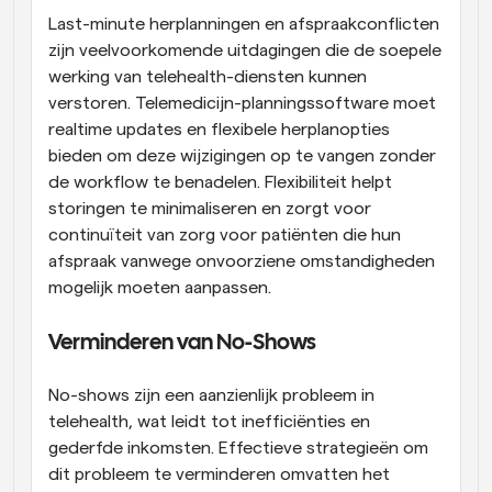
Last-minute herplanningen en afspraakconflicten 
zijn veelvoorkomende uitdagingen die de soepele 
werking van telehealth-diensten kunnen 
verstoren. Telemedicijn-planningssoftware moet 
realtime updates en flexibele herplanopties 
bieden om deze wijzigingen op te vangen zonder 
de workflow te benadelen. Flexibiliteit helpt 
storingen te minimaliseren en zorgt voor 
continuïteit van zorg voor patiënten die hun 
afspraak vanwege onvoorziene omstandigheden 
mogelijk moeten aanpassen.
Verminderen van No-Shows
No-shows zijn een aanzienlijk probleem in 
telehealth, wat leidt tot inefficiënties en 
gederfde inkomsten. Effectieve strategieën om 
dit probleem te verminderen omvatten het 