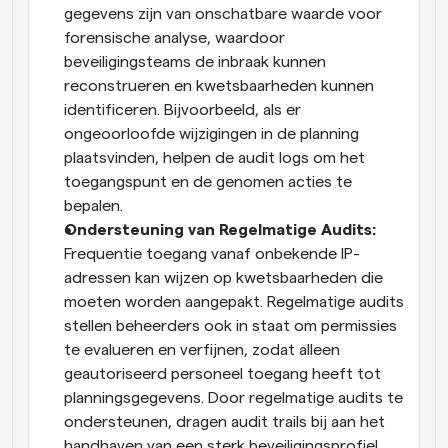
gegevens zijn van onschatbare waarde voor 
forensische analyse, waardoor 
beveiligingsteams de inbraak kunnen 
reconstrueren en kwetsbaarheden kunnen 
identificeren. Bijvoorbeeld, als er 
ongeoorloofde wijzigingen in de planning 
plaatsvinden, helpen de audit logs om het 
toegangspunt en de genomen acties te 
bepalen.
Ondersteuning van Regelmatige Audits: 
Frequentie toegang vanaf onbekende IP-
adressen kan wijzen op kwetsbaarheden die 
moeten worden aangepakt. Regelmatige audits 
stellen beheerders ook in staat om permissies 
te evalueren en verfijnen, zodat alleen 
geautoriseerd personeel toegang heeft tot 
planningsgegevens. Door regelmatige audits te 
ondersteunen, dragen audit trails bij aan het 
handhaven van een sterk beveiligingsprofiel, 