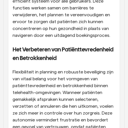
efficiënt systeem voor alle gebruikers. Deze 
functies werken samen om barrières te 
verwijderen, het plannen te vereenvoudigen en 
ervoor te zorgen dat patiënten zich kunnen 
concentreren op hun gezondheid in plaats van 
navigeren door een uitdagend boekingsproces.
Het Verbeteren van Patiënttevredenheid 
en Betrokkenheid
Flexibiliteit in planning en robuuste beveiliging zijn 
van vitaal belang voor het vormgeven van 
patiënttevredenheid en betrokkenheid binnen 
telehealth-omgevingen. Wanneer patiënten 
gemakkelijk afspraken kunnen selecteren, 
verzetten of annuleren die hen uitkomen, voelen 
ze zich meer in controle over hun zorgreis. Deze 
autonomie vermindert frustratie en bevordert 
een gevoel van vertrouwen, omdat patiënten 