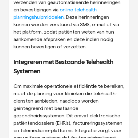
verzenden van geautomatiseerde herinneringen 
en bevestigingen via
 online telehealth 
planningshulpmiddelen
. Deze herinneringen 
kunnen worden verstuurd via SMS, e-mail of via 
het platform, zodat patiënten weten van hun 
aankomende afspraken en deze indien nodig 
kunnen bevestigen of verzetten.
Integreren met Bestaande Telehealth 
Systemen
Om maximale operationele efficiëntie te bereiken, 
moet de planning voor klinieken die telehealth-
diensten aanbieden, naadloos worden 
geïntegreerd met bestaande 
gezondheidssystemen. Dit omvat elektronische 
patiëntendossiers (EHR's), factureringssystemen 
en telemedicine-platforms. Integratie zorgt voor 