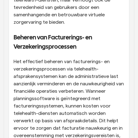
tevredenheid van gebruikers door een 
samenhangende en betrouwbare virtuele 
zorgervaring te bieden.
Beheren van Facturerings- en 
Verzekeringsprocessen
Het effectief beheren van facturerings- en 
verzekeringsprocessen via telehealth-
afsprakensystemen kan de administratieve last 
aanzienlijk verminderen en de nauwkeurigheid van 
financiële operaties verbeteren. Wanneer 
planningssoftware is geïntegreerd met 
factureringssystemen, kunnen kosten voor 
telehealth-diensten automatisch worden 
verwerkt op basis van afspraakdetails. Dit helpt 
ervoor te zorgen dat facturatie nauwkeurig en in 
overeenstemming met verzekeringsvereisten is, 