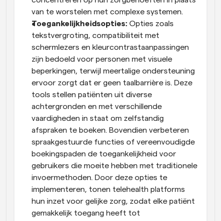
van te worstelen met complexe systemen.
Toegankelijkheidsopties: 
Opties zoals 
tekstvergroting, compatibiliteit met 
schermlezers en kleurcontrastaanpassingen 
zijn bedoeld voor personen met visuele 
beperkingen, terwijl meertalige ondersteuning 
ervoor zorgt dat er geen taalbarrière is. Deze 
tools stellen patiënten uit diverse 
achtergronden en met verschillende 
vaardigheden in staat om zelfstandig 
afspraken te boeken. Bovendien verbeteren 
spraakgestuurde functies of vereenvoudigde 
boekingspaden de toegankelijkheid voor 
gebruikers die moeite hebben met traditionele 
invoermethoden. Door deze opties te 
implementeren, tonen telehealth platforms 
hun inzet voor gelijke zorg, zodat elke patiënt 
gemakkelijk toegang heeft tot 