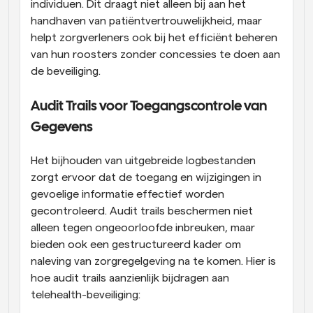
individuen. Dit draagt niet alleen bij aan het 
handhaven van patiëntvertrouwelijkheid, maar 
helpt zorgverleners ook bij het efficiënt beheren 
van hun roosters zonder concessies te doen aan 
de beveiliging.
Audit Trails voor Toegangscontrole van 
Gegevens
Het bijhouden van uitgebreide logbestanden 
zorgt ervoor dat de toegang en wijzigingen in 
gevoelige informatie effectief worden 
gecontroleerd. Audit trails beschermen niet 
alleen tegen ongeoorloofde inbreuken, maar 
bieden ook een gestructureerd kader om 
naleving van zorgregelgeving na te komen. Hier is 
hoe audit trails aanzienlijk bijdragen aan 
telehealth-beveiliging: