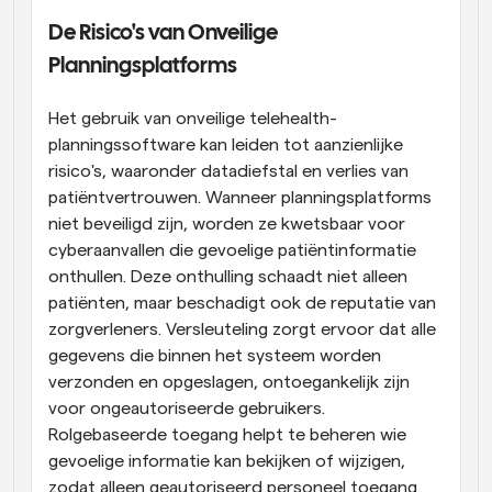
De Risico's van Onveilige 
Planningsplatforms
Het gebruik van onveilige telehealth-
planningssoftware kan leiden tot aanzienlijke 
risico's, waaronder datadiefstal en verlies van 
patiëntvertrouwen. Wanneer planningsplatforms 
niet beveiligd zijn, worden ze kwetsbaar voor 
cyberaanvallen die gevoelige patiëntinformatie 
onthullen. Deze onthulling schaadt niet alleen 
patiënten, maar beschadigt ook de reputatie van 
zorgverleners. Versleuteling zorgt ervoor dat alle 
gegevens die binnen het systeem worden 
verzonden en opgeslagen, ontoegankelijk zijn 
voor ongeautoriseerde gebruikers. 
Rolgebaseerde toegang helpt te beheren wie 
gevoelige informatie kan bekijken of wijzigen, 
zodat alleen geautoriseerd personeel toegang 