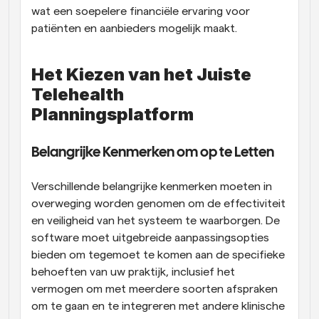
wat een soepelere financiële ervaring voor 
patiënten en aanbieders mogelijk maakt.
Het Kiezen van het Juiste 
Telehealth 
Planningsplatform
Belangrijke Kenmerken om op te Letten
Verschillende belangrijke kenmerken moeten in 
overweging worden genomen om de effectiviteit 
en veiligheid van het systeem te waarborgen. De 
software moet uitgebreide aanpassingsopties 
bieden om tegemoet te komen aan de specifieke 
behoeften van uw praktijk, inclusief het 
vermogen om met meerdere soorten afspraken 
om te gaan en te integreren met andere klinische 