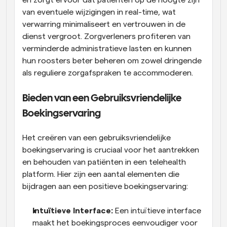
van eventuele wijzigingen in real-time, wat 
verwarring minimaliseert en vertrouwen in de 
dienst vergroot. Zorgverleners profiteren van 
verminderde administratieve lasten en kunnen 
hun roosters beter beheren om zowel dringende 
als reguliere zorgafspraken te accommoderen.
Bieden van een Gebruiksvriendelijke 
Boekingservaring
Het creëren van een gebruiksvriendelijke 
boekingservaring is cruciaal voor het aantrekken 
en behouden van patiënten in een telehealth 
platform. Hier zijn een aantal elementen die 
bijdragen aan een positieve boekingservaring:
Intuïtieve Interface: 
Een intuïtieve interface 
maakt het boekingsproces eenvoudiger voor 