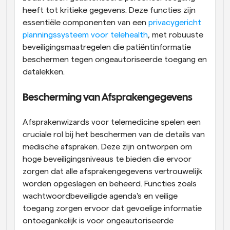
heeft tot kritieke gegevens. Deze functies zijn 
essentiële componenten van een
 privacygericht 
planningssysteem voor telehealth
, met robuuste 
beveiligingsmaatregelen die patiëntinformatie 
beschermen tegen ongeautoriseerde toegang en 
datalekken.
Bescherming van Afsprakengegevens
Afsprakenwizards voor telemedicine spelen een 
cruciale rol bij het beschermen van de details van 
medische afspraken. Deze zijn ontworpen om 
hoge beveiligingsniveaus te bieden die ervoor 
zorgen dat alle afsprakengegevens vertrouwelijk 
worden opgeslagen en beheerd. Functies zoals 
wachtwoordbeveiligde agenda's en veilige 
toegang zorgen ervoor dat gevoelige informatie 
ontoegankelijk is voor ongeautoriseerde 