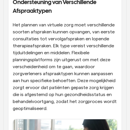
Ondersteuning van Verschillende 
Afspraaktypen
Het plannen van virtuele zorg moet verschillende 
soorten afspraken kunnen opvangen, van eerste 
consultaties tot vervolgafspraken en lopende 
therapieafspraken. Elk type vereist verschillende 
tijduitdelingen en middelen. Flexibele 
planningsplatforms zijn uitgerust om met deze 
verscheidenheid om te gaan, waardoor 
zorgverleners afspraaktypen kunnen aanpassen 
aan hun specifieke behoeften. Deze mogelijkheid 
zorgt ervoor dat patiënten gepaste zorg krijgen 
die is afgestemd op hun gezondheidsstatus en 
behandelvoortgang, zodat het zorgproces wordt 
geoptimaliseerd.