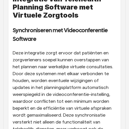
Planning Software met 
Virtuele Zorgtools
Synchroniseren met Videoconferentie 
Software
Deze integratie zorgt ervoor dat patiënten en 
zorgverleners soepel kunnen overstappen van 
het plannen naar werkelijke virtuele consultaties. 
Door deze systemen met elkaar verbonden te 
houden, worden eventuele wijzigingen of 
updates in het planningsplatform automatisch 
weerspiegeld in de videoconferentie-instelling, 
waardoor conflicten tot een minimum worden 
beperkt en de efficiëntie van virtuele afspraken 
wordt gemaximaliseerd. Deze synchronisatie 
versterkt niet alleen de functionaliteit van 
telehealth-diensten, maar verhoogt ook de 