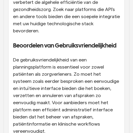
verbetert de algehele efficiëntie van de 
gezondheidszorg. Zoek naar platforms die API's 
en andere tools bieden die een soepele integratie 
met uw huidige technologische stack 
bevorderen.
Beoordelen van Gebruiksvriendelijkheid
De gebruiksvriendelijkheid van een 
planningsplatform is essentieel voor zowel 
patiënten als zorgverleners. Zo moet het 
systeem zoals eerder besproken een eenvoudige 
en intuïtieve interface bieden die het boeken, 
verzetten en annuleren van afspraken zo 
eenvoudig maakt. Voor aanbieders moet het 
platform een efficiënt administratief interface 
bieden dat het beheer van afspraken, 
patiëntinformatie en klinische workflows 
vereenvoudigt.