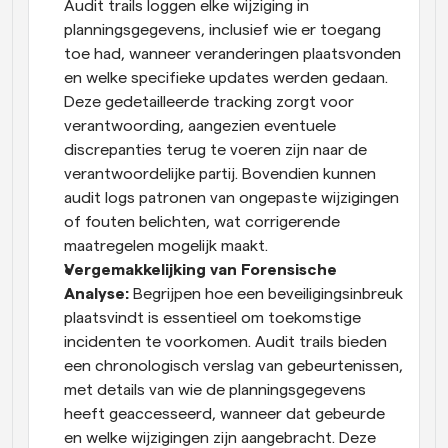
Audit trails loggen elke wijziging in 
planningsgegevens, inclusief wie er toegang 
toe had, wanneer veranderingen plaatsvonden 
en welke specifieke updates werden gedaan. 
Deze gedetailleerde tracking zorgt voor 
verantwoording, aangezien eventuele 
discrepanties terug te voeren zijn naar de 
verantwoordelijke partij. Bovendien kunnen 
audit logs patronen van ongepaste wijzigingen 
of fouten belichten, wat corrigerende 
maatregelen mogelijk maakt.
Vergemakkelijking van Forensische 
Analyse: 
Begrijpen hoe een beveiligingsinbreuk 
plaatsvindt is essentieel om toekomstige 
incidenten te voorkomen. Audit trails bieden 
een chronologisch verslag van gebeurtenissen, 
met details van wie de planningsgegevens 
heeft geaccesseerd, wanneer dat gebeurde 
en welke wijzigingen zijn aangebracht. Deze 