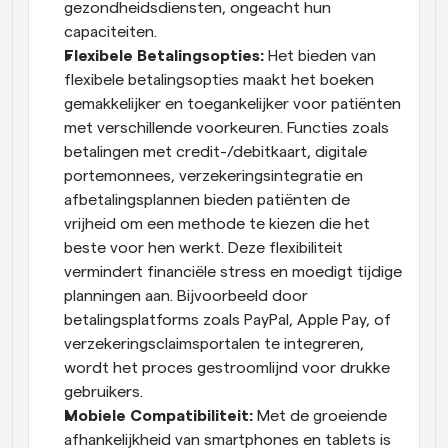
gezondheidsdiensten, ongeacht hun 
capaciteiten.
Flexibele Betalingsopties: 
Het bieden van 
flexibele betalingsopties maakt het boeken 
gemakkelijker en toegankelijker voor patiënten 
met verschillende voorkeuren. Functies zoals 
betalingen met credit-/debitkaart, digitale 
portemonnees, verzekeringsintegratie en 
afbetalingsplannen bieden patiënten de 
vrijheid om een methode te kiezen die het 
beste voor hen werkt. Deze flexibiliteit 
vermindert financiële stress en moedigt tijdige 
planningen aan. Bijvoorbeeld door 
betalingsplatforms zoals PayPal, Apple Pay, of 
verzekeringsclaimsportalen te integreren, 
wordt het proces gestroomlijnd voor drukke 
gebruikers.
Mobiele Compatibiliteit: 
Met de groeiende 
afhankelijkheid van smartphones en tablets is 