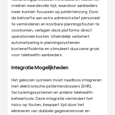
creëren waardevolle tijd, waardoor aanbieders 
meer kunnen focussen op patiëntenzorg. Door 
de behoefte aan extra administratief personeel 
te verminderen en kostbare planningsfouten te 
voorkomen, verlagen deze platforms direct 
operationele kosten. Uiteindelijk verbetert 
automatisering in planningssystemen 
kostenefficiëntie en stimuleert duurzame groei 
voor telehealth-aanbieders.
Integratie Mogelijkheden
Het gekozen systeem moet naadloos integreren 
met elektronische patiëntendossiers (EHR), 
factureringssystemen en andere telehealth-
beheertools. Deze integratie vermindert het 
risico op fouten, bespaart tijd door het 
elimineren van dubbele gegevensinvoer en 