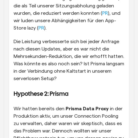
die als Teil unserer Sitzungsabholung geladen 
wurden, die reduziert werden konnten (
PR
), und 
wir luden unsere Abhängigkeiten für den App-
Store lazy (
PR
).
Die Leistung verbesserte sich bei jeder Anfrage 
nach diesen Updates, aber es war nicht die 
Mehrsekunden-Reduktion, die wir erhofft hatten. 
Was könnte es also noch sein? Ist Prisma langsam 
in der Verbindung ohne Kaltstart in unserem 
serverlosen Setup?
Hypothese 2: Prisma
Wir hatten bereits den 
Prisma Data Proxy
 in der 
Produktion aktiv, um unser Connection Pooling 
zu verwalten, daher waren wir skeptisch, dass es 
das Problem war. Dennoch wollten wir unser 