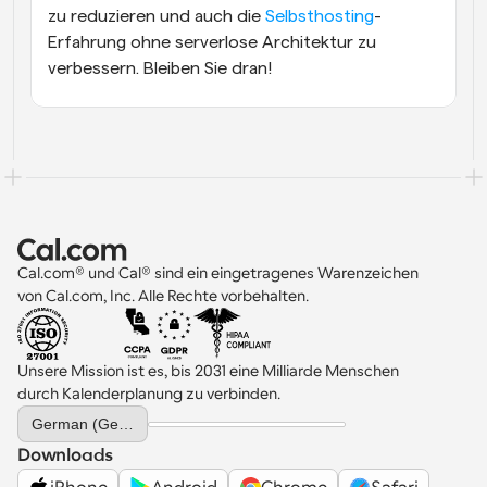
zu reduzieren und auch die 
Selbsthosting
-
Erfahrung ohne serverlose Architektur zu 
verbessern. Bleiben Sie dran!
Cal.com® und Cal® sind ein eingetragenes Warenzeichen 
von Cal.com, Inc. Alle Rechte vorbehalten.
Unsere Mission ist es, bis 2031 eine Milliarde Menschen 
durch Kalenderplanung zu verbinden.
Select Language
German (Germany)
Downloads