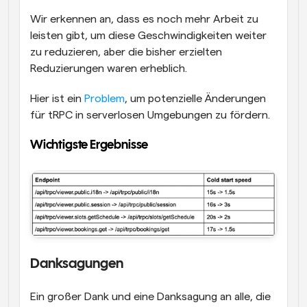
Wir erkennen an, dass es noch mehr Arbeit zu 
leisten gibt, um diese Geschwindigkeiten weiter 
zu reduzieren, aber die bisher erzielten 
Reduzierungen waren erheblich.
Hier ist ein 
Problem
, um potenzielle Änderungen 
für tRPC in serverlosen Umgebungen zu fördern.
Wichtigste Ergebnisse
Danksagungen
Ein großer Dank und eine Danksagung an alle, die 