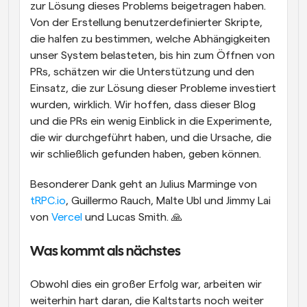
zur Lösung dieses Problems beigetragen haben. 
Von der Erstellung benutzerdefinierter Skripte, 
die halfen zu bestimmen, welche Abhängigkeiten 
unser System belasteten, bis hin zum Öffnen von 
PRs, schätzen wir die Unterstützung und den 
Einsatz, die zur Lösung dieser Probleme investiert 
wurden, wirklich. Wir hoffen, dass dieser Blog 
und die PRs ein wenig Einblick in die Experimente, 
die wir durchgeführt haben, und die Ursache, die 
wir schließlich gefunden haben, geben können. 
Besonderer Dank geht an Julius Marminge von 
tRPC.io
, Guillermo Rauch, Malte Ubl und Jimmy Lai 
von 
Vercel
 und Lucas Smith. 🙏
Was kommt als nächstes
Obwohl dies ein großer Erfolg war, arbeiten wir 
weiterhin hart daran, die Kaltstarts noch weiter 