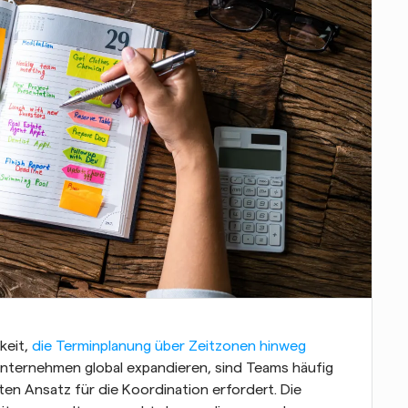
keit, 
die Terminplanung über Zeitzonen hinweg
Unternehmen global expandieren, sind Teams häufig 
ten Ansatz für die Koordination erfordert. Die 