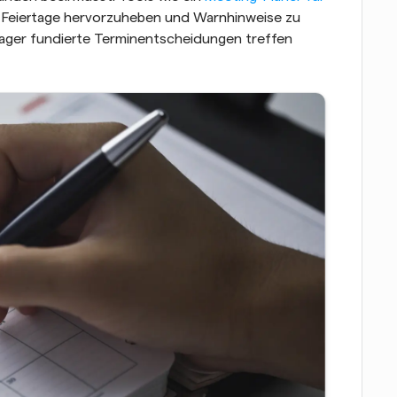
m Feiertage hervorzuheben und Warnhinweise zu 
ager fundierte Terminentscheidungen treffen 