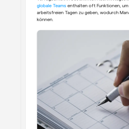
globale Teams
 enthalten oft Funktionen, u
arbeitsfreien Tagen zu geben, wodurch Man
können.