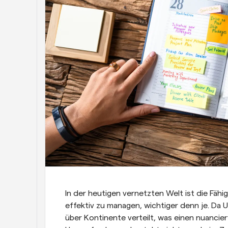
In der heutigen vernetzten Welt ist die Fähig
effektiv zu managen, wichtiger denn je. Da 
über Kontinente verteilt, was einen nuancier