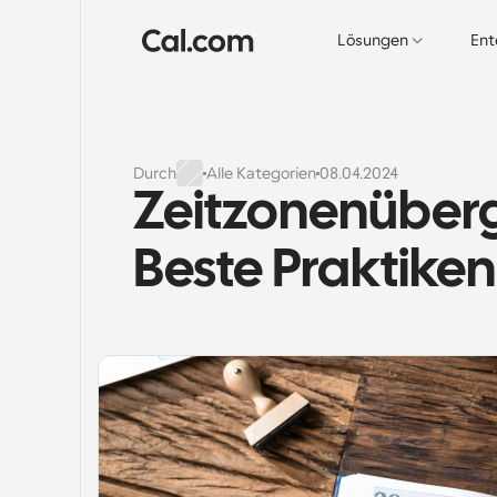
Lösungen
Ent
Durch
Alle Kategorien
08.04.2024
Zeitzonenüberg
Beste Praktiken