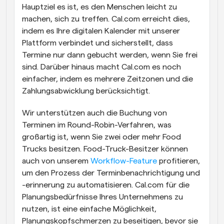
Hauptziel es ist, es den Menschen leicht zu 
machen, sich zu treffen. Cal.com erreicht dies, 
indem es Ihre digitalen Kalender mit unserer 
Plattform verbindet und sicherstellt, dass 
Termine nur dann gebucht werden, wenn Sie frei 
sind. Darüber hinaus macht Cal.com es noch 
einfacher, indem es mehrere Zeitzonen und die 
Zahlungsabwicklung berücksichtigt. 
Wir unterstützen auch die Buchung von 
Terminen im Round-Robin-Verfahren, was 
großartig ist, wenn Sie zwei oder mehr Food 
Trucks besitzen. Food-Truck-Besitzer können 
auch von unserem 
Workflow-Feature
 profitieren, 
um den Prozess der Terminbenachrichtigung und 
-erinnerung zu automatisieren. Cal.com für die 
Planungsbedürfnisse Ihres Unternehmens zu 
nutzen, ist eine einfache Möglichkeit, 
Planungskopfschmerzen zu beseitigen, bevor sie 