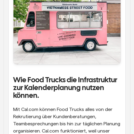
Wie Food Trucks die Infrastruktur 
zur Kalenderplanung nutzen 
können.
Mit Cal.com können Food Trucks alles von der 
Rekrutierung über Kundenberatungen, 
Teambesprechungen bis hin zur täglichen Planung 
organisieren. Cal.com funktioniert, weil unser 