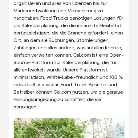
organisieren und alles von Lizenzen bis zur 
Markenentwicklung und Vermarktung zu 
handhaben. Food Trucks benötigen Lösungen für 
die Kalenderplanung, die die inhärente Flexibilität 
berücksichtigen, die die Branche erfordert; einen 
Ort, an dem sie Buchungen, Stornierungen, 
Zahlungen und alles andere, was anfallen könnte, 
einfach verwalten können. Cal.com ist eine Open-
Source-Plattform zur Kalenderplanung, die für 
alle entwickelt wurde. Unsere Plattform ist 
minimalistisch, White-Label-freundlich und 100 % 
individuell anpassbar. Food-Truck-Besitzer und -
Betreiber können Cal.com nutzen, um die genaue 
Planungsumgebung zu schaffen, die sie 
benötigen.