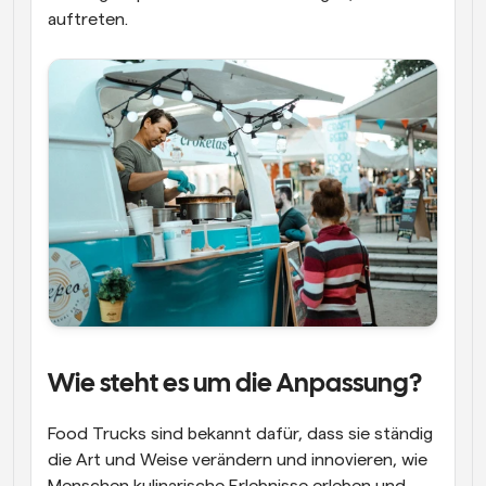
auftreten.
Wie steht es um die Anpassung?
Food Trucks sind bekannt dafür, dass sie ständig 
die Art und Weise verändern und innovieren, wie 