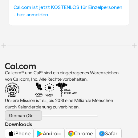
Cal.com ist jetzt KOSTENLOS für Einzelpersonen 
- hier anmelden
Cal.com® und Cal® sind ein eingetragenes Warenzeichen 
von Cal.com, Inc. Alle Rechte vorbehalten.
Unsere Mission ist es, bis 2031 eine Milliarde Menschen 
durch Kalenderplanung zu verbinden.
Select Language
German (Germany)
Downloads
iPhone
Android
Chrome
Safari