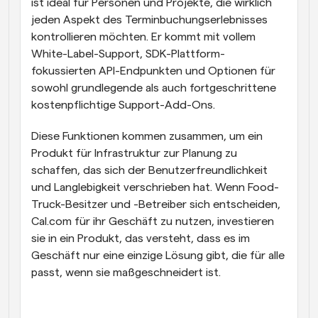
ist ideal für Personen und Projekte, die wirklich 
jeden Aspekt des Terminbuchungserlebnisses 
kontrollieren möchten. Er kommt mit vollem 
White-Label-Support, SDK-Plattform-
fokussierten API-Endpunkten und Optionen für 
sowohl grundlegende als auch fortgeschrittene 
kostenpflichtige Support-Add-Ons.
Diese Funktionen kommen zusammen, um ein 
Produkt für Infrastruktur zur Planung zu 
schaffen, das sich der Benutzerfreundlichkeit 
und Langlebigkeit verschrieben hat. Wenn Food-
Truck-Besitzer und -Betreiber sich entscheiden, 
Cal.com für ihr Geschäft zu nutzen, investieren 
sie in ein Produkt, das versteht, dass es im 
Geschäft nur eine einzige Lösung gibt, die für alle 
passt, wenn sie maßgeschneidert ist.