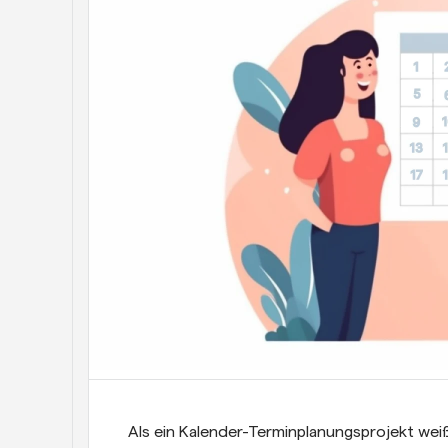
Als ein Kalender-Terminplanungsprojekt wei