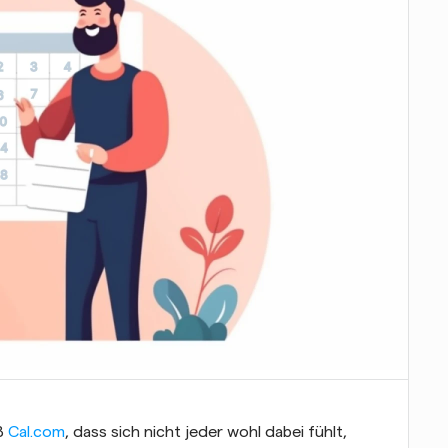
ß 
Cal.com
, dass sich nicht jeder wohl dabei fühlt, 