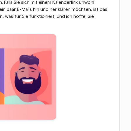
alls Sie sich mit einem Kalenderlink unwohl 
in paar E-Mails hin und her klären möchten, ist das 
 was für Sie funktioniert, und ich hoffe, Sie 