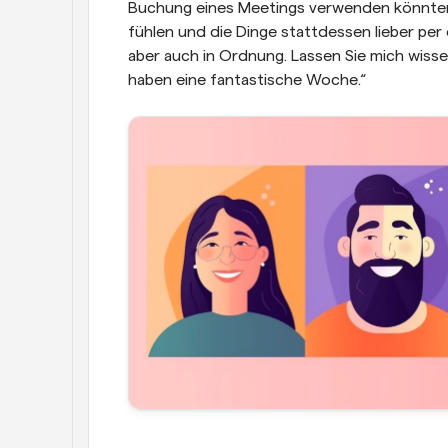
Buchung eines Meetings verwenden könnten. F
fühlen und die Dinge stattdessen lieber per e
aber auch in Ordnung. Lassen Sie mich wissen,
haben eine fantastische Woche.“