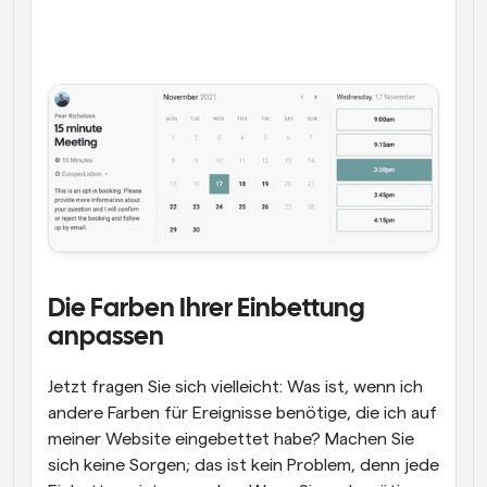
Die Farben Ihrer Einbettung 
anpassen
Jetzt fragen Sie sich vielleicht: Was ist, wenn ich 
andere Farben für Ereignisse benötige, die ich auf 
meiner Website eingebettet habe? Machen Sie 
sich keine Sorgen; das ist kein Problem, denn jede 