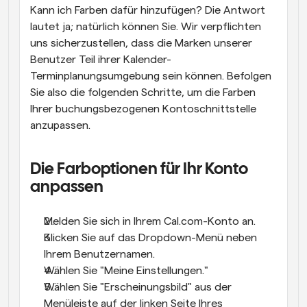
Kann ich Farben dafür hinzufügen? Die Antwort 
lautet ja; natürlich können Sie. Wir verpflichten 
uns sicherzustellen, dass die Marken unserer 
Benutzer Teil ihrer Kalender-
Terminplanungsumgebung sein können. Befolgen 
Sie also die folgenden Schritte, um die Farben 
Ihrer buchungsbezogenen Kontoschnittstelle 
anzupassen.
Die Farboptionen für Ihr Konto 
anpassen
Melden Sie sich in Ihrem Cal.com-Konto an.
Klicken Sie auf das Dropdown-Menü neben 
Ihrem Benutzernamen.
Wählen Sie "Meine Einstellungen."
Wählen Sie "Erscheinungsbild" aus der 
Menüleiste auf der linken Seite Ihres 