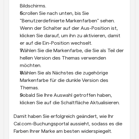
Bildschirms.
Scrollen Sie nach unten, bis Sie 
"Benutzerdefinierte Markenfarben" sehen. 
Wenn der Schalter auf der Aus-Position ist, 
klicken Sie darauf, um ihn zu aktivieren, damit 
er auf die Ein-Position wechselt.
Wählen Sie die Markenfarbe, die Sie als Teil der 
hellen Version des Themas verwenden 
möchten.
Wählen Sie als Nächstes die zugehörige 
Markenfarbe für die dunkle Version des 
Themas.
Sobald Sie Ihre Auswahl getroffen haben, 
klicken Sie auf die Schaltfläche Aktualisieren.
Damit haben Sie erfolgreich geändert, wie Ihr 
Cal.com-Buchungsportal aussieht, sodass es die 
Farben Ihrer Marke am besten widerspiegelt.