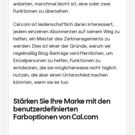
anbieten, manchmal leicht ist, eine oder zwei 
Funktionen zu übersehen.
Cal.com ist leidenschaftlich daran interessiert, 
jedem einzelnen Abonnenten auf seinem Weg zu 
helfen, ein Meister des Zeitmanagements zu 
werden. Dies ist einer der Gründe, warum wir 
regelmäßig Blog-Beiträge veröffentlichen, um 
Einzelpersonen zu helfen, Funktionen zu 
entdecken, die sie möglicherweise nicht täglich 
nutzen, die aber einen Unterschied machen 
könnten, wenn sie es tun.
Stärken Sie Ihre Marke mit den 
benutzerdefinierten 
Farboptionen von Cal.com