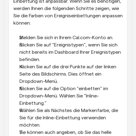
Einbettung ist anpassbar. Wenn Sie es benötigen, 
werden Ihnen die folgenden Schritte zeigen, wie 
Sie die Farben von Ereigniseinbettungen anpassen 
können:
Melden Sie sich in Ihrem Cal.com-Konto an.
Klicken Sie auf "Ereignistypen", wenn Sie sich 
nicht bereits im Dashboard Ihrer Ereignistypen 
befinden.
Klicken Sie auf die drei Punkte auf der linken 
Seite des Bildschirms. Dies öffnet ein 
Dropdown-Menü.
Klicken Sie auf die Option "einbetten" im 
Dropdown-Menü. Wählen Sie "Inline-
Einbettung."
Wählen Sie als Nächstes die Markenfarbe, die 
Sie für die Inline-Einbettung verwenden 
möchten.
Sie können auch angeben, ob Sie das helle 