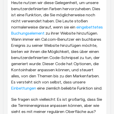
Heute nutzen wir diese Gelegenheit, um unsere 
benutzerdefinierten Farben hervorzuheben. Dies 
ist eine Funktion, die Sie möglicherweise noch 
nicht verwendet haben. Die Leute stoßen 
normalerweise darauf, wenn sie ein 
eingebettetes 
Buchungselement
 zu ihrer Website hinzufügen. 
Wann immer ein Cal.com-Benutzer ein buchbares 
Ereignis zu seiner Website hinzufügen möchte, 
bieten wir ihnen die Möglichkeit, dies über einen 
benutzerdefinierten Code-Schnipsel zu tun, der 
generiert wurde. Dieser Code hat Optionen, die 
Kontoinhaber anpassen können, und steuert 
alles, von den Themen bis zu den Markenfarben. 
Es versteht sich von selbst, dass unsere 
Einbettungen
 eine ziemlich beliebte Funktion sind.
Sie fragen sich vielleicht: Es ist großartig, dass Sie 
die Terminereignisse anpassen können, aber wie 
sieht es mit meiner regulären Oberfläche aus? 