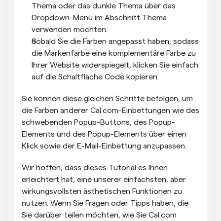
Thema oder das dunkle Thema über das 
Dropdown-Menü im Abschnitt Thema 
verwenden möchten.
Sobald Sie die Farben angepasst haben, sodass 
die Markenfarbe eine komplementäre Farbe zu 
Ihrer Website widerspiegelt, klicken Sie einfach 
auf die Schaltfläche Code kopieren.
Sie können diese gleichen Schritte befolgen, um 
die Farben anderer Cal.com-Einbettungen wie des 
schwebenden Popup-Buttons, des Popup-
Elements und des Popup-Elements über einen 
Klick sowie der E-Mail-Einbettung anzupassen.
Wir hoffen, dass dieses Tutorial es Ihnen 
erleichtert hat, eine unserer einfachsten, aber 
wirkungsvollsten ästhetischen Funktionen zu 
nutzen. Wenn Sie Fragen oder Tipps haben, die 
Sie darüber teilen möchten, wie Sie Cal.com 