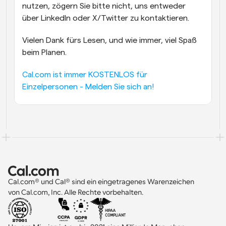
nutzen, zögern Sie bitte nicht, uns entweder 
über LinkedIn oder X/Twitter zu kontaktieren.
Vielen Dank fürs Lesen, und wie immer, viel Spaß 
beim Planen.
Cal.com ist immer KOSTENLOS für 
Einzelpersonen - Melden Sie sich an!
Cal.com® und Cal® sind ein eingetragenes Warenzeichen 
von Cal.com, Inc. Alle Rechte vorbehalten.