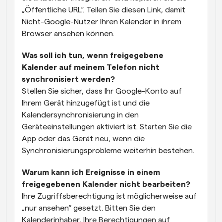
„Öffentliche URL“. Teilen Sie diesen Link, damit 
Nicht-Google-Nutzer Ihren Kalender in ihrem 
Browser ansehen können.
Was soll ich tun, wenn freigegebene 
Kalender auf meinem Telefon nicht 
synchronisiert werden?
Stellen Sie sicher, dass Ihr Google-Konto auf 
Ihrem Gerät hinzugefügt ist und die 
Kalendersynchronisierung in den 
Geräteeinstellungen aktiviert ist. Starten Sie die 
App oder das Gerät neu, wenn die 
Synchronisierungsprobleme weiterhin bestehen.
Warum kann ich Ereignisse in einem 
freigegebenen Kalender nicht bearbeiten?
Ihre Zugriffsberechtigung ist möglicherweise auf 
„nur ansehen“ gesetzt. Bitten Sie den 
Kalenderinhaber, Ihre Berechtigungen auf 