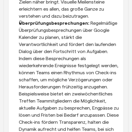
Zielen näher bringt. Visuelle Meilensteine 
erleichtern es allen, das große Ganze zu 
verstehen und dazu beizutragen.
Überprüfungsbesprechungen: 
Regelmäßige 
Überprüfungsbesprechungen über Google 
Kalender zu planen, stärkt die 
Verantwortlichkeit und fördert den laufenden 
Dialog über den Fortschritt von Aufgaben. 
Indem diese Besprechungen als 
wiederkehrende Ereignisse festgelegt werden, 
können Teams einen Rhythmus von Check-ins 
schaffen, um mögliche Verzögerungen oder 
Herausforderungen frühzeitig anzugehen. 
Beispielsweise bietet ein zweiwöchentliches 
Treffen Teammitgliedern die Möglichkeit, 
aktuelle Aufgaben zu besprechen, Engpässe zu 
lösen und Fristen bei Bedarf anzupassen. Diese 
Check-ins fördern Transparenz, halten die 
Dynamik aufrecht und helfen Teams, bei sich 