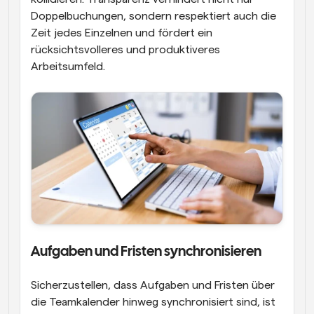
Doppelbuchungen, sondern respektiert auch die 
Zeit jedes Einzelnen und fördert ein 
rücksichtsvolleres und produktiveres 
Arbeitsumfeld.
Aufgaben und Fristen synchronisieren
Sicherzustellen, dass Aufgaben und Fristen über 
die Teamkalender hinweg synchronisiert sind, ist 