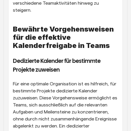
verschiedene Teamaktivitäten hinweg zu 
steigern.
Bewährte Vorgehensweisen 
für die effektive 
Kalenderfreigabe in Teams
Dedizierte Kalender für bestimmte 
Projekte zuweisen
Für eine optimale Organisation ist es hilfreich, für 
bestimmte Projekte dedizierte Kalender 
zuzuweisen. Diese Vorgehensweise ermöglicht es 
Teams, sich ausschließlich auf die relevanten 
Aufgaben und Meilensteine zu konzentrieren, 
ohne durch nicht zusammenhängende Ereignisse 
abgelenkt zu werden. Ein dedizierter 