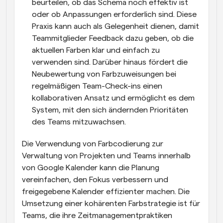
beurteilen, ob das Schema noch effektiv ist 
oder ob Anpassungen erforderlich sind. Diese 
Praxis kann auch als Gelegenheit dienen, damit 
Teammitglieder Feedback dazu geben, ob die 
aktuellen Farben klar und einfach zu 
verwenden sind. Darüber hinaus fördert die 
Neubewertung von Farbzuweisungen bei 
regelmäßigen Team-Check-ins einen 
kollaborativen Ansatz und ermöglicht es dem 
System, mit den sich ändernden Prioritäten 
des Teams mitzuwachsen.
Die Verwendung von Farbcodierung zur 
Verwaltung von Projekten und Teams innerhalb 
von Google Kalender kann die Planung 
vereinfachen, den Fokus verbessern und 
freigegebene Kalender effizienter machen. Die 
Umsetzung einer kohärenten Farbstrategie ist für 
Teams, die ihre Zeitmanagementpraktiken 