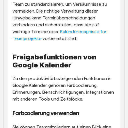
Team zu standardisieren, um Versäumnisse zu 
vermeiden. Die richtige Verwaltung dieser 
Hinweise kann Terminüberschneidungen 
verhindern und sicherstellen, dass alle auf 
wichtige Termine oder
 Kalenderereignisse für 
Teamprojekte
 vorbereitet sind.
Freigabefunktionen von 
Google Kalender
Zu den produktivitätssteigernden Funktionen in 
Google Kalender gehören Farbcodierung, 
Erinnerungen, Benachrichtigungen, Integrationen 
mit anderen Tools und Zeitblöcke.
Farbcodierung verwenden
Sie können Teammitgliedern auf einen Blick eine 