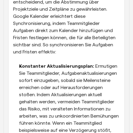
entscheidend, um die Abstimmung über 
Projektziele und Zeitpläne zu gewährleisten. 
Google Kalender erleichtert diese 
Synchronisierung, indem Teammitglieder 
Aufgaben direkt zum Kalender hinzufügen und 
Fristen festlegen können, die für alle Beteiligten 
sichtbar sind. So synchronisieren Sie Aufgaben 
und Fristen effektiv:
Konstanter Aktualisierungsplan: 
Ermutigen 
Sie Teammitglieder, Aufgabenaktualisierungen 
sofort einzugeben, sobald sie Meilensteine 
erreichen oder auf Herausforderungen 
stoßen. Indem Aktualisierungen aktuell 
gehalten werden, vermeiden Teammitglieder 
das Risiko, mit veralteten Informationen zu 
arbeiten, was zu unkoordinierten Bemühungen 
führen könnte. Wenn ein Teammitglied 
beispielsweise auf eine Verzögerung stößt, 