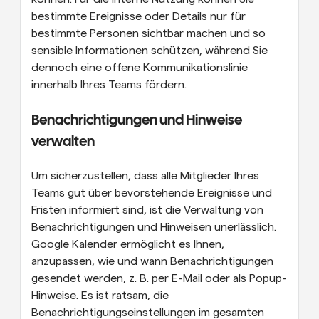
bestimmte Ereignisse oder Details nur für 
bestimmte Personen sichtbar machen und so 
sensible Informationen schützen, während Sie 
dennoch eine offene Kommunikationslinie 
innerhalb Ihres Teams fördern.
Benachrichtigungen und Hinweise 
verwalten
Um sicherzustellen, dass alle Mitglieder Ihres 
Teams gut über bevorstehende Ereignisse und 
Fristen informiert sind, ist die Verwaltung von 
Benachrichtigungen und Hinweisen unerlässlich. 
Google Kalender ermöglicht es Ihnen, 
anzupassen, wie und wann Benachrichtigungen 
gesendet werden, z. B. per E-Mail oder als Popup-
Hinweise. Es ist ratsam, die 
Benachrichtigungseinstellungen im gesamten 