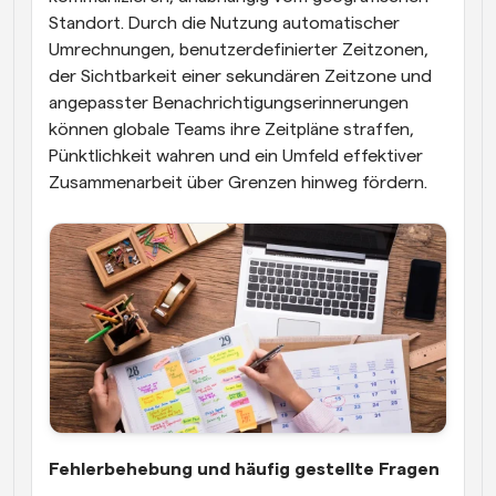
Standort. Durch die Nutzung automatischer 
Umrechnungen, benutzerdefinierter Zeitzonen, 
der Sichtbarkeit einer sekundären Zeitzone und 
angepasster Benachrichtigungserinnerungen 
können globale Teams ihre Zeitpläne straffen, 
Pünktlichkeit wahren und ein Umfeld effektiver 
Zusammenarbeit über Grenzen hinweg fördern.
Fehlerbehebung und häufig gestellte Fragen