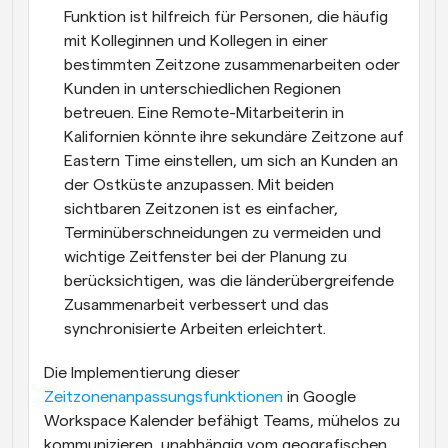
Funktion ist hilfreich für Personen, die häufig 
mit Kolleginnen und Kollegen in einer 
bestimmten Zeitzone zusammenarbeiten oder 
Kunden in unterschiedlichen Regionen 
betreuen. Eine Remote-Mitarbeiterin in 
Kalifornien könnte ihre sekundäre Zeitzone auf 
Eastern Time einstellen, um sich an Kunden an 
der Ostküste anzupassen. Mit beiden 
sichtbaren Zeitzonen ist es einfacher, 
Terminüberschneidungen zu vermeiden und 
wichtige Zeitfenster bei der Planung zu 
berücksichtigen, was die länderübergreifende 
Zusammenarbeit verbessert und das 
synchronisierte Arbeiten erleichtert.
Die Implementierung dieser 
Zeitzonenanpassungsfunktionen
 in Google 
Workspace Kalender befähigt Teams, mühelos zu 
kommunizieren, unabhängig vom geografischen 