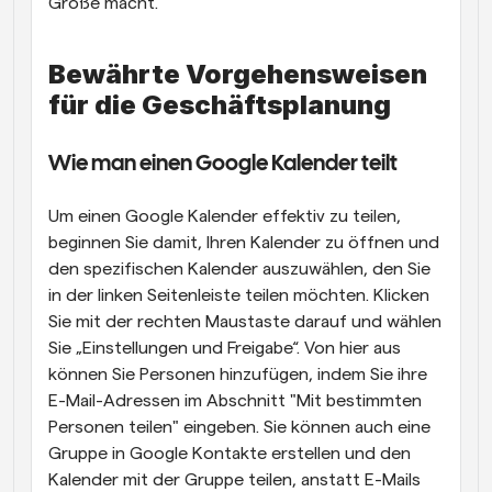
Größe macht.
Bewährte Vorgehensweisen 
für die Geschäftsplanung
Wie man einen Google Kalender teilt
Um einen Google Kalender effektiv zu teilen, 
beginnen Sie damit, Ihren Kalender zu öffnen und 
den spezifischen Kalender auszuwählen, den Sie 
in der linken Seitenleiste teilen möchten. Klicken 
Sie mit der rechten Maustaste darauf und wählen 
Sie „Einstellungen und Freigabe“. Von hier aus 
können Sie Personen hinzufügen, indem Sie ihre 
E-Mail-Adressen im Abschnitt "Mit bestimmten 
Personen teilen" eingeben. Sie können auch eine 
Gruppe in Google Kontakte erstellen und den 
Kalender mit der Gruppe teilen, anstatt E-Mails 