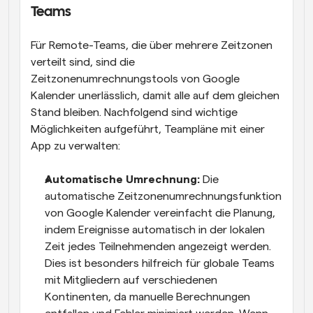
Teams
Für Remote-Teams, die über mehrere Zeitzonen 
verteilt sind, sind die 
Zeitzonenumrechnungstools von Google 
Kalender unerlässlich, damit alle auf dem gleichen 
Stand bleiben. Nachfolgend sind wichtige 
Möglichkeiten aufgeführt, Teampläne mit einer 
App zu verwalten:
Automatische Umrechnung: 
Die 
automatische Zeitzonenumrechnungsfunktion 
von Google Kalender vereinfacht die Planung, 
indem Ereignisse automatisch in der lokalen 
Zeit jedes Teilnehmenden angezeigt werden. 
Dies ist besonders hilfreich für globale Teams 
mit Mitgliedern auf verschiedenen 
Kontinenten, da manuelle Berechnungen 