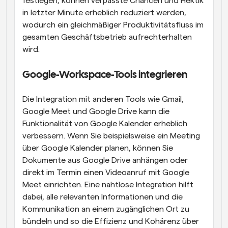
festlegen, können verpasste Chancen und Hektik 
in letzter Minute erheblich reduziert werden, 
wodurch ein gleichmäßiger Produktivitätsfluss im 
gesamten Geschäftsbetrieb aufrechterhalten 
wird.
Google-Workspace-Tools integrieren
Die Integration mit anderen Tools wie Gmail, 
Google Meet und Google Drive kann die 
Funktionalität von Google Kalender erheblich 
verbessern. Wenn Sie beispielsweise ein Meeting 
über Google Kalender planen, können Sie 
Dokumente aus Google Drive anhängen oder 
direkt im Termin einen Videoanruf mit Google 
Meet einrichten. Eine nahtlose Integration hilft 
dabei, alle relevanten Informationen und die 
Kommunikation an einem zugänglichen Ort zu 
bündeln und so die Effizienz und Kohärenz über 