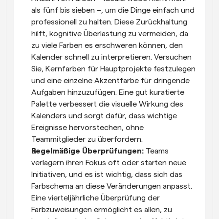
als fünf bis sieben –, um die Dinge einfach und 
professionell zu halten. Diese Zurückhaltung 
hilft, kognitive Überlastung zu vermeiden, da 
zu viele Farben es erschweren können, den 
Kalender schnell zu interpretieren. Versuchen 
Sie, Kernfarben für Hauptprojekte festzulegen 
und eine einzelne Akzentfarbe für dringende 
Aufgaben hinzuzufügen. Eine gut kuratierte 
Palette verbessert die visuelle Wirkung des 
Kalenders und sorgt dafür, dass wichtige 
Ereignisse hervorstechen, ohne 
Teammitglieder zu überfordern.
Regelmäßige Überprüfungen: 
Teams 
verlagern ihren Fokus oft oder starten neue 
Initiativen, und es ist wichtig, dass sich das 
Farbschema an diese Veränderungen anpasst. 
Eine vierteljährliche Überprüfung der 
Farbzuweisungen ermöglicht es allen, zu 