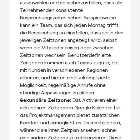
auszuwählen und so sicherzustellen, dass alle 
Teilnehmenden konsistente 
Besprechungszeiten sehen. Beispielsweise 
kann ein Team, das sich jeden Montag trifft, 
die Besprechung so einstellen, dass sie in den 
jeweiligen Zeitzonen angezeigt wird, selbst 
wenn die Mitglieder reisen oder zwischen 
Zeitzonen wechseln. Benutzerdefinierte 
Zeitzonen kommen auch Teams zugute, die 
mit Kunden in verschiedenen Regionen 
arbeiten, und bieten eine unkomplizierte 
Möglichkeit, regelmäßige Anrufe ohne 
ständige Anpassungen zu planen.
Sekundäre Zeitzone: 
Das Aktivieren einer 
sekundären Zeitzone in Google Kalender für 
das Projektmanagement bietet zusätzlichen 
Komfort und ermöglicht es Teammitgliedern, 
während sie ihren Zeitplan ansehen, schnell 
eine andere Zeitzone zu referenzieren. Diese 