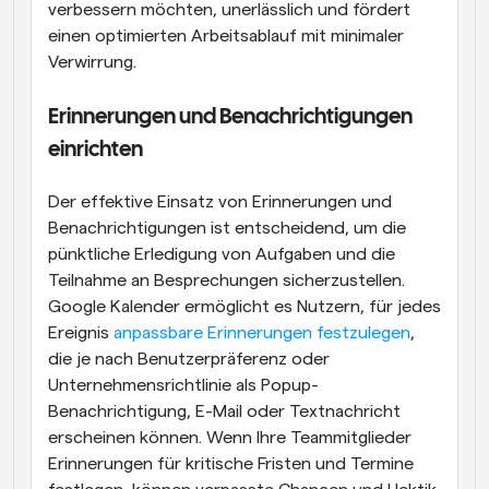
verbessern möchten, unerlässlich und fördert 
einen optimierten Arbeitsablauf mit minimaler 
Verwirrung.
Erinnerungen und Benachrichtigungen 
einrichten
Der effektive Einsatz von Erinnerungen und 
Benachrichtigungen ist entscheidend, um die 
pünktliche Erledigung von Aufgaben und die 
Teilnahme an Besprechungen sicherzustellen. 
Google Kalender ermöglicht es Nutzern, für jedes 
Ereignis
 anpassbare Erinnerungen festzulegen
, 
die je nach Benutzerpräferenz oder 
Unternehmensrichtlinie als Popup-
Benachrichtigung, E-Mail oder Textnachricht 
erscheinen können. Wenn Ihre Teammitglieder 
Erinnerungen für kritische Fristen und Termine 