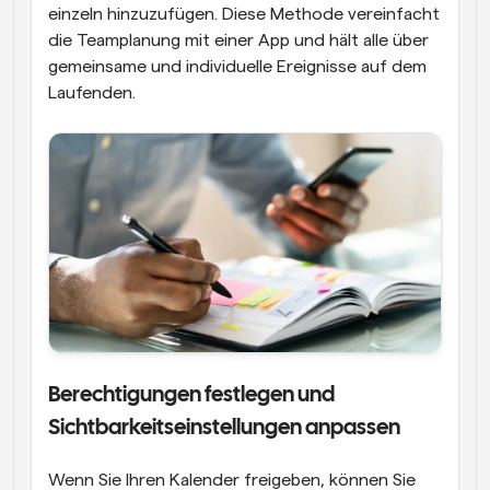
einzeln hinzuzufügen. Diese Methode vereinfacht 
die Teamplanung mit einer App und hält alle über 
gemeinsame und individuelle Ereignisse auf dem 
Laufenden.
Berechtigungen festlegen und 
Sichtbarkeitseinstellungen anpassen
Wenn Sie Ihren Kalender freigeben, können Sie 