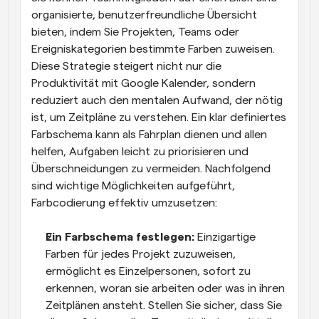
organisierte, benutzerfreundliche Übersicht 
bieten, indem Sie Projekten, Teams oder 
Ereigniskategorien bestimmte Farben zuweisen. 
Diese Strategie steigert nicht nur die 
Produktivität mit Google Kalender, sondern 
reduziert auch den mentalen Aufwand, der nötig 
ist, um Zeitpläne zu verstehen. Ein klar definiertes 
Farbschema kann als Fahrplan dienen und allen 
helfen, Aufgaben leicht zu priorisieren und 
Überschneidungen zu vermeiden. Nachfolgend 
sind wichtige Möglichkeiten aufgeführt, 
Farbcodierung effektiv umzusetzen:
Ein Farbschema festlegen: 
Einzigartige 
Farben für jedes Projekt zuzuweisen, 
ermöglicht es Einzelpersonen, sofort zu 
erkennen, woran sie arbeiten oder was in ihren 
Zeitplänen ansteht. Stellen Sie sicher, dass Sie 