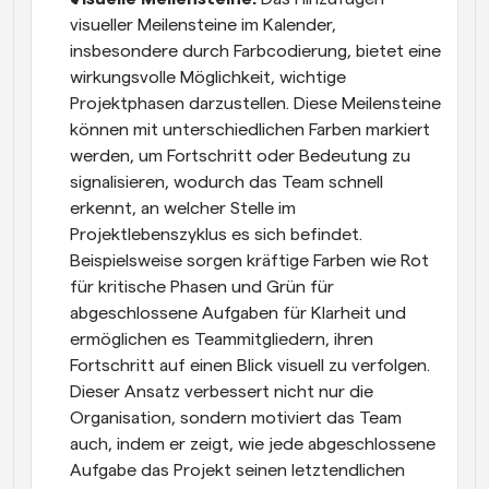
visueller Meilensteine im Kalender, 
insbesondere durch Farbcodierung, bietet eine 
wirkungsvolle Möglichkeit, wichtige 
Projektphasen darzustellen. Diese Meilensteine 
können mit unterschiedlichen Farben markiert 
werden, um Fortschritt oder Bedeutung zu 
signalisieren, wodurch das Team schnell 
erkennt, an welcher Stelle im 
Projektlebenszyklus es sich befindet. 
Beispielsweise sorgen kräftige Farben wie Rot 
für kritische Phasen und Grün für 
abgeschlossene Aufgaben für Klarheit und 
ermöglichen es Teammitgliedern, ihren 
Fortschritt auf einen Blick visuell zu verfolgen. 
Dieser Ansatz verbessert nicht nur die 
Organisation, sondern motiviert das Team 
auch, indem er zeigt, wie jede abgeschlossene 
Aufgabe das Projekt seinen letztendlichen 