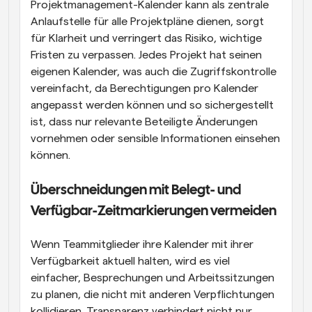
Projektmanagement-Kalender kann als zentrale 
Anlaufstelle für alle Projektpläne dienen, sorgt 
für Klarheit und verringert das Risiko, wichtige 
Fristen zu verpassen. Jedes Projekt hat seinen 
eigenen Kalender, was auch die Zugriffskontrolle 
vereinfacht, da Berechtigungen pro Kalender 
angepasst werden können und so sichergestellt 
ist, dass nur relevante Beteiligte Änderungen 
vornehmen oder sensible Informationen einsehen 
können.
Überschneidungen mit Belegt- und 
Verfügbar-Zeitmarkierungen vermeiden
Wenn Teammitglieder ihre Kalender mit ihrer 
Verfügbarkeit aktuell halten, wird es viel 
einfacher, Besprechungen und Arbeitssitzungen 
zu planen, die nicht mit anderen Verpflichtungen 
kollidieren. Transparenz verhindert nicht nur 