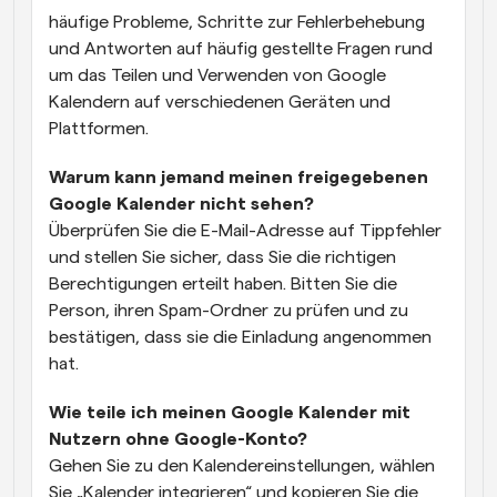
häufige Probleme, Schritte zur Fehlerbehebung 
und Antworten auf häufig gestellte Fragen rund 
um das Teilen und Verwenden von Google 
Kalendern auf verschiedenen Geräten und 
Plattformen.
Warum kann jemand meinen freigegebenen 
Google Kalender nicht sehen?
Überprüfen Sie die E-Mail-Adresse auf Tippfehler 
und stellen Sie sicher, dass Sie die richtigen 
Berechtigungen erteilt haben. Bitten Sie die 
Person, ihren Spam-Ordner zu prüfen und zu 
bestätigen, dass sie die Einladung angenommen 
hat.
Wie teile ich meinen Google Kalender mit 
Nutzern ohne Google-Konto?
Gehen Sie zu den Kalendereinstellungen, wählen 
Sie „Kalender integrieren“ und kopieren Sie die 