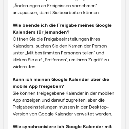
„Änderungen an Ereignissen vornehmen“ 
anzupassen, damit Sie bearbeiten können.
Wie beende ich die Freigabe meines Google 
Kalenders für jemanden?
Öffnen Sie die Freigabeeinstellungen Ihres 
Kalenders, suchen Sie den Namen der Person 
unter „Mit bestimmten Personen teilen“ und 
klicken Sie auf „Entfernen“, um ihren Zugriff zu 
widerrufen.
Kann ich meinen Google Kalender über die 
mobile App freigeben?
Sie können freigegebene Kalender in der mobilen 
App anzeigen und darauf zugreifen, aber die 
Freigabeeinstellungen müssen in der Desktop-
Version von Google Kalender verwaltet werden.
Wie synchronisiere ich Google Kalender mit 