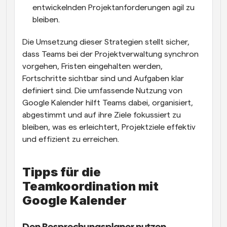
entwickelnden Projektanforderungen agil zu 
bleiben.
Die Umsetzung dieser Strategien stellt sicher, 
dass Teams bei der Projektverwaltung synchron 
vorgehen, Fristen eingehalten werden, 
Fortschritte sichtbar sind und Aufgaben klar 
definiert sind. Die umfassende Nutzung von 
Google Kalender hilft Teams dabei, organisiert, 
abgestimmt und auf ihre Ziele fokussiert zu 
bleiben, was es erleichtert, Projektziele effektiv 
und effizient zu erreichen.
Tipps für die 
Teamkoordination mit 
Google Kalender