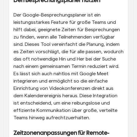
Den Besprechungsplaner nutzen
Der Google-Besprechungsplaner ist ein 
leistungsstarkes Feature für große Teams und 
hilft dabei, geeignete Zeiten für Besprechungen 
zu finden, wenn alle Teilnehmenden verfügbar 
sind. Dieses Tool vereinfacht die Planung, indem 
es Zeiten vorschlägt, die für alle passen, wodurch 
das oft notwendige Hin und Her bei der Suche 
nach einem gemeinsamen Termin reduziert wird. 
Es lässt sich auch nahtlos mit Google Meet 
integrieren und ermöglicht so die einfache 
Einrichtung von Videokonferenzen direkt aus 
dem Kalenderereignis heraus. Diese Integration 
ist entscheidend, um eine reibungslose und 
effiziente Kommunikation über große, verteilte 
Teams hinweg aufrechtzuerhalten.
Zeitzonenanpassungen für Remote-