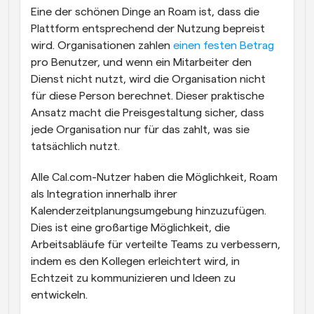
Eine der schönen Dinge an Roam ist, dass die 
Plattform entsprechend der Nutzung bepreist 
wird. Organisationen zahlen 
einen festen Betrag
pro Benutzer, und wenn ein Mitarbeiter den 
Dienst nicht nutzt, wird die Organisation nicht 
für diese Person berechnet. Dieser praktische 
Ansatz macht die Preisgestaltung sicher, dass 
jede Organisation nur für das zahlt, was sie 
tatsächlich nutzt.
Alle Cal.com-Nutzer haben die Möglichkeit, Roam 
als Integration innerhalb ihrer 
Kalenderzeitplanungsumgebung hinzuzufügen. 
Dies ist eine großartige Möglichkeit, die 
Arbeitsabläufe für verteilte Teams zu verbessern, 
indem es den Kollegen erleichtert wird, in 
Echtzeit zu kommunizieren und Ideen zu 
entwickeln.