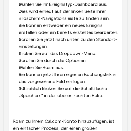
Wählen Sie Ihr Ereignistyp-Dashboard aus.
Dies wird erneut auf der linken Seite Ihrer 
Bildschirm-Navigationsleiste zu finden sein.
Sie können entweder ein neues Ereignis 
erstellen oder ein bereits erstelltes bearbeiten.
Scrollen Sie jetzt nach unten zu den Standort-
Einstellungen.
Klicken Sie auf das Dropdown-Menü.
Scrollen Sie durch die Optionen.
Wählen Sie Roam aus.
Sie können jetzt Ihren eigenen Buchungslink in 
das vorgesehene Feld einfügen.
Schließlich klicken Sie auf die Schaltfläche 
„Speichern“ in der oberen rechten Ecke.
Roam zu Ihrem Cal.com-Konto hinzuzufügen, ist 
ein einfacher Prozess, der einen großen 