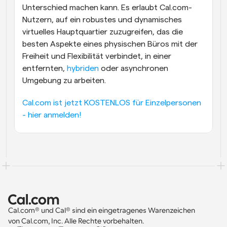
Unterschied machen kann. Es erlaubt Cal.com-
Nutzern, auf ein robustes und dynamisches 
virtuelles Hauptquartier zuzugreifen, das die 
besten Aspekte eines physischen Büros mit der 
Freiheit und Flexibilität verbindet, in einer 
entfernten, 
hybriden
 oder asynchronen 
Umgebung zu arbeiten.
Cal.com ist jetzt KOSTENLOS für Einzelpersonen 
- hier anmelden!
Cal.com® und Cal® sind ein eingetragenes Warenzeichen 
von Cal.com, Inc. Alle Rechte vorbehalten.