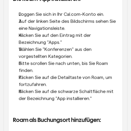
Loggen Sie sich in Ihr Cal.com-Konto ein.
Auf der linken Seite des Bildschirms sehen Sie 
eine Navigationsleiste.
Klicken Sie auf den Eintrag mit der 
Bezeichnung "Apps."
Wählen Sie "Konferenzen" aus den 
vorgestellten Kategorien.
Bitte scrollen Sie nach unten, bis Sie Roam 
finden.
Klicken Sie auf die Detailtaste von Roam, um 
fortzufahren.
Klicken Sie auf die schwarze Schaltfläche mit 
der Bezeichnung "App installieren."
Roam als Buchungsort hinzufügen: