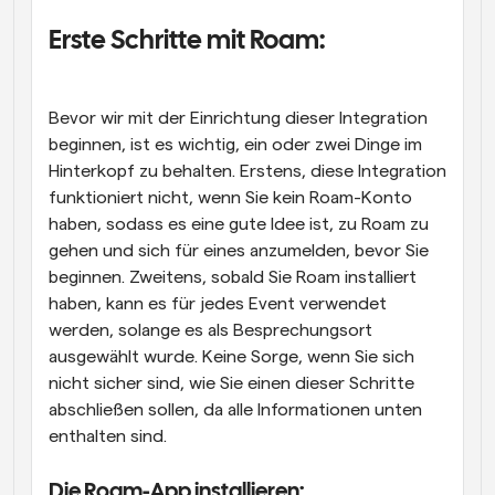
Erste Schritte mit Roam:
Bevor wir mit der Einrichtung dieser Integration 
beginnen, ist es wichtig, ein oder zwei Dinge im 
Hinterkopf zu behalten. Erstens, diese Integration 
funktioniert nicht, wenn Sie kein Roam-Konto 
haben, sodass es eine gute Idee ist, zu Roam zu 
gehen und sich für eines anzumelden, bevor Sie 
beginnen. Zweitens, sobald Sie Roam installiert 
haben, kann es für jedes Event verwendet 
werden, solange es als Besprechungsort 
ausgewählt wurde. Keine Sorge, wenn Sie sich 
nicht sicher sind, wie Sie einen dieser Schritte 
abschließen sollen, da alle Informationen unten 
enthalten sind.
Die Roam-App installieren: