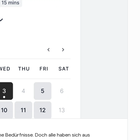
he Bedürfnisse. Doch alle haben sich aus 