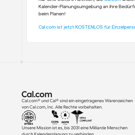
Kalender-Planungsumgebung an ihre Bedürfni
beim Planen!
Cal.com ist jetzt KOSTENLOS für Einzelpers
Cal.com® und Cal® sind ein eingetragenes Warenzeichen 
von Cal.com, Inc. Alle Rechte vorbehalten.
Unsere Mission ist es, bis 2031 eine Milliarde Menschen 
durch Kalenderplanung zu verbinden.