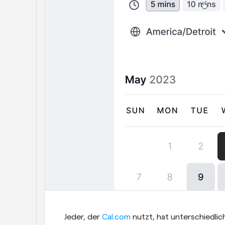
Jeder, der 
Cal.com
 nutzt, hat unterschiedlic