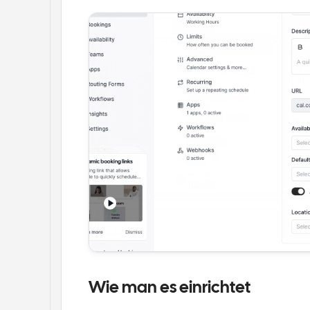
Wie man es einrichtet