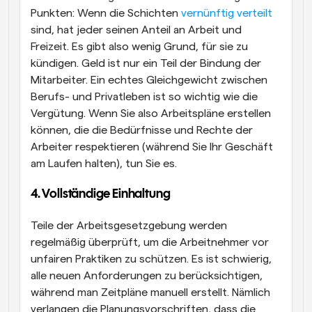
Punkten: Wenn die Schichten 
vernünftig verteilt
sind, hat jeder seinen Anteil an Arbeit und 
Freizeit. Es gibt also wenig Grund, für sie zu 
kündigen. Geld ist nur ein Teil der Bindung der 
Mitarbeiter. Ein echtes Gleichgewicht zwischen 
Berufs- und Privatleben ist so wichtig wie die 
Vergütung. Wenn Sie also Arbeitspläne erstellen 
können, die die Bedürfnisse und Rechte der 
Arbeiter respektieren (während Sie Ihr Geschäft 
am Laufen halten), tun Sie es.
4. Vollständige Einhaltung
Teile der Arbeitsgesetzgebung werden 
regelmäßig überprüft, um die Arbeitnehmer vor 
unfairen Praktiken zu schützen. Es ist schwierig, 
alle neuen Anforderungen zu berücksichtigen, 
während man Zeitpläne manuell erstellt. Nämlich 
verlangen die Planungsvorschriften, dass die 