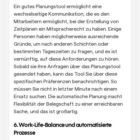
Ein gutes Planungstool ermöglicht eine 
wechselseitige Kommunikation, die es den 
Mitarbeitern ermöglicht, bei der Erstellung von 
Zeitplänen ein Mitspracherecht zu haben. Einige 
Personen haben möglicherweise ausreichende 
Gründe, um nach anderen Schichten oder 
bestimmten Tageszeiten zu fragen, und es ist 
vernünftig, auf diese Anforderungen zu hören. 
Sobald sie ihre Anfragen über das Planungstool 
gesendet haben, kann das Tool Sie über diese 
spezifischen Präferenzen benachrichtigen. So 
müssen Sie nicht in letzter Minute nach einem 
Ersatz suchen. Die automatische Planung macht 
Flexibilität der Belegschaft zu einer erreichbaren 
Sache, und das ist großartig.
6. Work-Life-Balance und automatisierte 
Prozesse