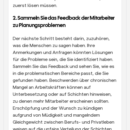
zuerst lösen müssen.
2. Sammeln Sie das Feedback der Mitarbeiter 
zu Planungsproblemen
Der nächste Schritt besteht darin, zuzuhören, 
was die Menschen zu sagen haben. Ihre 
Anmerkungen und Anfragen könnten Lösungen 
für die Probleme sein, die Sie identifiziert haben. 
Sammeln Sie das Feedback und sehen Sie, wie es 
in die problematischen Bereiche passt, die Sie 
gefunden haben. Beschwerden über chronischen 
Mangel an Arbeitskräften können auf 
Unterbesetzung oder auf Schichten hinweisen, 
zu denen mehr Mitarbeiter erscheinen sollten. 
Erschöpfung und der Wunsch zu kündigen 
aufgrund von Müdigkeit und mangelndem 
Gleichgewicht zwischen Berufs- und Privatleben 
weisen auf die unfaire Verteilung der Schichten 