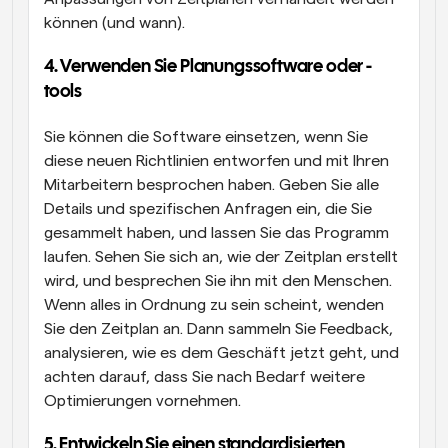
können (und wann).
4. Verwenden Sie Planungssoftware oder -
tools
Sie können die Software einsetzen, wenn Sie 
diese neuen Richtlinien entworfen und mit Ihren 
Mitarbeitern besprochen haben. Geben Sie alle 
Details und spezifischen Anfragen ein, die Sie 
gesammelt haben, und lassen Sie das Programm 
laufen. Sehen Sie sich an, wie der Zeitplan erstellt 
wird, und besprechen Sie ihn mit den Menschen. 
Wenn alles in Ordnung zu sein scheint, wenden 
Sie den Zeitplan an. Dann sammeln Sie Feedback, 
analysieren, wie es dem Geschäft jetzt geht, und 
achten darauf, dass Sie nach Bedarf weitere 
Optimierungen vornehmen.
5. Entwickeln Sie einen standardisierten 