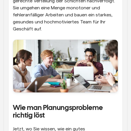
gerechte Verteilung der Schichten nachverfolgt. 
Sie umgehen eine Menge monotoner und 
fehleranfälliger Arbeiten und bauen ein starkes, 
gesundes und hochmotiviertes Team für Ihr 
Geschäft auf.
Wie man Planungsprobleme 
richtig löst
Jetzt, wo Sie wissen, wie ein gutes 