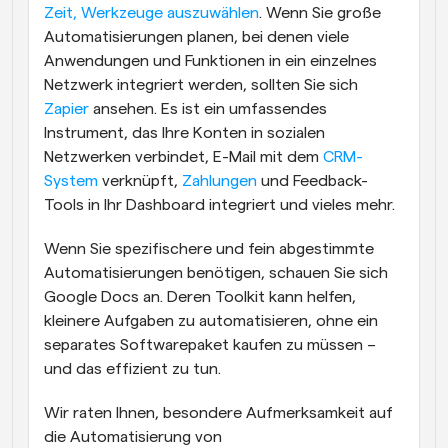
Zeit, Werkzeuge auszuwählen
. Wenn Sie große 
Automatisierungen planen, bei denen viele 
Anwendungen und Funktionen in ein einzelnes 
Netzwerk integriert werden, sollten Sie sich 
Zapier
 ansehen. Es ist ein umfassendes 
Instrument, das Ihre Konten in sozialen 
Netzwerken verbindet, E-Mail mit dem 
CRM-
System
 verknüpft, 
Zahlungen
 und Feedback-
Tools in Ihr Dashboard integriert und vieles mehr.
Wenn Sie spezifischere und fein abgestimmte 
Automatisierungen benötigen, schauen Sie sich 
Google Docs an. Deren Toolkit kann helfen, 
kleinere Aufgaben zu automatisieren, ohne ein 
separates Softwarepaket kaufen zu müssen – 
und das effizient zu tun.
Wir raten Ihnen, besondere Aufmerksamkeit auf 
die Automatisierung von 