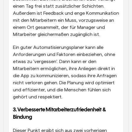
einen Tag frei statt zusätzlicher Schichten. 
Außerdem ist Feedback und enge Kommunikation 
mit den Mitarbeitern ein Muss, vorzugsweise an 
einem Ort gesammelt, der für Manager und 
Mitarbeiter gleichermaßen zugänglich ist.
Ein guter Automatisierungsplaner kann alle 
Anforderungen und Faktoren einbeziehen, ohne 
etwas zu 'vergessen'. Dann kann er den 
Mitarbeitern ermöglichen, ihre Anliegen direkt in 
die App zu kommunizieren, sodass ihre Anfragen 
nicht verloren gehen. Die Planung wird optimiert 
und effizienter, und die Menschen fühlen sich 
gehört und respektiert.
3. Verbesserte Mitarbeiterzufriedenheit & 
Bindung
Dieser Punkt ergibt sich aus zwei vorherigen 