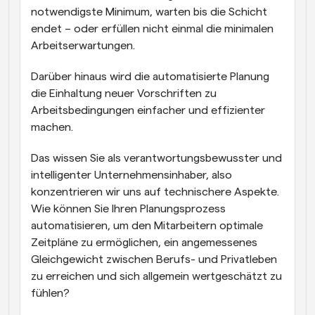
notwendigste Minimum, warten bis die Schicht 
endet – oder erfüllen nicht einmal die minimalen 
Arbeitserwartungen.
Darüber hinaus wird die automatisierte Planung 
die Einhaltung neuer Vorschriften zu 
Arbeitsbedingungen einfacher und effizienter 
machen.
Das wissen Sie als verantwortungsbewusster und 
intelligenter Unternehmensinhaber, also 
konzentrieren wir uns auf technischere Aspekte. 
Wie können Sie Ihren Planungsprozess 
automatisieren, um den Mitarbeitern optimale 
Zeitpläne zu ermöglichen, ein angemessenes 
Gleichgewicht zwischen Berufs- und Privatleben 
zu erreichen und sich allgemein wertgeschätzt zu 
fühlen?