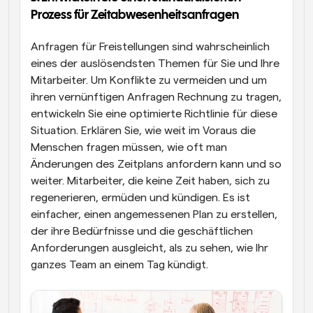
Prozess für Zeitabwesenheitsanfragen
Anfragen für Freistellungen sind wahrscheinlich 
eines der auslösendsten Themen für Sie und Ihre 
Mitarbeiter. Um Konflikte zu vermeiden und um 
ihren vernünftigen Anfragen Rechnung zu tragen, 
entwickeln Sie eine optimierte Richtlinie für diese 
Situation. Erklären Sie, wie weit im Voraus die 
Menschen fragen müssen, wie oft man 
Änderungen des Zeitplans anfordern kann und so 
weiter. Mitarbeiter, die keine Zeit haben, sich zu 
regenerieren, ermüden und kündigen. Es ist 
einfacher, einen angemessenen Plan zu erstellen, 
der ihre Bedürfnisse und die geschäftlichen 
Anforderungen ausgleicht, als zu sehen, wie Ihr 
ganzes Team an einem Tag kündigt.