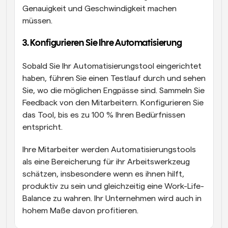
Genauigkeit und Geschwindigkeit machen 
müssen.
3. Konfigurieren Sie Ihre Automatisierung
Sobald Sie Ihr Automatisierungstool eingerichtet 
haben, führen Sie einen Testlauf durch und sehen 
Sie, wo die möglichen Engpässe sind. Sammeln Sie 
Feedback von den Mitarbeitern. Konfigurieren Sie 
das Tool, bis es zu 100 % Ihren Bedürfnissen 
entspricht.
Ihre Mitarbeiter werden Automatisierungstools 
als eine Bereicherung für ihr Arbeitswerkzeug 
schätzen, insbesondere wenn es ihnen hilft, 
produktiv zu sein und gleichzeitig eine Work-Life-
Balance zu wahren. Ihr Unternehmen wird auch in 
hohem Maße davon profitieren.