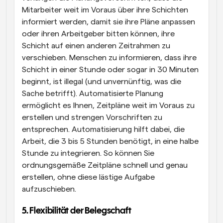
Mitarbeiter weit im Voraus über ihre Schichten 
informiert werden, damit sie ihre Pläne anpassen 
oder ihren Arbeitgeber bitten können, ihre 
Schicht auf einen anderen Zeitrahmen zu 
verschieben. Menschen zu informieren, dass ihre 
Schicht in einer Stunde oder sogar in 30 Minuten 
beginnt, ist illegal (und unvernünftig, was die 
Sache betrifft). Automatisierte Planung 
ermöglicht es Ihnen, Zeitpläne weit im Voraus zu 
erstellen und strengen Vorschriften zu 
entsprechen. Automatisierung hilft dabei, die 
Arbeit, die 3 bis 5 Stunden benötigt, in eine halbe 
Stunde zu integrieren. So können Sie 
ordnungsgemäße Zeitpläne schnell und genau 
erstellen, ohne diese lästige Aufgabe 
aufzuschieben.
5. Flexibilität der Belegschaft