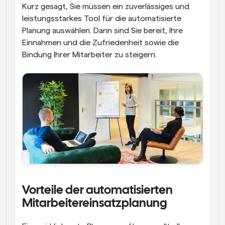
Kurz gesagt, Sie müssen ein zuverlässiges und 
leistungsstarkes Tool für die automatisierte 
Planung auswählen. Dann sind Sie bereit, Ihre 
Einnahmen und die Zufriedenheit sowie die 
Bindung Ihrer Mitarbeiter zu steigern.
Vorteile der automatisierten 
Mitarbeitereinsatzplanung