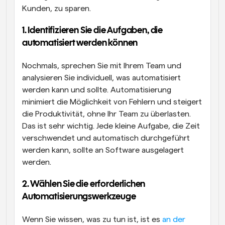
Kunden, zu sparen.
1. Identifizieren Sie die Aufgaben, die 
automatisiert werden können
Nochmals, sprechen Sie mit Ihrem Team und 
analysieren Sie individuell, was automatisiert 
werden kann und sollte. Automatisierung 
minimiert die Möglichkeit von Fehlern und steigert 
die Produktivität, ohne Ihr Team zu überlasten. 
Das ist sehr wichtig. Jede kleine Aufgabe, die Zeit 
verschwendet und automatisch durchgeführt 
werden kann, sollte an Software ausgelagert 
werden.
2. Wählen Sie die erforderlichen 
Automatisierungswerkzeuge
Wenn Sie wissen, was zu tun ist, ist es 
an der 