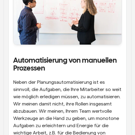
Automatisierung von manuellen 
Prozessen
Neben der Planungsautomatisierung ist es 
sinnvoll, die Aufgaben, die Ihre Mitarbeiter so weit 
wie möglich erledigen müssen, zu automatisieren. 
Wir meinen damit nicht, ihre Rollen insgesamt 
abzubauen. Wir meinen, Ihrem Team wertvolle 
Werkzeuge an die Hand zu geben, um monotone 
Aufgaben zu erleichtern und Energie für die 
wichtige Arbeit, z.B. für die Bedienung von 