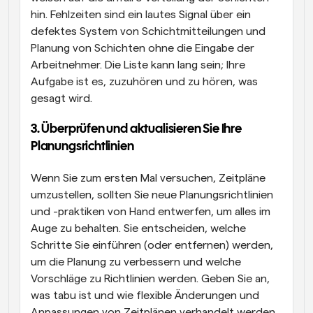
hin. Fehlzeiten sind ein lautes Signal über ein 
defektes System von Schichtmitteilungen und 
Planung von Schichten ohne die Eingabe der 
Arbeitnehmer. Die Liste kann lang sein; Ihre 
Aufgabe ist es, zuzuhören und zu hören, was 
gesagt wird.
3. Überprüfen und aktualisieren Sie Ihre 
Planungsrichtlinien
Wenn Sie zum ersten Mal versuchen, Zeitpläne 
umzustellen, sollten Sie neue Planungsrichtlinien 
und -praktiken von Hand entwerfen, um alles im 
Auge zu behalten. Sie entscheiden, welche 
Schritte Sie einführen (oder entfernen) werden, 
um die Planung zu verbessern und welche 
Vorschläge zu Richtlinien werden. Geben Sie an, 
was tabu ist und wie flexible Änderungen und 
Anpassungen von Zeitplänen verhandelt werden 