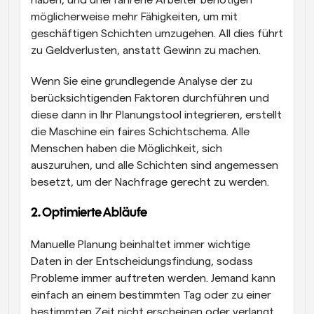
möglicherweise mehr Fähigkeiten, um mit 
geschäftigen Schichten umzugehen. All dies führt 
zu Geldverlusten, anstatt Gewinn zu machen.
Wenn Sie eine grundlegende Analyse der zu 
berücksichtigenden Faktoren durchführen und 
diese dann in Ihr Planungstool integrieren, erstellt 
die Maschine ein faires Schichtschema. Alle 
Menschen haben die Möglichkeit, sich 
auszuruhen, und alle Schichten sind angemessen 
besetzt, um der Nachfrage gerecht zu werden.
2. Optimierte Abläufe
Manuelle Planung beinhaltet immer wichtige 
Daten in der Entscheidungsfindung, sodass 
Probleme immer auftreten werden. Jemand kann 
einfach an einem bestimmten Tag oder zu einer 
bestimmten Zeit nicht erscheinen oder verlangt 