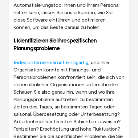
Automatisierungstool Ihnen und Ihrem Personal 
helfen kann, lassen Sie uns erkunden, wie Sie 
diese Software einführen und optimieren 
können, um das Beste daraus zu holen.
1. Identifizieren Sie Ihre spezifischen 
Planungsprobleme
Jedes Unternehmen ist einzigartig
, und Ihre 
Organisation könnte mit Planungs- und 
Personalproblemen konfrontiert sein, die sich von 
denen ähnlicher Organisationen unterscheiden. 
Schauen Sie also genau hin, wann und wo Ihre 
Planungsprobleme auftreten: zu bestimmten 
Zeiten des Tages, an bestimmten Tagen oder 
saisonal. Überbesetzung oder Unterbesetzung? 
Arbeitnehmer bestimmten Schichten zuweisen? 
Fehlzeiten? Erschöpfung und hohe Fluktuation? 
Bestimmen Sie die spezifischen Probleme, die Sie 