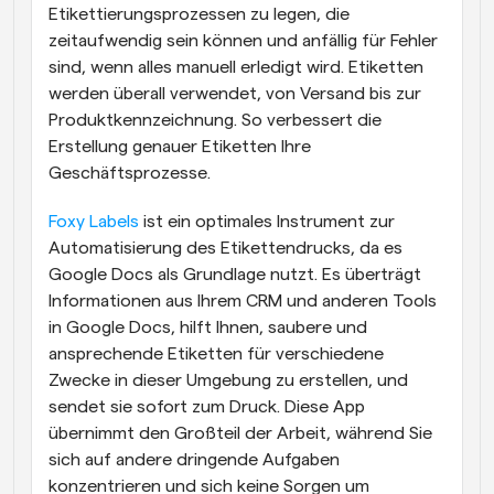
Etikettierungsprozessen zu legen, die 
zeitaufwendig sein können und anfällig für Fehler 
sind, wenn alles manuell erledigt wird. Etiketten 
werden überall verwendet, von Versand bis zur 
Produktkennzeichnung. So verbessert die 
Erstellung genauer Etiketten Ihre 
Geschäftsprozesse.
Foxy Labels
 ist ein optimales Instrument zur 
Automatisierung des Etikettendrucks, da es 
Google Docs als Grundlage nutzt. Es überträgt 
Informationen aus Ihrem CRM und anderen Tools 
in Google Docs, hilft Ihnen, saubere und 
ansprechende Etiketten für verschiedene 
Zwecke in dieser Umgebung zu erstellen, und 
sendet sie sofort zum Druck. Diese App 
übernimmt den Großteil der Arbeit, während Sie 
sich auf andere dringende Aufgaben 
konzentrieren und sich keine Sorgen um 