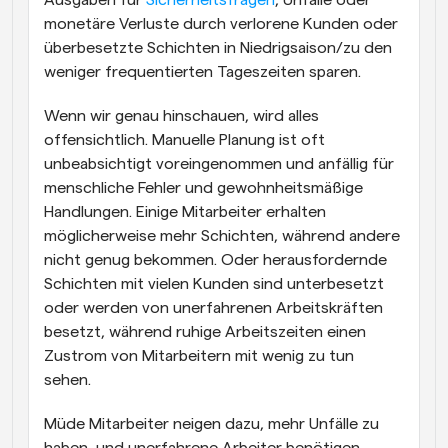
monetäre Verluste durch verlorene Kunden oder 
überbesetzte Schichten in Niedrigsaison/zu den 
weniger frequentierten Tageszeiten sparen.
Wenn wir genau hinschauen, wird alles 
offensichtlich. Manuelle Planung ist oft 
unbeabsichtigt voreingenommen und anfällig für 
menschliche Fehler und gewohnheitsmäßige 
Handlungen. Einige Mitarbeiter erhalten 
möglicherweise mehr Schichten, während andere 
nicht genug bekommen. Oder herausfordernde 
Schichten mit vielen Kunden sind unterbesetzt 
oder werden von unerfahrenen Arbeitskräften 
besetzt, während ruhige Arbeitszeiten einen 
Zustrom von Mitarbeitern mit wenig zu tun 
sehen.
Müde Mitarbeiter neigen dazu, mehr Unfälle zu 
haben, und unerfahrene Arbeiter benötigen 