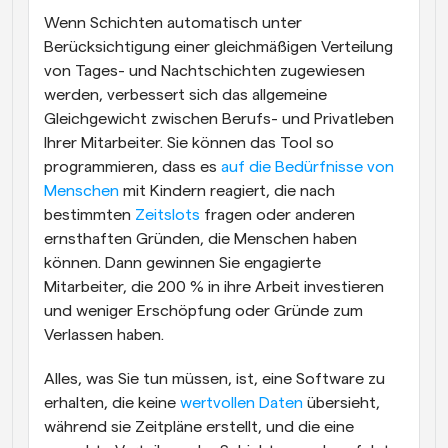
Wenn Schichten automatisch unter 
Berücksichtigung einer gleichmäßigen Verteilung 
von Tages- und Nachtschichten zugewiesen 
werden, verbessert sich das allgemeine 
Gleichgewicht zwischen Berufs- und Privatleben 
Ihrer Mitarbeiter. Sie können das Tool so 
programmieren, dass es 
auf die Bedürfnisse von 
Menschen
 mit Kindern reagiert, die nach 
bestimmten 
Zeitslots
 fragen oder anderen 
ernsthaften Gründen, die Menschen haben 
können. Dann gewinnen Sie engagierte 
Mitarbeiter, die 200 % in ihre Arbeit investieren 
und weniger Erschöpfung oder Gründe zum 
Verlassen haben.
Alles, was Sie tun müssen, ist, eine Software zu 
erhalten, die keine 
wertvollen Daten
 übersieht, 
während sie Zeitpläne erstellt, und die eine 