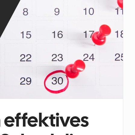
effektives 