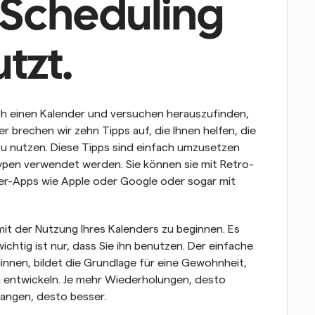
Scheduling 
tzt.
ch einen Kalender und versuchen herauszufinden, 
 brechen wir zehn Tipps auf, die Ihnen helfen, die 
u nutzen. Diese Tipps sind einfach umzusetzen 
typen verwendet werden. Sie können sie mit Retro-
-Apps wie Apple oder Google oder sogar mit 
mit der Nutzung Ihres Kalenders zu beginnen. Es 
ichtig ist nur, dass Sie ihn benutzen. Der einfache 
innen, bildet die Grundlage für eine Gewohnheit, 
 entwickeln. Je mehr Wiederholungen, desto 
fangen, desto besser.