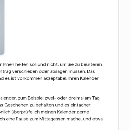
Ihnen helfen soll und nicht, um Sie zu beurteilen. 
intrag verschieben oder absagen müssen. Das 
d es ist vollkommen akzeptabel, Ihren Kalender 
lender, zum Beispiel zwei- oder dreimal am Tag. 
das Geschehen zu behalten und es einfacher 
nlich überprüfe ich meinen Kalender gerne 
ich eine Pause zum Mittagessen mache, und etwa 