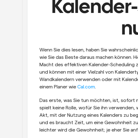
Kalender-
nu
Wenn Sie dies lesen, haben Sie wahrscheinli
wie Sie das Beste daraus machen können. Hier
Macht des effektiven Kalender-Scheduling z
und können mit einer Vielzahl von Kalender
Wandkalendern verwenden oder mit Kalender
einem Planer wie 
Cal.com
.
Das erste, was Sie tun möchten, ist, sofort 
spielt keine Rolle, wofür Sie ihn verwenden, w
Akt, mit der Nutzung eines Kalenders zu beg
und es braucht Zeit, um eine Gewohnheit zu
leichter wird die Gewohnheit; je eher Sie an