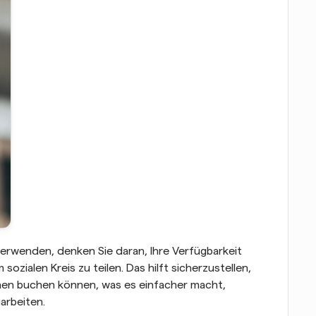
verwenden, denken Sie daran, Ihre Verfügbarkeit 
sozialen Kreis zu teilen. Das hilft sicherzustellen, 
hnen buchen können, was es einfacher macht, 
arbeiten.