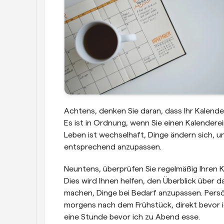
Achtens, denken Sie daran, dass Ihr Kalender 
Es ist in Ordnung, wenn Sie einen Kalendere
Leben ist wechselhaft, Dinge ändern sich, un
entsprechend anzupassen.
Neuntens, überprüfen Sie regelmäßig Ihren Ka
Dies wird Ihnen helfen, den Überblick über 
machen, Dinge bei Bedarf anzupassen. Persö
morgens nach dem Frühstück, direkt bevor 
eine Stunde bevor ich zu Abend esse.