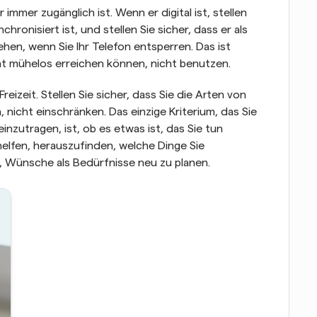
 immer zugänglich ist. Wenn er digital ist, stellen 
chronisiert ist, und stellen Sie sicher, dass er als 
ehen, wenn Sie Ihr Telefon entsperren. Das ist 
ht mühelos erreichen können, nicht benutzen.
reizeit. Stellen Sie sicher, dass Sie die Arten von 
, nicht einschränken. Das einzige Kriterium, das Sie 
inzutragen, ist, ob es etwas ist, das Sie tun 
lfen, herauszufinden, welche Dinge Sie 
er, Wünsche als Bedürfnisse neu zu planen.