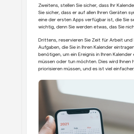
Zweitens, stellen Sie sicher, dass Ihr Kalender
Sie sicher, dass er auf allen Ihren Geräten syn
eine der ersten Apps verfügbar ist, die Sie s
wichtig, denn Sie werden etwas, das Sie nic
Drittens, reservieren Sie Zeit für Arbeit und F
Aufgaben, die Sie in Ihren Kalender eintragen
benötigen, um ein Ereignis in Ihren Kalender e
müssen oder tun möchten. Dies wird Ihnen he
priorisieren müssen, und es ist viel einfach