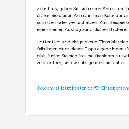
Zehntens, geben Sie sich einen Anreiz, um Ih
planen Sie diesen Anreiz in Ihren Kalender ei
schätzen oder wertschätzen. Zum Beispiel lie
einen kleinen Ausflug zur örtlichen Bäckerei.
Hoffentlich sind einige dieser Tipps hilfre
falls Ihnen einer dieser Tipps eigene Ideen 
gibt, fühlen Sie sich frei, sie @calcom zu 
zu meistern, sind wir alle gemeinsam dabei.
Cal.com ist jetzt kostenlos für Einzelperson