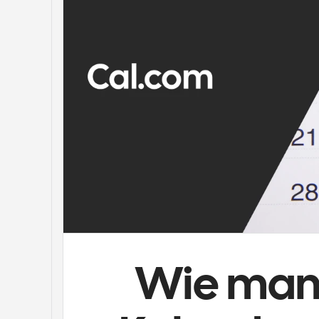
Wie man 